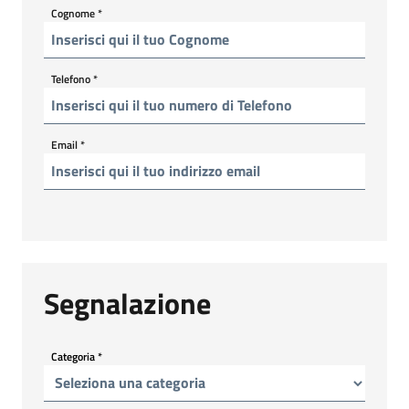
Cognome
*
Telefono
*
Email
*
Segnalazione
Categoria
*