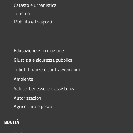
Catasto e urbanistica
Turismo
Mobilità e trasporti
Educazione e formazione
Giustizia e sicurezza pubblica
Tributi,finanze e contravvenzioni
Ambiente
Salute, benessere e assistenza
Autorizzazioni
Agricoltura e pesca
NOVITÀ