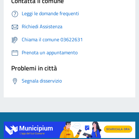
Contatta il comune
Leggi le domande frequenti
Richiedi Assistenza
Chiama il comune 03622631
Prenota un appuntamento
Problemi in città
Segnala disservizio