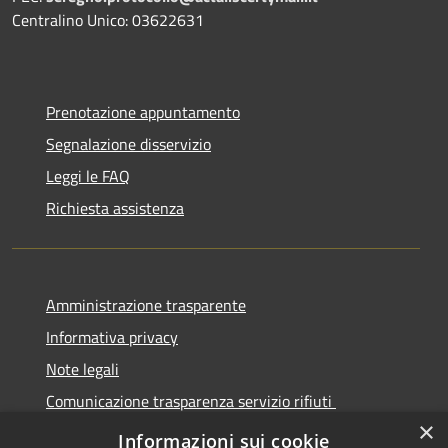
Centralino Unico: 03622631
Prenotazione appuntamento
Segnalazione disservizio
Leggi le FAQ
Richiesta assistenza
Amministrazione trasparente
Informativa privacy
Note legali
Comunicazione trasparenza servizio rifiuti
×
Dichiarazione di accessibilità
Informazioni sui cookie