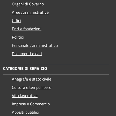
Organi di Governo
Aree Amministrative
Uffici
Enti e fondazioni
Politici
Personale Amministrativo
Documenti e dati
CATEGORIE DI SERVIZIO
Anagrafe e stato civile
Cultura e tempo libero
Vita lavorativa
Imprese e Commercio
Appalti pubblici