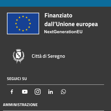
Città di Seregno
SEGUICI SU
Facebook
Youtube
Instagram
LinkedIn
Whatsapp
AMMINISTRAZIONE