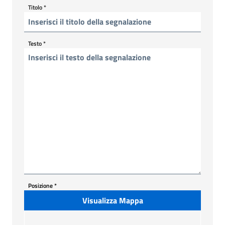
Titolo
*
Testo
*
Posizione
*
Visualizza Mappa