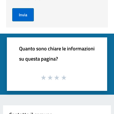
Invia
Quanto sono chiare le informazioni
su questa pagina?