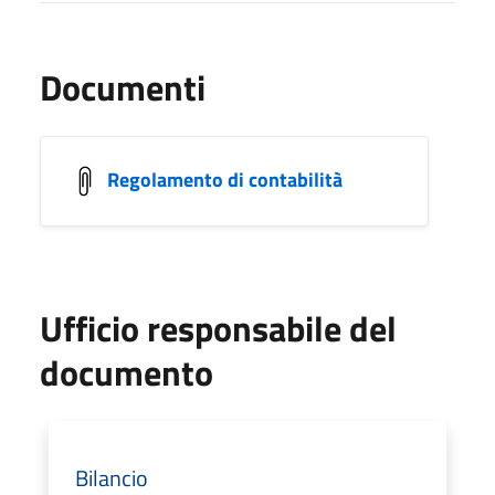
Documenti
Regolamento di contabilità
Ufficio responsabile del
documento
Bilancio