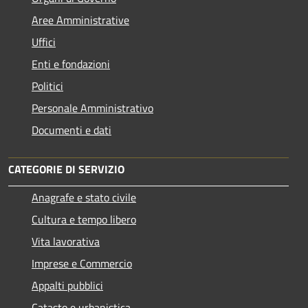
Aree Amministrative
Uffici
Enti e fondazioni
Politici
Personale Amministrativo
Documenti e dati
CATEGORIE DI SERVIZIO
Anagrafe e stato civile
Cultura e tempo libero
Vita lavorativa
Imprese e Commercio
Appalti pubblici
Catasto e urbanistica