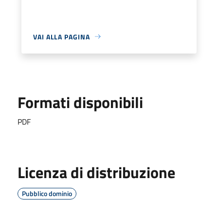
VAI ALLA PAGINA
Formati disponibili
PDF
Licenza di distribuzione
Pubblico dominio