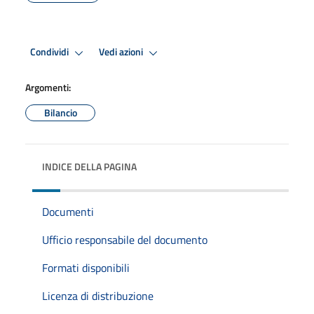
Condividi
Vedi azioni
Argomenti:
Bilancio
INDICE DELLA PAGINA
Documenti
Ufficio responsabile del documento
Formati disponibili
Licenza di distribuzione