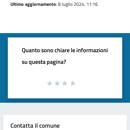
Ultimo aggiornamento
: 8 luglio 2024, 11:16
Quanto sono chiare le informazioni
su questa pagina?
Contatta il comune