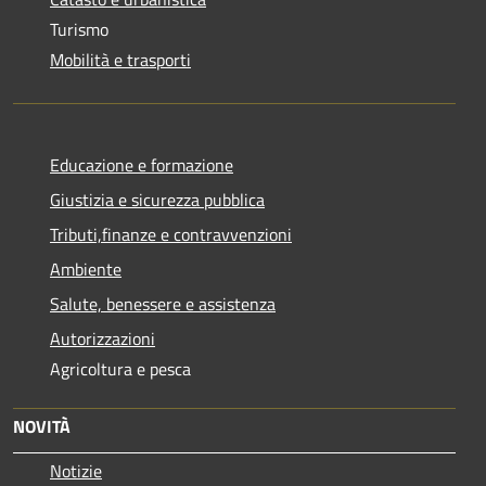
Turismo
Mobilità e trasporti
Educazione e formazione
Giustizia e sicurezza pubblica
Tributi,finanze e contravvenzioni
Ambiente
Salute, benessere e assistenza
Autorizzazioni
Agricoltura e pesca
NOVITÀ
Notizie