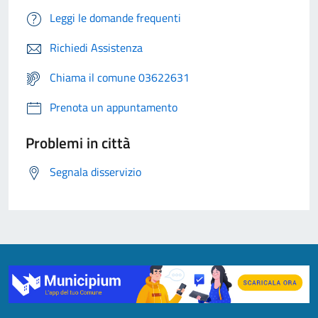
Leggi le domande frequenti
Richiedi Assistenza
Chiama il comune 03622631
Prenota un appuntamento
Problemi in città
Segnala disservizio