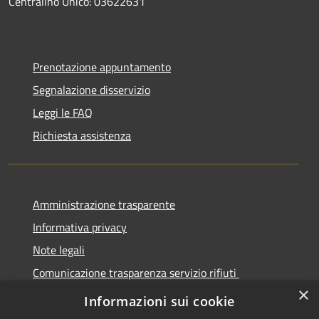
Centralino Unico: 03622631
Prenotazione appuntamento
Segnalazione disservizio
Leggi le FAQ
Richiesta assistenza
Amministrazione trasparente
Informativa privacy
Note legali
Comunicazione trasparenza servizio rifiuti
×
Dichiarazione di accessibilità
Informazioni sui cookie