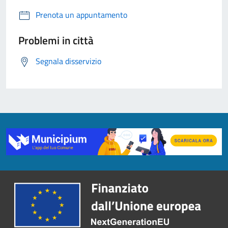
Prenota un appuntamento
Problemi in città
Segnala disservizio