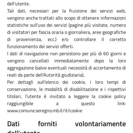
dell'utente.
Tali dati, necessari per la fruizione dei servizi web,
vengono anche trattati allo scopo di ottenere informazioni
statistiche sull'uso dei servizi (pagine più visitate, numero
di visitatori per fascia oraria o giornaliera, aree geografiche
di provenienza, ecc.) e/o controllare il corretto
funzionamento dei servizi offerti.
I dati di navigazione non persistono per più di 60 giorni e
vengono cancellati immediatamente dopo la loro
aggregazione (salve eventuali necessità di accertamento di
reati da parte dell'Autorità giudiziaria).
Per dettagli sull’elenco dei cookie, i loro tempi di
conservazione, le modalità di disabilitazione e i rispettivi
titolari, l’utente è invitato a leggere la cookie policy
raggiungibile a questo link:
www.comune.seregno.mb.it/it/cookie
Dati forniti volontariamente
dall’utente