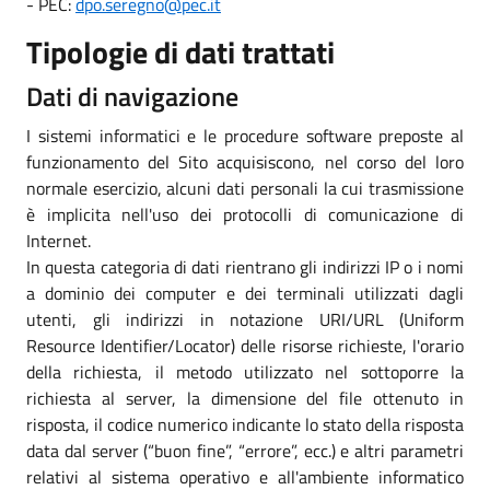
- PEC:
dpo.seregno@pec.it
Tipologie di dati trattati
Dati di navigazione
I sistemi informatici e le procedure software preposte al
funzionamento del Sito acquisiscono, nel corso del loro
normale esercizio, alcuni dati personali la cui trasmissione
è implicita nell'uso dei protocolli di comunicazione di
Internet.
In questa categoria di dati rientrano gli indirizzi IP o i nomi
a dominio dei computer e dei terminali utilizzati dagli
utenti, gli indirizzi in notazione URI/URL (Uniform
Resource Identifier/Locator) delle risorse richieste, l'orario
della richiesta, il metodo utilizzato nel sottoporre la
richiesta al server, la dimensione del file ottenuto in
risposta, il codice numerico indicante lo stato della risposta
data dal server (“buon fine”, “errore”, ecc.) e altri parametri
relativi al sistema operativo e all'ambiente informatico