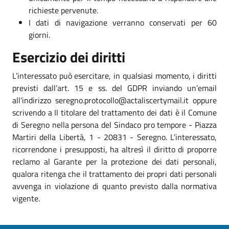
richieste pervenute.
I dati di navigazione verranno conservati per 60
giorni.
Esercizio dei diritti
L’interessato può esercitare, in qualsiasi momento, i diritti
previsti dall’art. 15 e ss. del GDPR inviando un’email
all’indirizzo seregno.protocollo@actaliscertymail.it oppure
scrivendo a Il titolare del trattamento dei dati è il Comune
di Seregno nella persona del Sindaco pro tempore - Piazza
Martiri della Libertà, 1 - 20831 - Seregno. L’interessato,
ricorrendone i presupposti, ha altresì il diritto di proporre
reclamo al Garante per la protezione dei dati personali,
qualora ritenga che il trattamento dei propri dati personali
avvenga in violazione di quanto previsto dalla normativa
vigente.