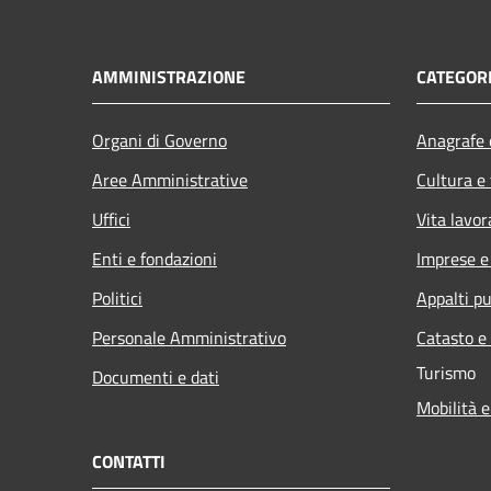
AMMINISTRAZIONE
CATEGORI
Organi di Governo
Anagrafe e
Aree Amministrative
Cultura e
Uffici
Vita lavor
Enti e fondazioni
Imprese 
Politici
Appalti pu
Personale Amministrativo
Catasto e
Turismo
Documenti e dati
Mobilità e
CONTATTI