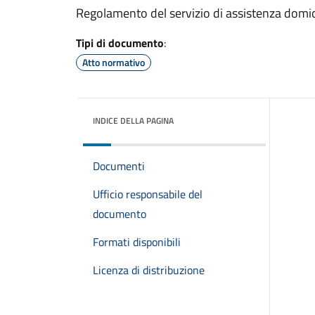
Regolamento del servizio di assistenza domic
Tipi di documento
:
Atto normativo
INDICE DELLA PAGINA
Documenti
Ufficio responsabile del
documento
Formati disponibili
Licenza di distribuzione