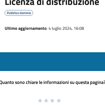
Licenza di distribuzione
Pubblico dominio
Ultimo aggiornamento
: 4 luglio 2024, 16:08
Quanto sono chiare le informazioni su questa pagina