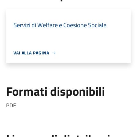
Servizi di Welfare e Coesione Sociale
VAI ALLA PAGINA
Formati disponibili
PDF