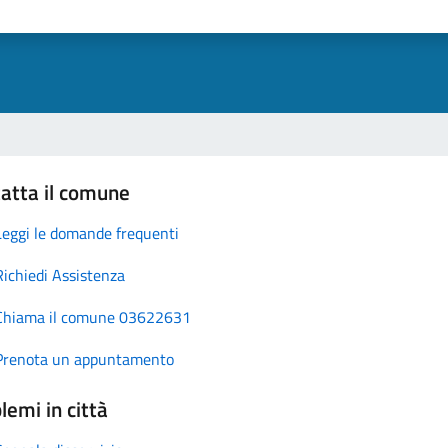
atta il comune
Leggi le domande frequenti
Richiedi Assistenza
Chiama il comune 03622631
Prenota un appuntamento
lemi in città