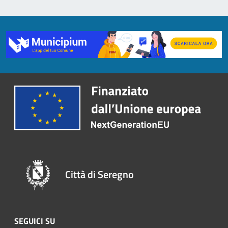
Città di Seregno
SEGUICI SU