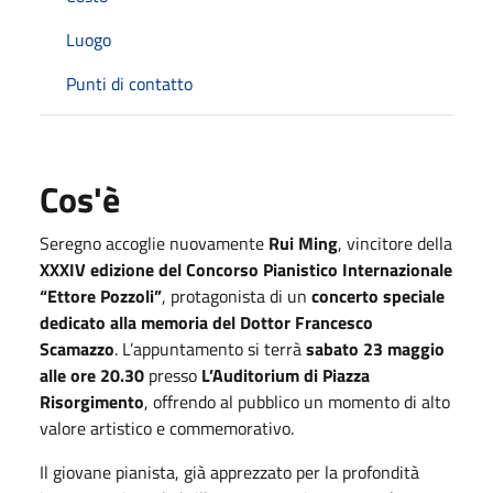
Luogo
Punti di contatto
Cos'è
Seregno accoglie nuovamente
Rui Ming
, vincitore della
XXXIV edizione del Concorso Pianistico Internazionale
“Ettore Pozzoli”
, protagonista di un
concerto speciale
dedicato alla memoria del Dottor Francesco
Scamazzo
. L’appuntamento si terrà
sabato 23 maggio
alle ore 20.30
presso
L’Auditorium di Piazza
Risorgimento
, offrendo al pubblico un momento di alto
valore artistico e commemorativo.
Il giovane pianista, già apprezzato per la profondità