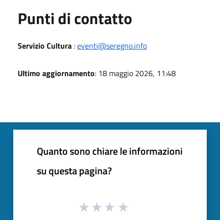
Punti di contatto
Servizio Cultura
:
eventi@seregno.info
Ultimo aggiornamento
: 18 maggio 2026, 11:48
Quanto sono chiare le informazioni
su questa pagina?