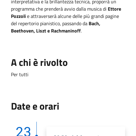
interpretativa e la brillantezza tecnica, proporrà un
programma che prenderà avvio dalla musica di
Ettore
Pozzoli
e attraverserà alcune delle più grandi pagine
del repertorio pianistico, passando da
Bach,
Beethoven, Liszt e Rachmaninoff
.
A chi è rivolto
Per tutti
Date e orari
23