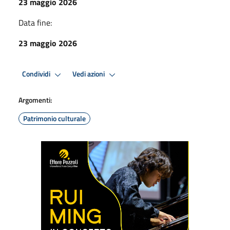
23 maggio 2026
Data fine:
23 maggio 2026
Condividi
Vedi azioni
Argomenti:
Patrimonio culturale