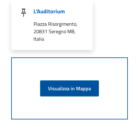
L'Auditorium
Piazza Risorgimento,
20831 Seregno MB,
Italia
Visualizza in Mappa