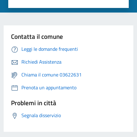
Contatta il comune
Leggi le domande frequenti
Richiedi Assistenza
Chiama il comune 03622631
Prenota un appuntamento
Problemi in città
Segnala disservizio