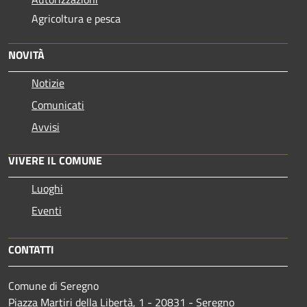
Agricoltura e pesca
NOVITÀ
Notizie
Comunicati
Avvisi
VIVERE IL COMUNE
Luoghi
Eventi
CONTATTI
Comune di Seregno
Piazza Martiri della Libertà, 1 - 20831 - Seregno