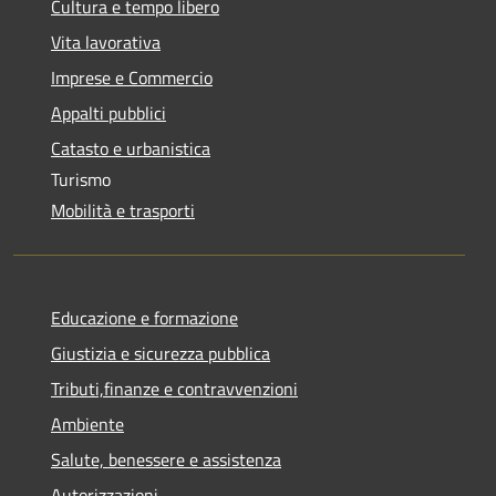
Cultura e tempo libero
Vita lavorativa
Imprese e Commercio
Appalti pubblici
Catasto e urbanistica
Turismo
Mobilità e trasporti
Educazione e formazione
Giustizia e sicurezza pubblica
Tributi,finanze e contravvenzioni
Ambiente
Salute, benessere e assistenza
Autorizzazioni