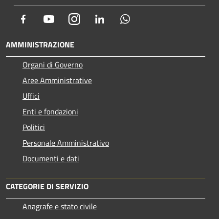
Facebook
Youtube
Instagram
LinkedIn
Whatsapp
AMMINISTRAZIONE
Organi di Governo
Aree Amministrative
Uffici
Enti e fondazioni
Politici
Personale Amministrativo
Documenti e dati
CATEGORIE DI SERVIZIO
Anagrafe e stato civile