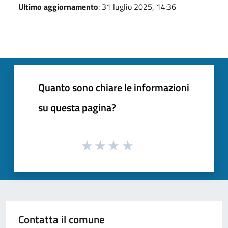
Ultimo aggiornamento
: 31 luglio 2025, 14:36
Quanto sono chiare le informazioni
su questa pagina?
Contatta il comune