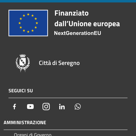
Città di Seregno
SEGUICI SU
Facebook
Youtube
Instagram
LinkedIn
Whatsapp
AMMINISTRAZIONE
Organi di Governo