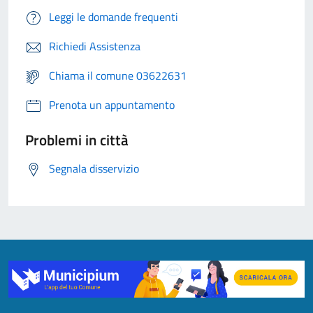
Leggi le domande frequenti
Richiedi Assistenza
Chiama il comune 03622631
Prenota un appuntamento
Problemi in città
Segnala disservizio