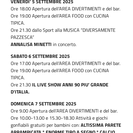
VENERDI’ 5 SETTEMBRE 2025
Ore 18.00 Apertura dell’AREA DIVERTIMENTI e del bar.
Ore 19.00 Apertura dell’AREA FOOD con CUCINA
TIPICA.
Ore 21.30 dallo Sport alla MUSICA “DIVERSAMENTE
PAZZESCA”
ANNALISA MINETTI
in concerto.
SABATO 6 SETTEMBRE 2025
Ore 17.00 Apertura dell’AREA DIVERTIMENTI e del bar.
Ore 19.00 Apertura dell’AREA FOOD con CUCINA
TIPICA.
Ore 21.30
IL LIVE SHOW ANNI 90 PIU’ GRANDE
D’ITALIA.
DOMENICA 7 SETTEMBRE 2025
Ore 9.00 Apertura dell’AREA DIVERTIMENTI e del bar.
Ore 10.00-13.00 e 15.30-18.30 Attività e giochi
gonfiabili gratuiti per bambini con:
ALTISSIMA PARETE
ARRAMPICATA * ENORME TIRO A SEGNO * CALCIO