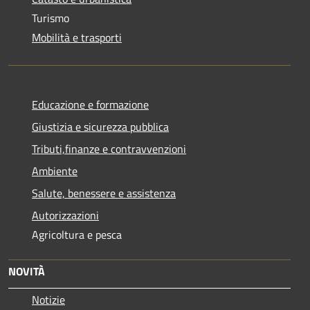
Turismo
Mobilità e trasporti
Educazione e formazione
Giustizia e sicurezza pubblica
Tributi,finanze e contravvenzioni
Ambiente
Salute, benessere e assistenza
Autorizzazioni
Agricoltura e pesca
NOVITÀ
Notizie