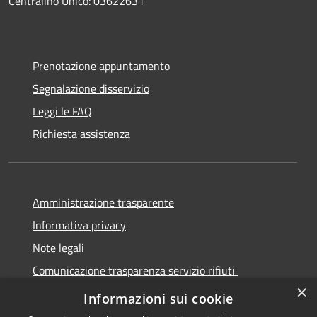
Centralino Unico: 03622631
Prenotazione appuntamento
Segnalazione disservizio
Leggi le FAQ
Richiesta assistenza
Amministrazione trasparente
Informativa privacy
Note legali
Comunicazione trasparenza servizio rifiuti
×
Dichiarazione di accessibilità
Informazioni sui cookie