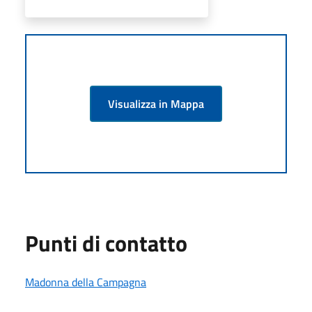
Visualizza in Mappa
Punti di contatto
Madonna della Campagna