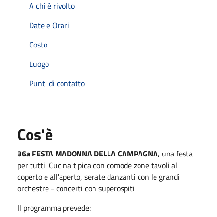
A chi è rivolto
Date e Orari
Costo
Luogo
Punti di contatto
Cos'è
36a FESTA MADONNA DELLA CAMPAGNA
, una festa
per tutti! Cucina tipica con comode zone tavoli al
coperto e all'aperto, serate danzanti con le grandi
orchestre - concerti con superospiti
Il programma prevede: