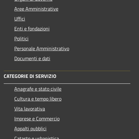
Aree Amministrative
Uffici
Enti e fondazioni
Politici
Personale Amministrativo
Documenti e dati
CATEGORIE DI SERVIZIO
Anagrafe e stato civile
Cultura e tempo libero
Vita lavorativa
Imprese e Commercio
Appalti pubblici
Catasto e urbanistica