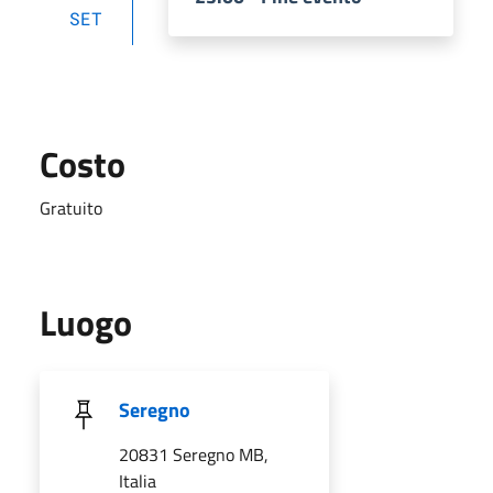
SET
Costo
Gratuito
Luogo
Seregno
20831 Seregno MB,
Italia