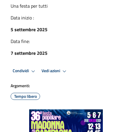
Una festa per tutti
Data inizio :
5 settembre 2025
Data fine:
7 settembre 2025
Condividi
Vedi azioni
Argomenti:
Tempo libero