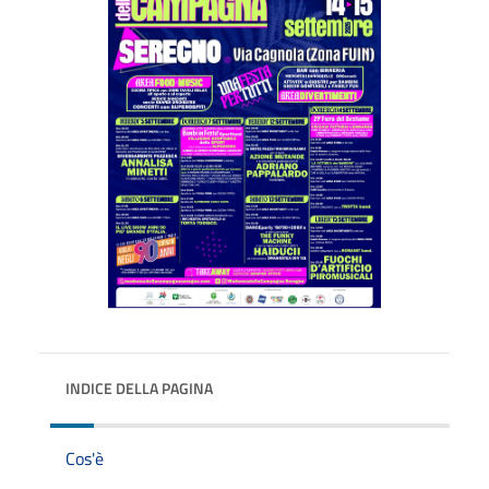
INDICE DELLA PAGINA
Cos'è