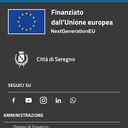
Città di Seregno
SEGUICI SU
Facebook
Youtube
Instagram
LinkedIn
Whatsapp
AMMINISTRAZIONE
Organi di Governo