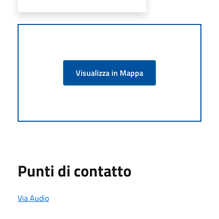
Visualizza in Mappa
Punti di contatto
Via Audio