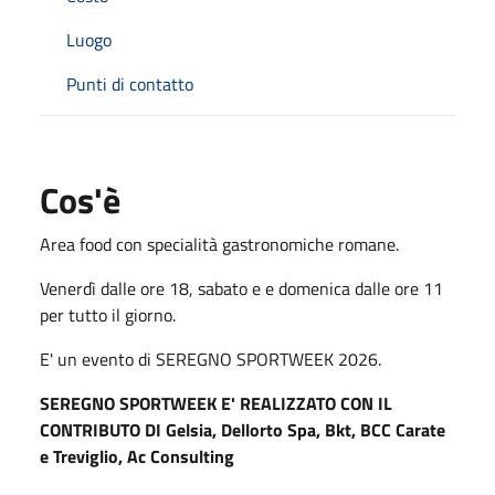
Luogo
Punti di contatto
Cos'è
Area food con specialità gastronomiche romane.
Venerdì dalle ore 18, sabato e e domenica dalle ore 11
per tutto il giorno.
E' un evento di SEREGNO SPORTWEEK 2026.
SEREGNO SPORTWEEK E' REALIZZATO CON IL
CONTRIBUTO DI Gelsia, Dellorto Spa, Bkt, BCC Carate
e Treviglio, Ac Consulting