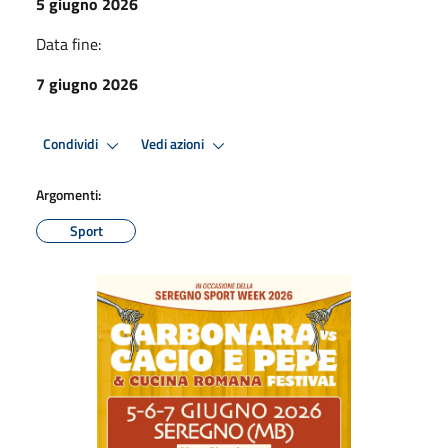
5 giugno 2026
Data fine:
7 giugno 2026
Condividi
Vedi azioni
Argomenti:
Sport