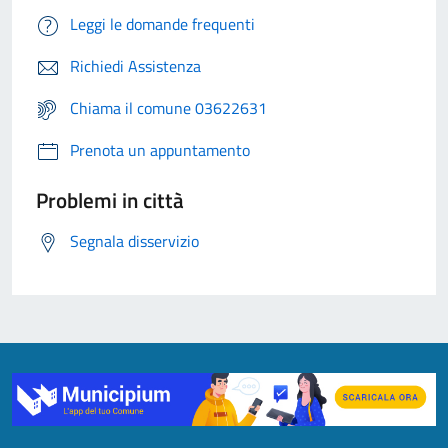
Leggi le domande frequenti
Richiedi Assistenza
Chiama il comune 03622631
Prenota un appuntamento
Problemi in città
Segnala disservizio