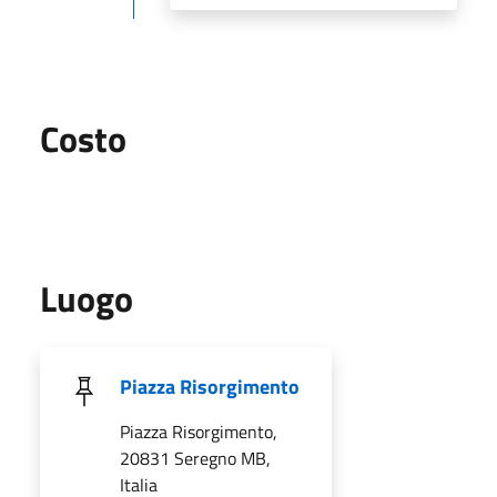
Costo
Luogo
Piazza Risorgimento
Piazza Risorgimento,
20831 Seregno MB,
Italia