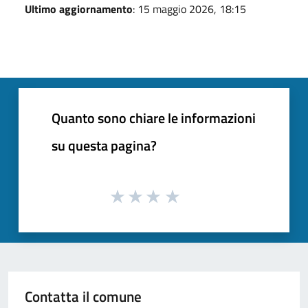
Ultimo aggiornamento
: 15 maggio 2026, 18:15
Quanto sono chiare le informazioni
su questa pagina?
Contatta il comune