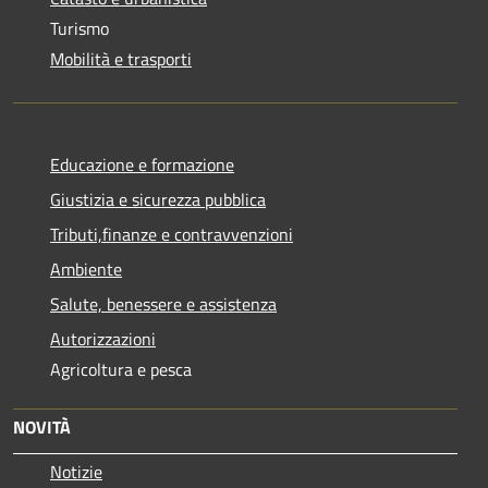
Turismo
Mobilità e trasporti
Educazione e formazione
Giustizia e sicurezza pubblica
Tributi,finanze e contravvenzioni
Ambiente
Salute, benessere e assistenza
Autorizzazioni
Agricoltura e pesca
NOVITÀ
Notizie