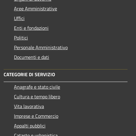
Aree Amministrative
Uffici
Enti e fondazioni
Politici
Personale Amministrativo
Documenti e dati
CATEGORIE DI SERVIZIO
Anagrafe e stato civile
Cultura e tempo libero
Vita lavorativa
Imprese e Commercio
Appalti pubblici
Catasto e urbanistica