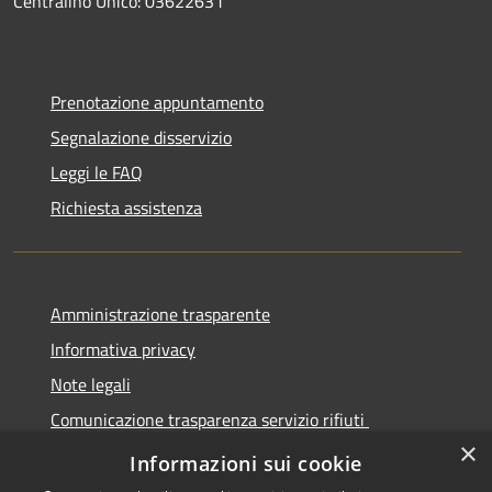
Centralino Unico: 03622631
Prenotazione appuntamento
Segnalazione disservizio
Leggi le FAQ
Richiesta assistenza
Amministrazione trasparente
Informativa privacy
Note legali
Comunicazione trasparenza servizio rifiuti
×
Dichiarazione di accessibilità
Informazioni sui cookie