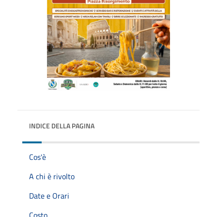
INDICE DELLA PAGINA
Cos'è
A chi è rivolto
Date e Orari
Costo