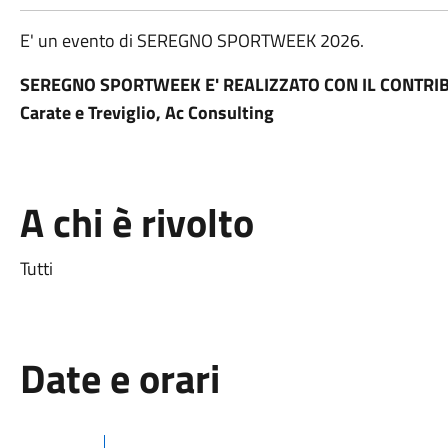
E' un evento di SEREGNO SPORTWEEK 2026.
SEREGNO SPORTWEEK E' REALIZZATO CON IL CONTRIBUTO
Carate e Treviglio, Ac Consulting
A chi è rivolto
Tutti
Date e orari