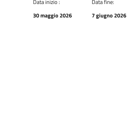
Data inizio :
Data fine:
30 maggio 2026
7 giugno 2026