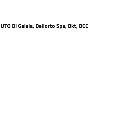
 DI Gelsia, Dellorto Spa, Bkt, BCC