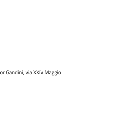
or Gandini, via XXIV Maggio