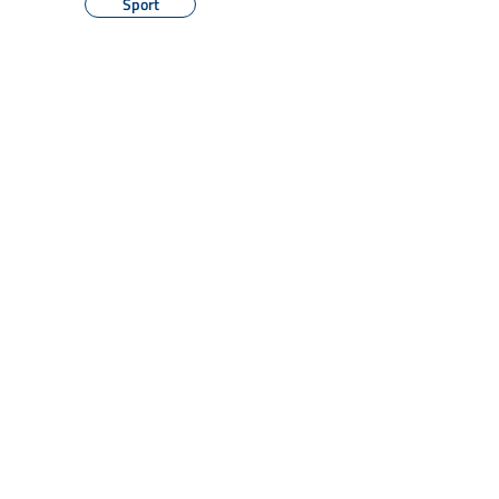
Sport