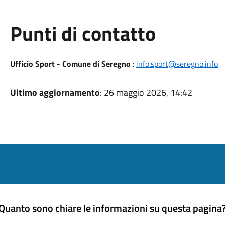
Punti di contatto
Ufficio Sport - Comune di Seregno
:
info.sport@seregno.info
Ultimo aggiornamento
: 26 maggio 2026, 14:42
Quanto sono chiare le informazioni su questa pagina