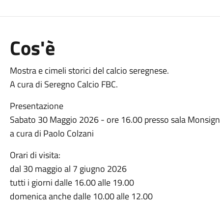
Cos'è
Mostra e cimeli storici del calcio seregnese.
A cura di Seregno Calcio FBC.
Presentazione
Sabato 30 Maggio 2026 - ore 16.00 presso sala Monsign
a cura di Paolo Colzani
Orari di visita:
dal 30 maggio al 7 giugno 2026
tutti i giorni dalle 16.00 alle 19.00
domenica anche dalle 10.00 alle 12.00