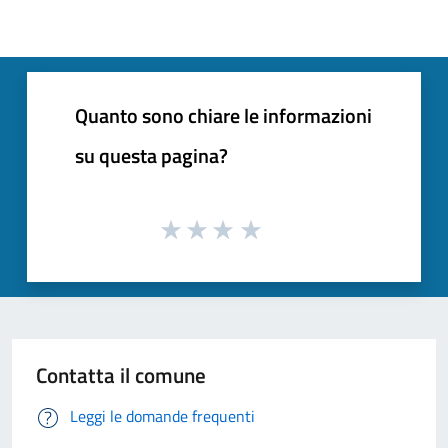
Quanto sono chiare le informazioni
su questa pagina?
Contatta il comune
Leggi le domande frequenti