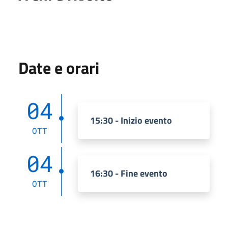
Date e orari
04
15:30 - Inizio evento
OTT
04
16:30 - Fine evento
OTT