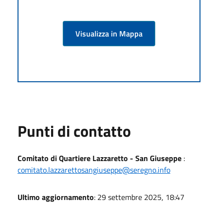
Visualizza in Mappa
Punti di contatto
Comitato di Quartiere Lazzaretto - San Giuseppe
:
comitato.lazzarettosangiuseppe@seregno.info
Ultimo aggiornamento
: 29 settembre 2025, 18:47