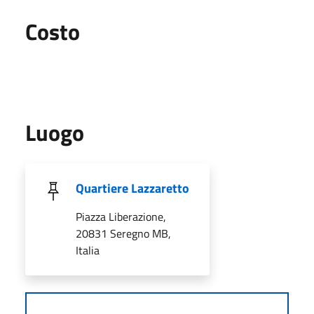
Costo
Luogo
Quartiere Lazzaretto
Piazza Liberazione,
20831 Seregno MB,
Italia