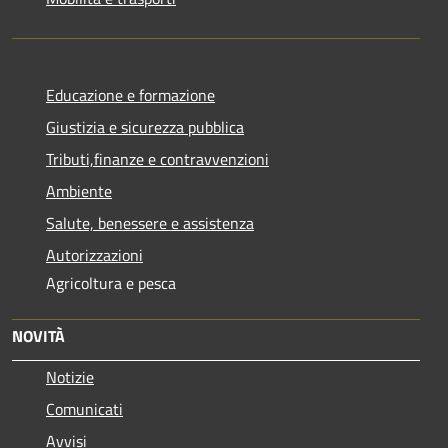
Educazione e formazione
Giustizia e sicurezza pubblica
Tributi,finanze e contravvenzioni
Ambiente
Salute, benessere e assistenza
Autorizzazioni
Agricoltura e pesca
NOVITÀ
Notizie
Comunicati
Avvisi