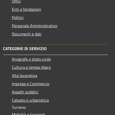
Uffici
Enti e fondazioni
Politici
Personale Amministrativo
Documenti e dati
CATEGORIE DI SERVIZIO
Anagrafe e stato civile
Cultura e tempo libero
Vita lavorativa
Imprese e Commercio
Appalti pubblici
Catasto e urbanistica
Turismo
Mobilità e trasporti