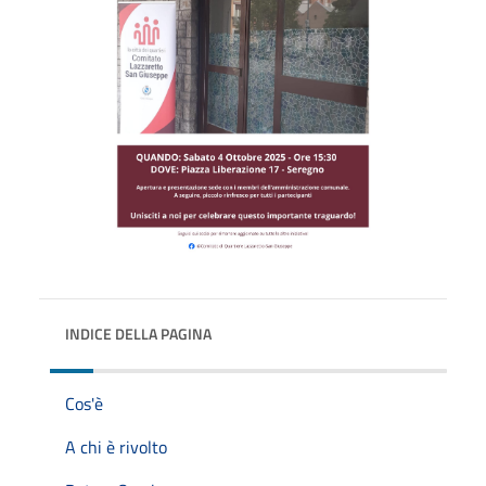
INDICE DELLA PAGINA
Cos'è
A chi è rivolto