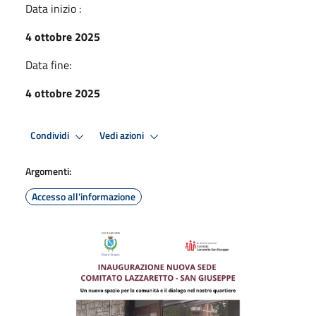
Data inizio :
4 ottobre 2025
Data fine:
4 ottobre 2025
Condividi
Vedi azioni
Argomenti:
Accesso all'informazione