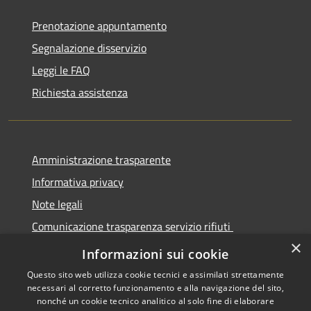
Prenotazione appuntamento
Segnalazione disservizio
Leggi le FAQ
Richiesta assistenza
Amministrazione trasparente
Informativa privacy
Note legali
Comunicazione trasparenza servizio rifiuti
×
Dichiarazione di accessibilità
Informazioni sui cookie
Questo sito web utilizza cookie tecnici e assimilati strettamente
necessari al corretto funzionamento e alla navigazione del sito,
nonché un cookie tecnico analitico al solo fine di elaborare