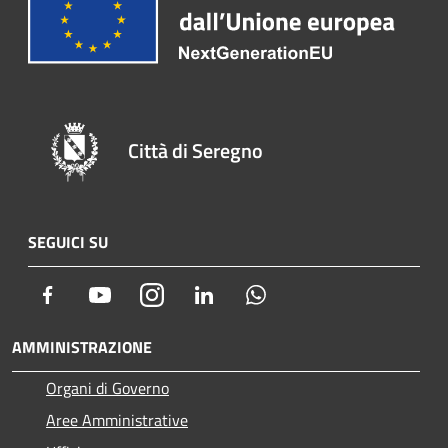
Città di Seregno
SEGUICI SU
Facebook
Youtube
Instagram
LinkedIn
Whatsapp
AMMINISTRAZIONE
Organi di Governo
Aree Amministrative