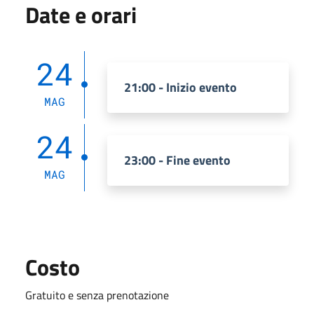
Date e orari
24
21:00 - Inizio evento
MAG
24
23:00 - Fine evento
MAG
Costo
Gratuito e senza prenotazione