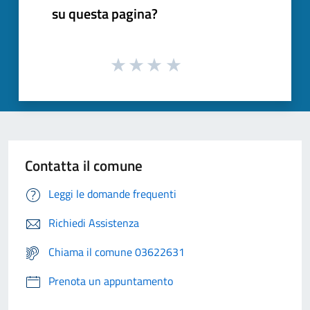
su questa pagina?
Contatta il comune
Leggi le domande frequenti
Richiedi Assistenza
Chiama il comune 03622631
Prenota un appuntamento