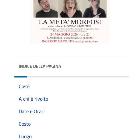
INDICE DELLA PAGINA
Cos'è
A chi è rivolto
Date e Orari
Costo
Luogo