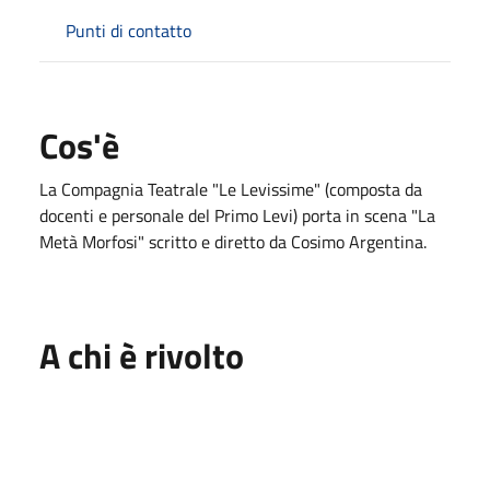
Punti di contatto
Cos'è
La Compagnia Teatrale "Le Levissime" (composta da
docenti e personale del Primo Levi) porta in scena "La
Metà Morfosi" scritto e diretto da Cosimo Argentina.
A chi è rivolto