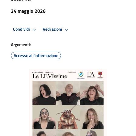
24 maggio 2026
Condividi
Vedi azioni
Argomenti:
Accesso all'informazione