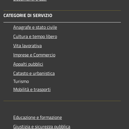
CATEGORIE DI SERVIZIO
Anagrafe e stato civile
Cultura e tempo libero
Vita lavorativa
Imprese e Commercio
Appalti pubblici
Catasto e urbanistica
Turismo
Mobilità e trasporti
Educazione e formazione
Giustizia e sicurezza pubblica