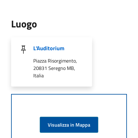
Luogo
L'Auditorium
Piazza Risorgimento,
20831 Seregno MB,
Italia
Visualizza in Mappa