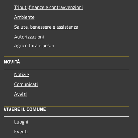
Tributi,finanze e contravvenzioni
Ambiente
Salute, benessere e assistenza
Autorizzazioni
Agricoltura e pesca
NOVITÀ
Notizie
Comunicati
Avvisi
VIVERE IL COMUNE
Luoghi
Eventi