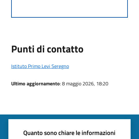
Punti di contatto
Istituto Primo Levi Seregno
Ultimo aggiornamento
: 8 maggio 2026, 18:20
Quanto sono chiare le informazioni