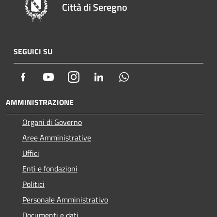
Città di Seregno
SEGUICI SU
Facebook
Youtube
Instagram
LinkedIn
Whatsapp
AMMINISTRAZIONE
Organi di Governo
Aree Amministrative
Uffici
Enti e fondazioni
Politici
Personale Amministrativo
Documenti e dati