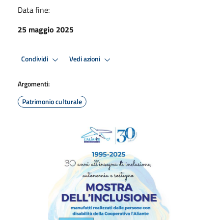
Data fine:
25 maggio 2025
Condividi
Vedi azioni
Argomenti:
Patrimonio culturale