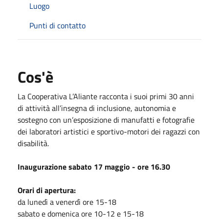
Luogo
Punti di contatto
Cos'è
La Cooperativa L’Aliante racconta i suoi primi 30 anni
di attività all’insegna di inclusione, autonomia e
sostegno con un’esposizione di manufatti e fotografie
dei laboratori artistici e sportivo-motori dei ragazzi con
disabilità.
Inaugurazione sabato 17 maggio - ore 16.30
Orari di apertura:
da lunedì a venerdì ore 15-18
sabato e domenica ore 10-12 e 15-18