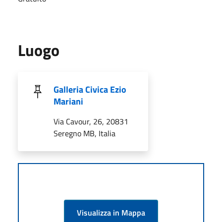
Luogo
Galleria Civica Ezio
Mariani
Via Cavour, 26, 20831
Seregno MB, Italia
Visualizza in Mappa