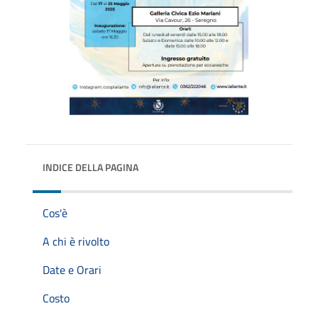
INDICE DELLA PAGINA
Cos'è
A chi è rivolto
Date e Orari
Costo