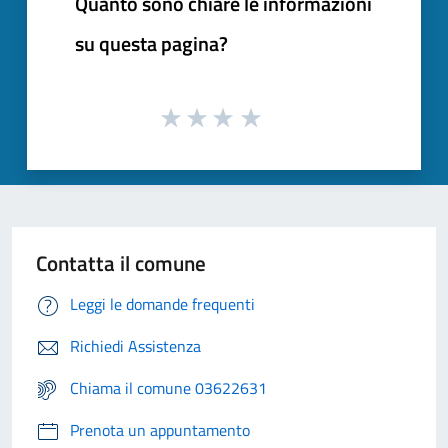
Quanto sono chiare le informazioni
su questa pagina?
Contatta il comune
Leggi le domande frequenti
Richiedi Assistenza
Chiama il comune 03622631
Prenota un appuntamento