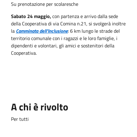
Su prenotazione per scolaresche
Sabato 24 maggio,
con partenza e arrivo dalla sede
della Cooperativa di via Comina n.21, si svolgerà inoltre
la
Camminata dell’Inclusione
: 6 km lungo le strade del
territorio comunale con i ragazzi e le loro famiglie, i
dipendenti e volontari, gli amici e sostenitori della
Cooperativa.
A chi è rivolto
Per tutti