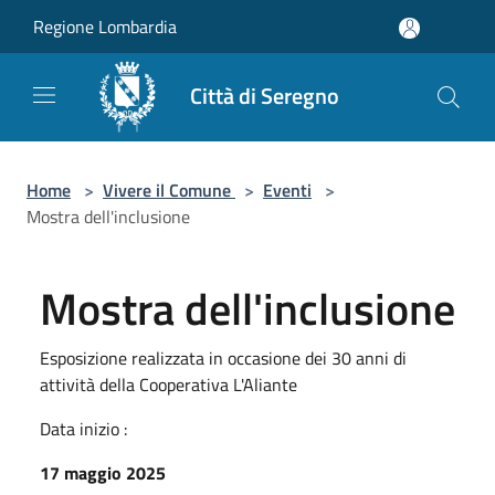
Salta al contenuto principale
Regione Lombardia
Città di Seregno
Home
>
Vivere il Comune
>
Eventi
>
Mostra dell'inclusione
Mostra dell'inclusione
Esposizione realizzata in occasione dei 30 anni di
attività della Cooperativa L'Aliante
Data inizio :
17 maggio 2025