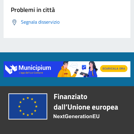
Problemi in città
Segnala disservizio