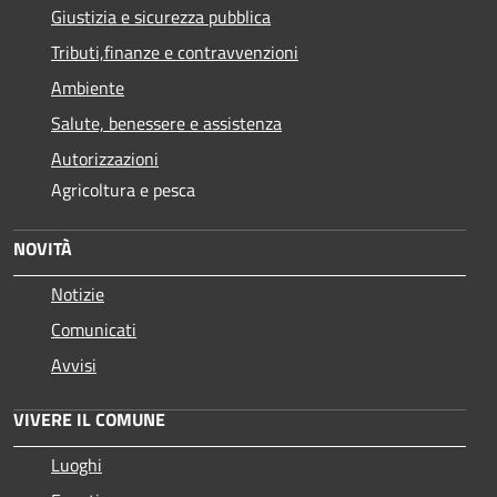
Giustizia e sicurezza pubblica
Tributi,finanze e contravvenzioni
Ambiente
Salute, benessere e assistenza
Autorizzazioni
Agricoltura e pesca
NOVITÀ
Notizie
Comunicati
Avvisi
VIVERE IL COMUNE
Luoghi