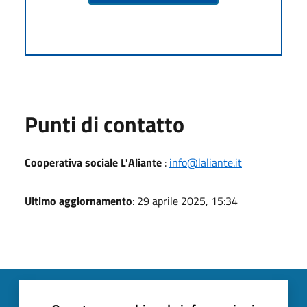
Punti di contatto
Cooperativa sociale L'Aliante
:
info@laliante.it
Ultimo aggiornamento
: 29 aprile 2025, 15:34