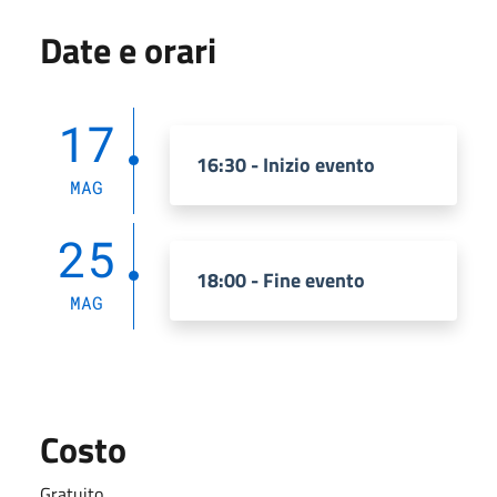
Date e orari
17
16:30 - Inizio evento
MAG
25
18:00 - Fine evento
MAG
Costo
Gratuito