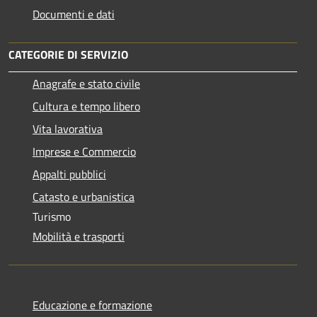
Documenti e dati
CATEGORIE DI SERVIZIO
Anagrafe e stato civile
Cultura e tempo libero
Vita lavorativa
Imprese e Commercio
Appalti pubblici
Catasto e urbanistica
Turismo
Mobilità e trasporti
Educazione e formazione