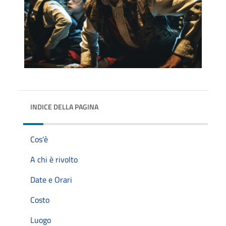
INDICE DELLA PAGINA
Cos'è
A chi è rivolto
Date e Orari
Costo
Luogo