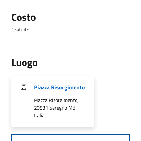
Costo
Gratuito
Luogo
Piazza Risorgimento
Piazza Risorgimento,
20831 Seregno MB,
Italia