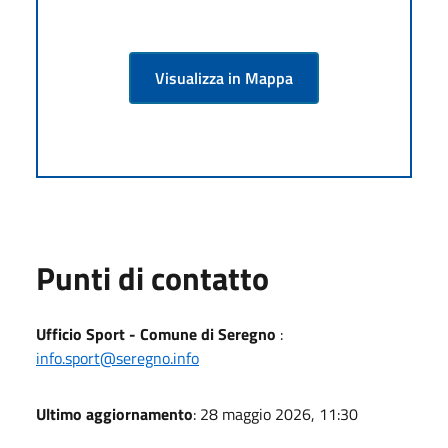
Visualizza in Mappa
Punti di contatto
Ufficio Sport - Comune di Seregno
:
info.sport@seregno.info
Ultimo aggiornamento
: 28 maggio 2026, 11:30