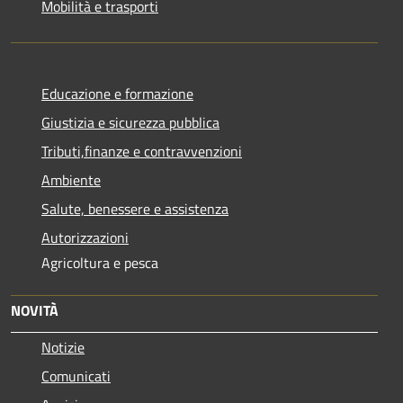
Mobilità e trasporti
Educazione e formazione
Giustizia e sicurezza pubblica
Tributi,finanze e contravvenzioni
Ambiente
Salute, benessere e assistenza
Autorizzazioni
Agricoltura e pesca
NOVITÀ
Notizie
Comunicati