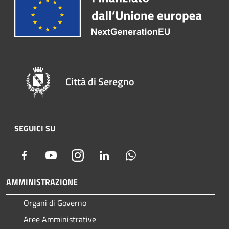
Città di Seregno
SEGUICI SU
Facebook
Youtube
Instagram
LinkedIn
Whatsapp
AMMINISTRAZIONE
Organi di Governo
Aree Amministrative