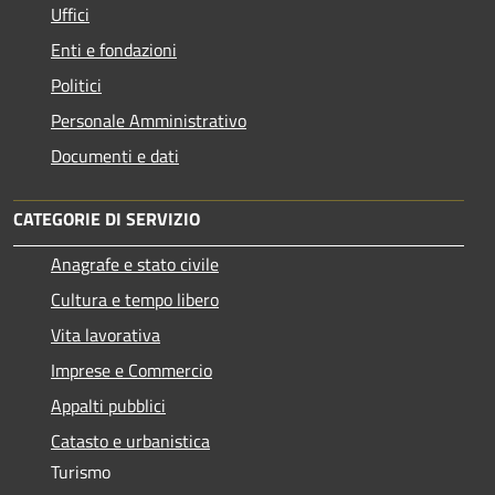
Uffici
Enti e fondazioni
Politici
Personale Amministrativo
Documenti e dati
CATEGORIE DI SERVIZIO
Anagrafe e stato civile
Cultura e tempo libero
Vita lavorativa
Imprese e Commercio
Appalti pubblici
Catasto e urbanistica
Turismo