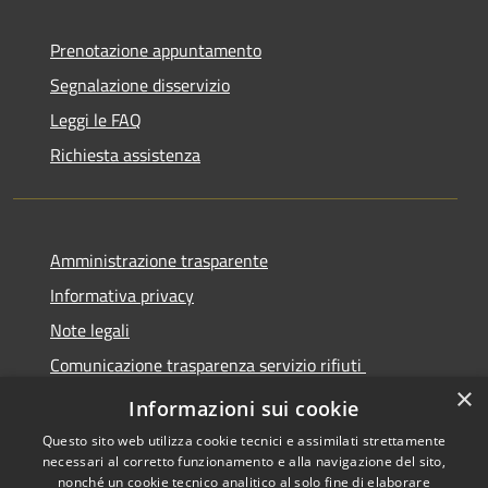
Prenotazione appuntamento
Segnalazione disservizio
Leggi le FAQ
Richiesta assistenza
Amministrazione trasparente
Informativa privacy
Note legali
Comunicazione trasparenza servizio rifiuti
×
Dichiarazione di accessibilità
Informazioni sui cookie
Questo sito web utilizza cookie tecnici e assimilati strettamente
necessari al corretto funzionamento e alla navigazione del sito,
nonché un cookie tecnico analitico al solo fine di elaborare