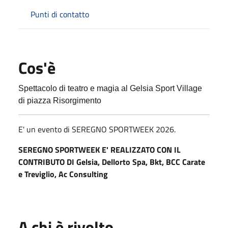
Punti di contatto
Cos'è
Spettacolo di teatro e magia al Gelsia Sport Village
di piazza Risorgimento
E' un evento di SEREGNO SPORTWEEK 2026.
SEREGNO SPORTWEEK E' REALIZZATO CON IL
CONTRIBUTO DI Gelsia, Dellorto Spa, Bkt, BCC Carate
e Treviglio, Ac Consulting
A chi è rivolto