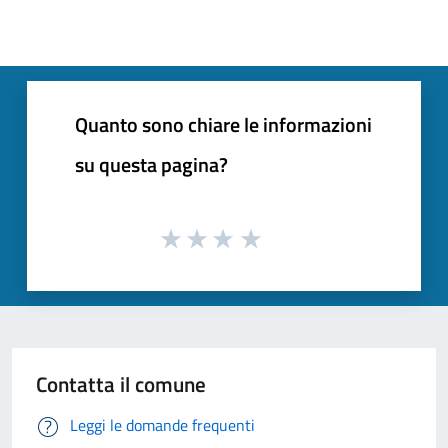
Quanto sono chiare le informazioni
su questa pagina?
Contatta il comune
Leggi le domande frequenti