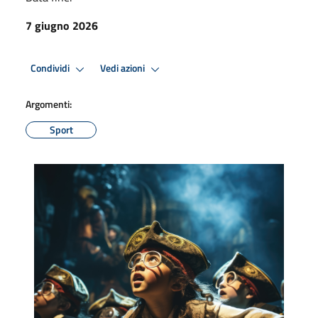
7 giugno 2026
Condividi
Vedi azioni
Argomenti:
Sport