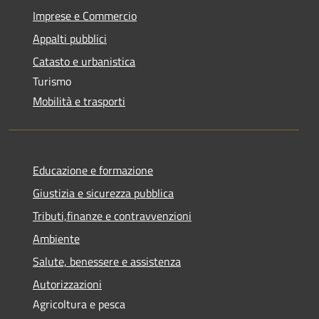
Imprese e Commercio
Appalti pubblici
Catasto e urbanistica
Turismo
Mobilità e trasporti
Educazione e formazione
Giustizia e sicurezza pubblica
Tributi,finanze e contravvenzioni
Ambiente
Salute, benessere e assistenza
Autorizzazioni
Agricoltura e pesca