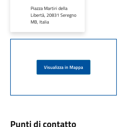
Piazza Martiri della
Libertà, 20831 Seregno
MB, Italia
Visualizza in Mappa
Punti di contatto