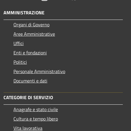
AMMINISTRAZIONE
Organi di Governo
Aree Amministrative
Uffici
Enti e fondazioni
Politici
Personale Amministrativo
Documenti e dati
CATEGORIE DI SERVIZIO
Anagrafe e stato civile
Cultura e tempo libero
Vita lavorativa