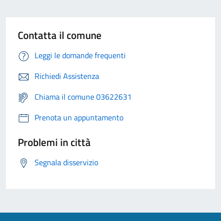
Contatta il comune
Leggi le domande frequenti
Richiedi Assistenza
Chiama il comune 03622631
Prenota un appuntamento
Problemi in città
Segnala disservizio