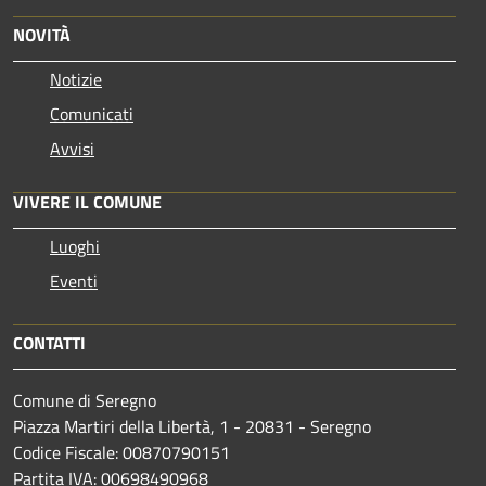
NOVITÀ
Notizie
Comunicati
Avvisi
VIVERE IL COMUNE
Luoghi
Eventi
CONTATTI
Comune di Seregno
Piazza Martiri della Libertà, 1 - 20831 - Seregno
Codice Fiscale: 00870790151
Partita IVA: 00698490968