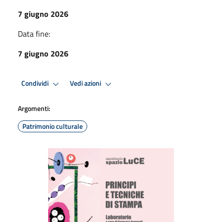
7 giugno 2026
Data fine:
7 giugno 2026
Condividi
Vedi azioni
Argomenti:
Patrimonio culturale