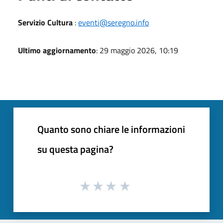
Servizio Cultura
:
eventi@seregno.info
Ultimo aggiornamento
: 29 maggio 2026, 10:19
Quanto sono chiare le informazioni
su questa pagina?