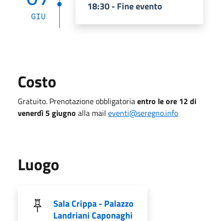
18:30 - Fine evento
GIU
Costo
Gratuito. Prenotazione obbligatoria
entro le ore 12 di
venerdì 5 giugno
alla mail
eventi@seregno.info
Luogo
Sala Crippa - Palazzo
Landriani Caponaghi