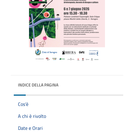
INDICE DELLA PAGINA
Cos'è
A chi è rivolto
Date e Orari