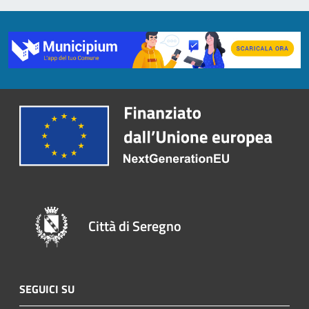
Città di Seregno
SEGUICI SU