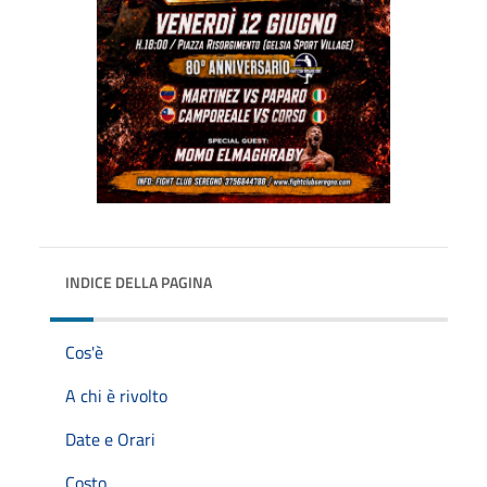
INDICE DELLA PAGINA
Cos'è
A chi è rivolto
Date e Orari
Costo