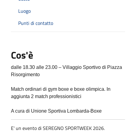
Luogo
Punti di contatto
Cos'è
dalle 18.30 alle 23.00 – Villaggio Sportivo di Piazza
Risorgimento
Match ordinari di gym boxe e boxe olimpica. In
aggiunta 2 match professionistici
A cura di Unione Sportiva Lombarda-Boxe
E' un evento di SEREGNO SPORTWEEK 2026.