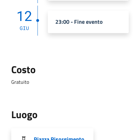
12
23:00 - Fine evento
GIU
Costo
Gratuito
Luogo
Piazza Risorgimento