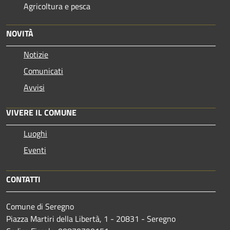
Agricoltura e pesca
NOVITÀ
Notizie
Comunicati
Avvisi
VIVERE IL COMUNE
Luoghi
Eventi
CONTATTI
Comune di Seregno
Piazza Martiri della Libertà, 1 - 20831 - Seregno