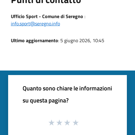
Ufficio Sport - Comune di Seregno
:
info.sport@seregno.info
Ultimo aggiornamento
: 5 giugno 2026, 10:45
Quanto sono chiare le informazioni
su questa pagina?