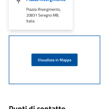
Piazza Risorgimento,
20831 Seregno MB,
Italia
Visualizza in Mappa
Punti di contatto