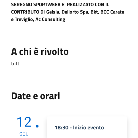
SEREGNO SPORTWEEK E' REALIZZATO CON IL
CONTRIBUTO DI Gelsia, Dellorto Spa, Bkt, BCC Carate
e Treviglio, Ac Consulting
A chi è rivolto
tutti
Date e orari
12
18:30 - Inizio evento
GIU