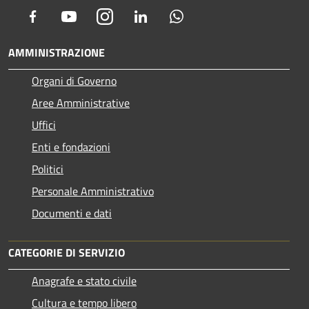
Facebook
Youtube
Instagram
LinkedIn
Whatsapp
AMMINISTRAZIONE
Organi di Governo
Aree Amministrative
Uffici
Enti e fondazioni
Politici
Personale Amministrativo
Documenti e dati
CATEGORIE DI SERVIZIO
Anagrafe e stato civile
Cultura e tempo libero