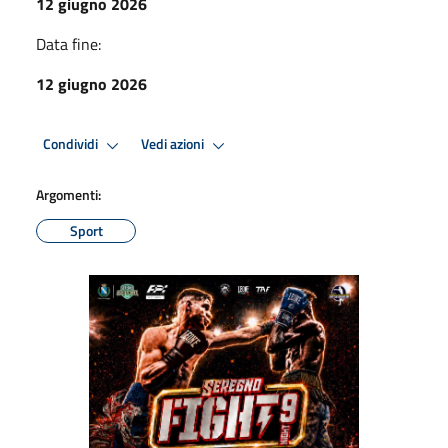
12 giugno 2026
Data fine:
12 giugno 2026
Condividi
Vedi azioni
Argomenti:
Sport