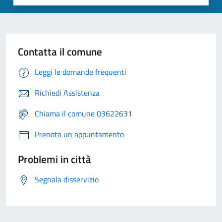
Contatta il comune
Leggi le domande frequenti
Richiedi Assistenza
Chiama il comune 03622631
Prenota un appuntamento
Problemi in città
Segnala disservizio