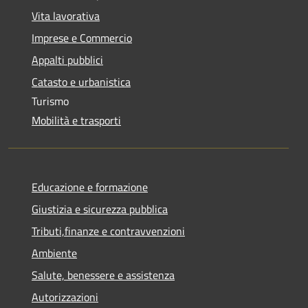
Vita lavorativa
Imprese e Commercio
Appalti pubblici
Catasto e urbanistica
Turismo
Mobilità e trasporti
Educazione e formazione
Giustizia e sicurezza pubblica
Tributi,finanze e contravvenzioni
Ambiente
Salute, benessere e assistenza
Autorizzazioni