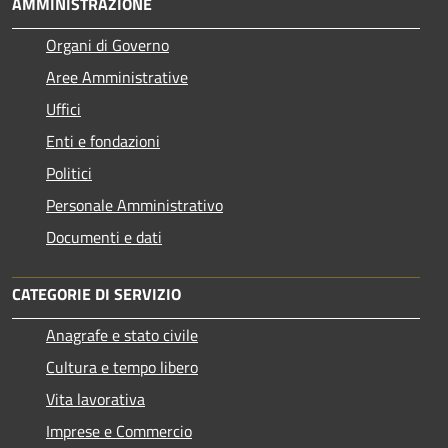
AMMINISTRAZIONE
Organi di Governo
Aree Amministrative
Uffici
Enti e fondazioni
Politici
Personale Amministrativo
Documenti e dati
CATEGORIE DI SERVIZIO
Anagrafe e stato civile
Cultura e tempo libero
Vita lavorativa
Imprese e Commercio