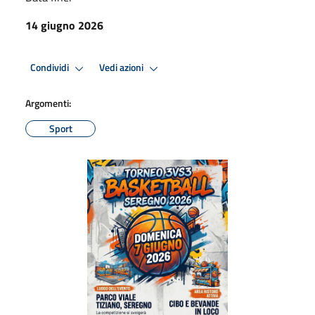
14 giugno 2026
Condividi
Vedi azioni
Argomenti:
Sport