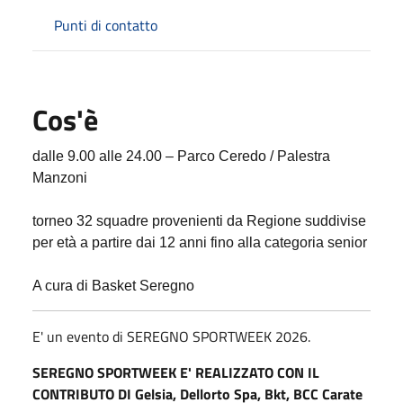
Punti di contatto
Cos'è
dalle 9.00 alle 24.00 – Parco Ceredo / Palestra
Manzoni
torneo 32 squadre provenienti da Regione suddivise
per età a partire dai 12 anni fino alla categoria senior
A cura di Basket Seregno
E' un evento di SEREGNO SPORTWEEK 2026.
SEREGNO SPORTWEEK E' REALIZZATO CON IL
CONTRIBUTO DI Gelsia, Dellorto Spa, Bkt, BCC Carate