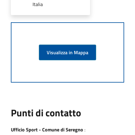
Italia
Visualizza in Mappa
Punti di contatto
Ufficio Sport - Comune di Seregno
: