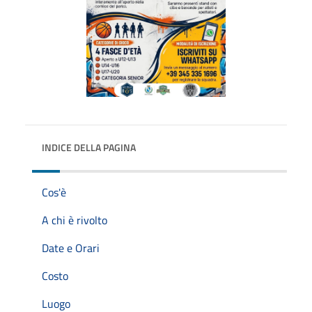
INDICE DELLA PAGINA
Cos'è
A chi è rivolto
Date e Orari
Costo
Luogo