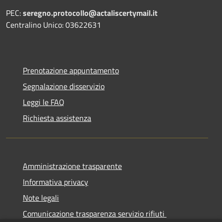
PEC:
seregno.protocollo@actaliscertymail.it
Centralino Unico: 03622631
Prenotazione appuntamento
Segnalazione disservizio
Leggi le FAQ
Richiesta assistenza
Amministrazione trasparente
Informativa privacy
Note legali
Comunicazione trasparenza servizio rifiuti