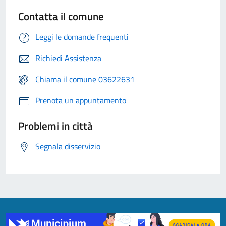
Contatta il comune
Leggi le domande frequenti
Richiedi Assistenza
Chiama il comune 03622631
Prenota un appuntamento
Problemi in città
Segnala disservizio