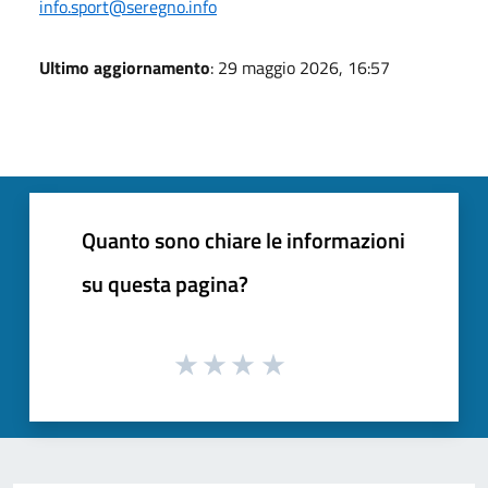
info.sport@seregno.info
Ultimo aggiornamento
: 29 maggio 2026, 16:57
Quanto sono chiare le informazioni
su questa pagina?