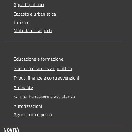
Appalti pubblici
Catasto e urbanistica
Turismo
Mobilità e trasporti
Educazione e formazione
Giustizia e sicurezza pubblica
Tributi,finanze e contravvenzioni
Ambiente
Salute, benessere e assistenza
Autorizzazioni
Agricoltura e pesca
NOVITÀ