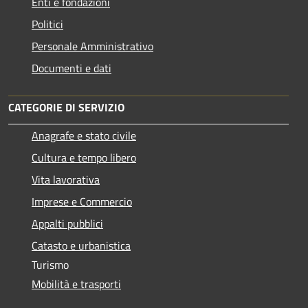
Enti e fondazioni
Politici
Personale Amministrativo
Documenti e dati
CATEGORIE DI SERVIZIO
Anagrafe e stato civile
Cultura e tempo libero
Vita lavorativa
Imprese e Commercio
Appalti pubblici
Catasto e urbanistica
Turismo
Mobilità e trasporti