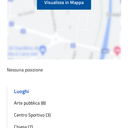
Visualizza in Mappa
Nessuna posizione
Luoghi
Arte pubblica (8)
Centro Sportivo (3)
Chiesa (7)