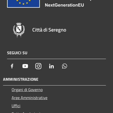
Città di Seregno
SEGUICI SU
Facebook
Youtube
Instagram
LinkedIn
Whatsapp
AMMINISTRAZIONE
Organi di Governo
Aree Amministrative
Uffici