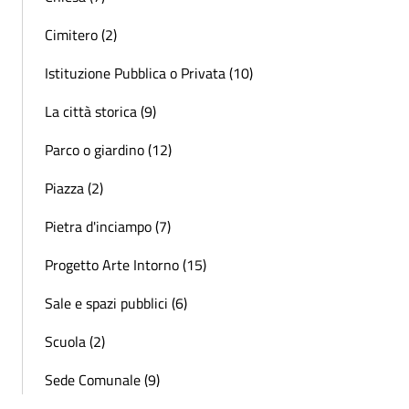
Cimitero (2)
Istituzione Pubblica o Privata (10)
La città storica (9)
Parco o giardino (12)
Piazza (2)
Pietra d'inciampo (7)
Progetto Arte Intorno (15)
Sale e spazi pubblici (6)
Scuola (2)
Sede Comunale (9)