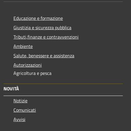
Educazione e formazione
Giustizia e sicurezza pubblica
Tributi,finanze e contravvenzioni
Ambiente
Salute, benessere e assistenza
Autorizzazioni
Agricoltura e pesca
NOVITÀ
Notizie
Comunicati
Avvisi