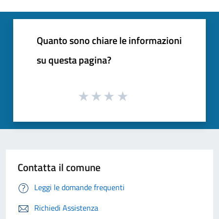
Quanto sono chiare le informazioni
su questa pagina?
Contatta il comune
Leggi le domande frequenti
Richiedi Assistenza