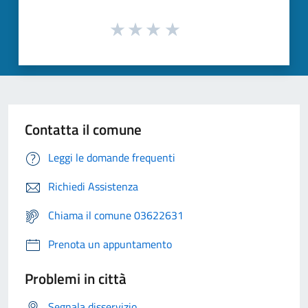
Contatta il comune
Leggi le domande frequenti
Richiedi Assistenza
Chiama il comune 03622631
Prenota un appuntamento
Problemi in città
Segnala disservizio