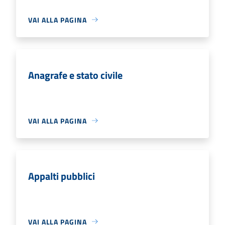
VAI ALLA PAGINA
Anagrafe e stato civile
VAI ALLA PAGINA
Appalti pubblici
VAI ALLA PAGINA