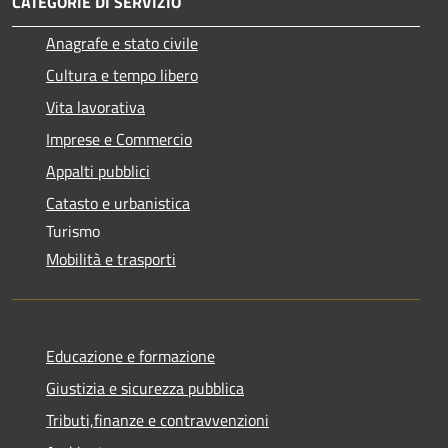
CATEGORIE DI SERVIZIO
Anagrafe e stato civile
Cultura e tempo libero
Vita lavorativa
Imprese e Commercio
Appalti pubblici
Catasto e urbanistica
Turismo
Mobilità e trasporti
Educazione e formazione
Giustizia e sicurezza pubblica
Tributi,finanze e contravvenzioni