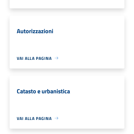
Autorizzazioni
VAI ALLA PAGINA
Catasto e urbanistica
VAI ALLA PAGINA