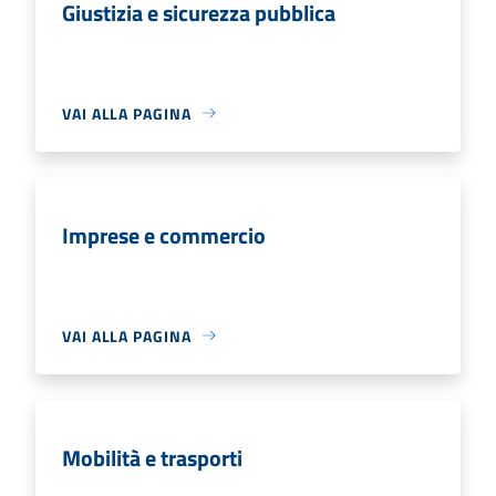
Giustizia e sicurezza pubblica
VAI ALLA PAGINA
Imprese e commercio
VAI ALLA PAGINA
Mobilità e trasporti