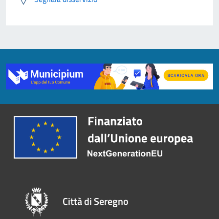
Città di Seregno