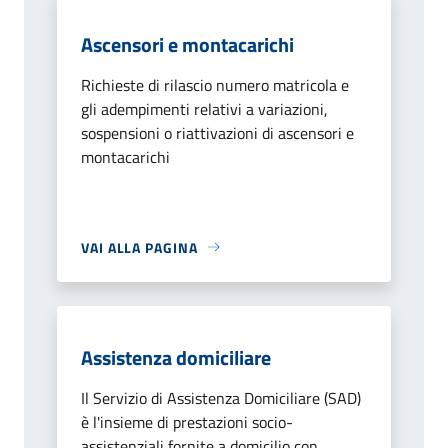
Ascensori e montacarichi
Richieste di rilascio numero matricola e
gli adempimenti relativi a variazioni,
sospensioni o riattivazioni di ascensori e
montacarichi
VAI ALLA PAGINA
Assistenza domiciliare
Il Servizio di Assistenza Domiciliare (SAD)
è l'insieme di prestazioni socio-
assistenziali fornite a domicilio con