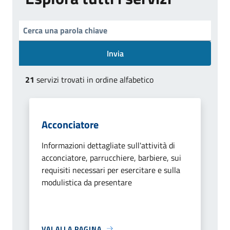
Invia
21
servizi trovati in ordine alfabetico
Acconciatore
Informazioni dettagliate sull'attività di
acconciatore, parrucchiere, barbiere, sui
requisiti necessari per esercitare e sulla
modulistica da presentare
VAI ALLA PAGINA