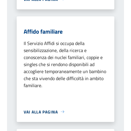
Affido familiare
Il Servizio Affidi si occupa della
sensibilizzazione, della ricerca e
conoscenza dei nuclei familiari, coppie e
singles che si rendono disponibili ad
accogliere temporaneamente un bambino
che sta vivendo delle difficoltà in ambito
familiare.
VAI ALLA PAGINA