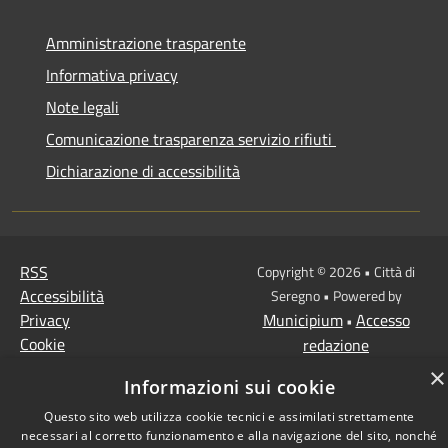
Amministrazione trasparente
Informativa privacy
Note legali
Comunicazione trasparenza servizio rifiuti
Dichiarazione di accessibilità
RSS
Copyright © 2026 • Città di
Accessibilità
Seregno • Powered by
Privacy
Municipium
Accesso
•
Cookie
redazione
Mappa del sito
×
Informazioni sui cookie
Questo sito web utilizza cookie tecnici e assimilati strettamente
necessari al corretto funzionamento e alla navigazione del sito, nonché