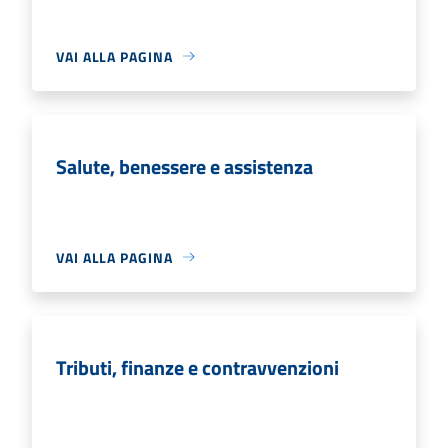
VAI ALLA PAGINA
Salute, benessere e assistenza
VAI ALLA PAGINA
Tributi, finanze e contravvenzioni