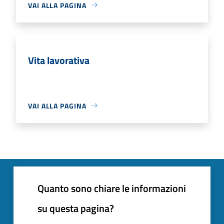
VAI ALLA PAGINA
Vita lavorativa
VAI ALLA PAGINA
Quanto sono chiare le informazioni
su questa pagina?