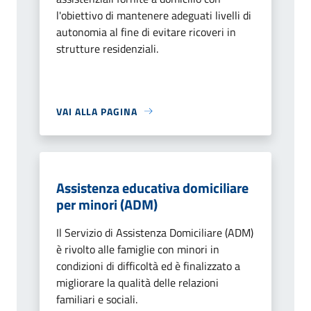
l'obiettivo di mantenere adeguati livelli di
autonomia al fine di evitare ricoveri in
strutture residenziali.
VAI ALLA PAGINA
Assistenza educativa domiciliare
per minori (ADM)
Il Servizio di Assistenza Domiciliare (ADM)
è rivolto alle famiglie con minori in
condizioni di difficoltà ed è finalizzato a
migliorare la qualità delle relazioni
familiari e sociali.