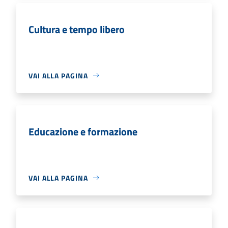
Cultura e tempo libero
VAI ALLA PAGINA
Educazione e formazione
VAI ALLA PAGINA