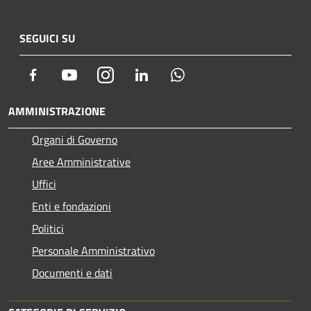
SEGUICI SU
Facebook
Youtube
Instagram
LinkedIn
Whatsapp
AMMINISTRAZIONE
Organi di Governo
Aree Amministrative
Uffici
Enti e fondazioni
Politici
Personale Amministrativo
Documenti e dati