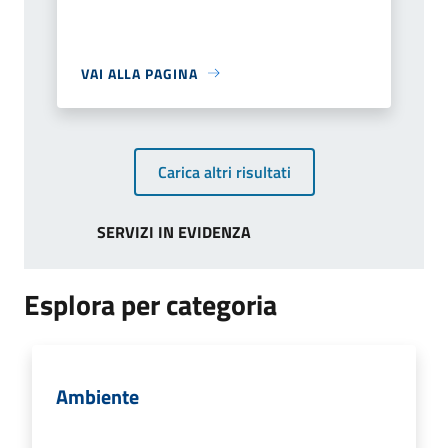
VAI ALLA PAGINA
Carica altri risultati
SERVIZI IN EVIDENZA
Esplora per categoria
Ambiente