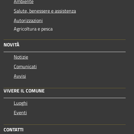
Ambiente
Salute, benessere e assistenza
Autorizzazioni
Agricoltura e pesca
NOVITÀ
Notizie
Comunicati
Avvisi
VIVERE IL COMUNE
Luoghi
Eventi
CONTATTI