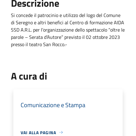
Descrizione
Si concede il patrocinio e utilizzo del logo del Comune
di Seregno e altri benefici al Centro di formazione AIDA
SSD A.R.L. per l’organizzazione dello spettacolo “oltre le
parole – Serata d’Autore” previsto il 02 ottobre 2023
presso il teatro San Rocco.-
A cura di
Comunicazione e Stampa
VAI ALLA PAGINA