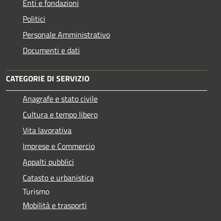
Enti e fondazioni
Politici
Personale Amministrativo
Documenti e dati
CATEGORIE DI SERVIZIO
Anagrafe e stato civile
Cultura e tempo libero
Vita lavorativa
Imprese e Commercio
Appalti pubblici
Catasto e urbanistica
Turismo
Mobilità e trasporti