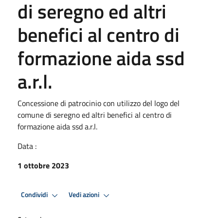
di seregno ed altri
benefici al centro di
formazione aida ssd
a.r.l.
Concessione di patrocinio con utilizzo del logo del
comune di seregno ed altri benefici al centro di
formazione aida ssd a.r.l.
Data :
1 ottobre 2023
Condividi
Vedi azioni