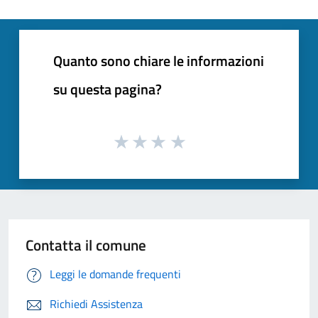
Quanto sono chiare le informazioni
su questa pagina?
Contatta il comune
Leggi le domande frequenti
Richiedi Assistenza