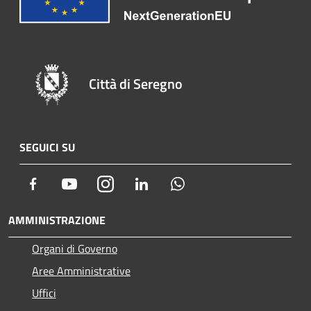
Città di Seregno
SEGUICI SU
Facebook
Youtube
Instagram
LinkedIn
Whatsapp
AMMINISTRAZIONE
Organi di Governo
Aree Amministrative
Uffici