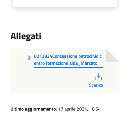
Allegati
0012834Concessione patrocinio c
entro formazione aida_Marcato
PDF
Scarica
Ultimo aggiornamento
: 17 aprile 2024, 18:54