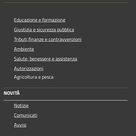
Educazione e formazione
Giustizia e sicurezza pubblica
Tributi,finanze e contravvenzioni
Ambiente
Salute, benessere e assistenza
Autorizzazioni
Agricoltura e pesca
NOVITÀ
Notizie
Comunicati
Avvisi