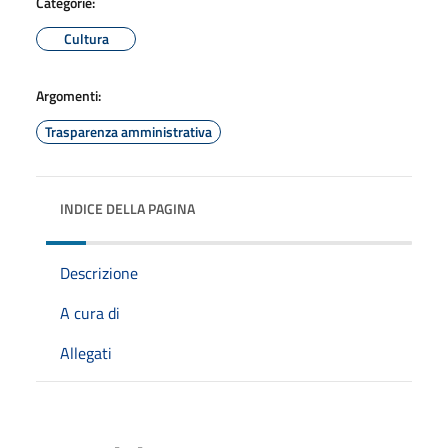
Categorie:
Cultura
Argomenti:
Trasparenza amministrativa
INDICE DELLA PAGINA
Descrizione
A cura di
Allegati