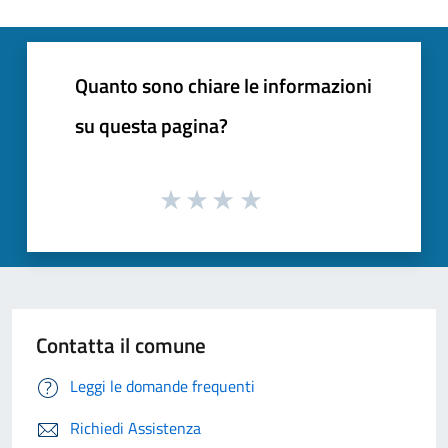
Quanto sono chiare le informazioni
su questa pagina?
Contatta il comune
Leggi le domande frequenti
Richiedi Assistenza