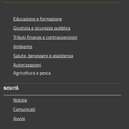
Educazione e formazione
Giustizia e sicurezza pubblica
Tributi,finanze e contravvenzioni
Ambiente
Salute, benessere e assistenza
Autorizzazioni
Agricoltura e pesca
NOVITÀ
Notizie
Comunicati
Avvisi