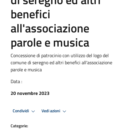
benefici
all'associazione
parole e musica
Concessione di patrocinio con utilizzo del logo del
comune di seregno ed altri benefici all'associazione
parole e musica
Data :
20 novembre 2023
Condividi
Vedi azioni
Categorie: