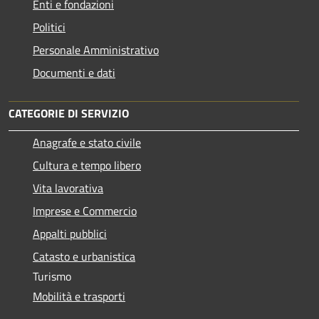
Enti e fondazioni
Politici
Personale Amministrativo
Documenti e dati
CATEGORIE DI SERVIZIO
Anagrafe e stato civile
Cultura e tempo libero
Vita lavorativa
Imprese e Commercio
Appalti pubblici
Catasto e urbanistica
Turismo
Mobilità e trasporti