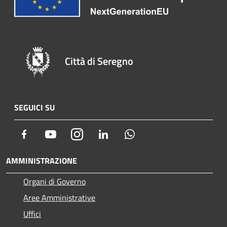
Città di Seregno
SEGUICI SU
Facebook
Youtube
Instagram
LinkedIn
Whatsapp
AMMINISTRAZIONE
Organi di Governo
Aree Amministrative
Uffici