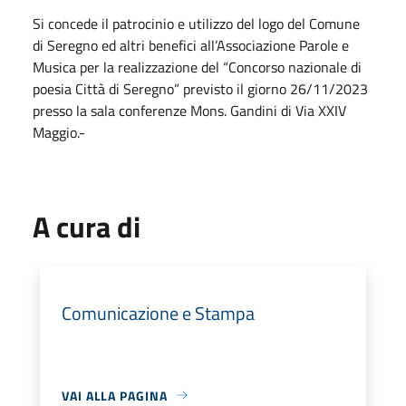
Si concede il patrocinio e utilizzo del logo del Comune
di Seregno ed altri benefici all’Associazione Parole e
Musica per la realizzazione del “Concorso nazionale di
poesia Città di Seregno” previsto il giorno 26/11/2023
presso la sala conferenze Mons. Gandini di Via XXIV
Maggio.-
A cura di
Comunicazione e Stampa
VAI ALLA PAGINA