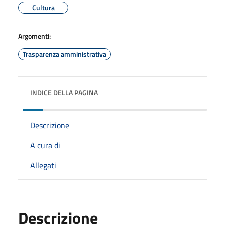
Cultura
Argomenti:
Trasparenza amministrativa
INDICE DELLA PAGINA
Descrizione
A cura di
Allegati
Descrizione