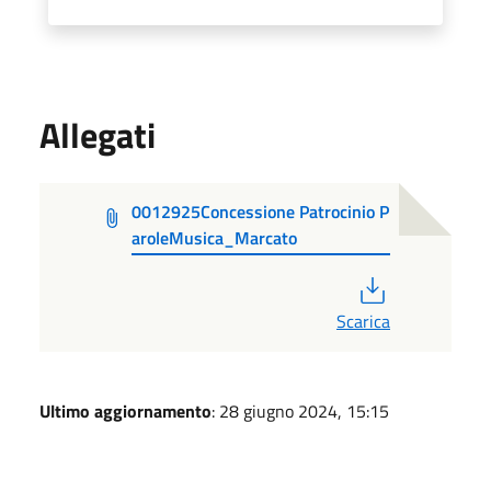
Allegati
0012925Concessione Patrocinio P
aroleMusica_Marcato
PDF
Scarica
Ultimo aggiornamento
: 28 giugno 2024, 15:15