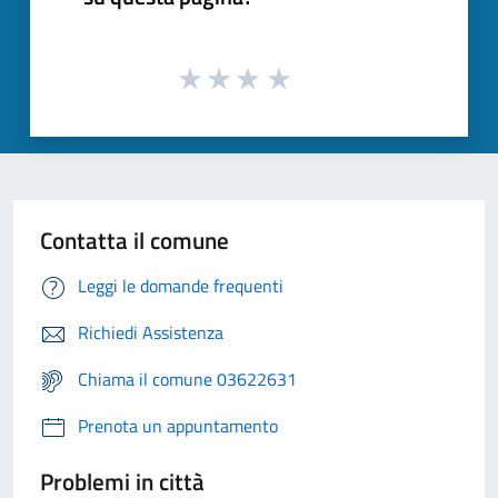
Contatta il comune
Leggi le domande frequenti
Richiedi Assistenza
Chiama il comune 03622631
Prenota un appuntamento
Problemi in città