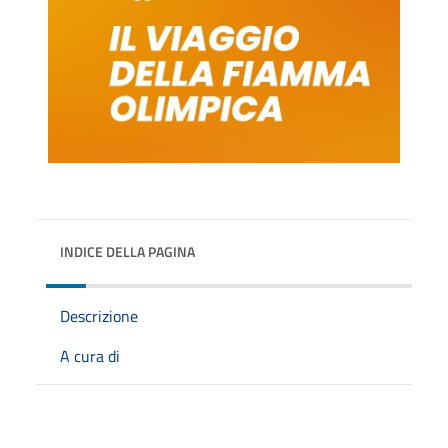
INDICE DELLA PAGINA
Descrizione
A cura di