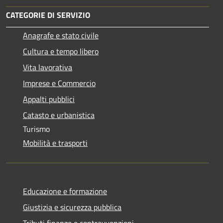
CATEGORIE DI SERVIZIO
Anagrafe e stato civile
Cultura e tempo libero
Vita lavorativa
Imprese e Commercio
Appalti pubblici
Catasto e urbanistica
Turismo
Mobilità e trasporti
Educazione e formazione
Giustizia e sicurezza pubblica