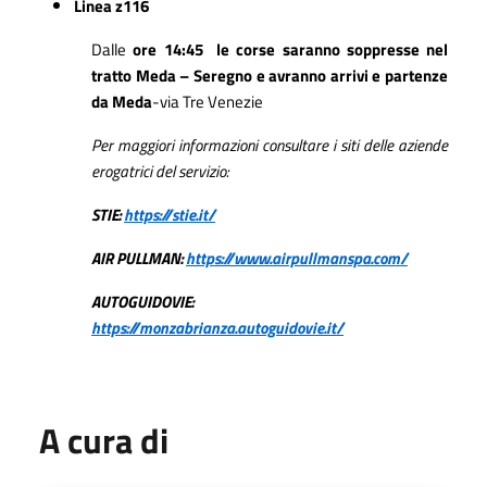
Linea z116
Dalle
ore 14:45 le corse saranno soppresse nel
tratto Meda – Seregno e avranno arrivi e partenze
da Meda
-via Tre Venezie
Per maggiori informazioni consultare i siti delle aziende
erogatrici del servizio:
STIE:
https://stie.it/
AIR PULLMAN:
https://www.airpullmanspa.com/
AUTOGUIDOVIE:
https://monzabrianza.autoguidovie.it/
A cura di