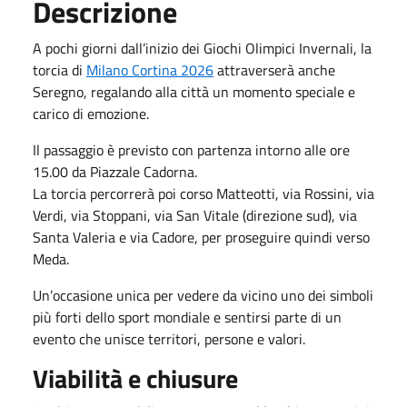
Descrizione
A pochi giorni dall’inizio dei Giochi Olimpici Invernali, la
torcia di
Milano Cortina 2026
attraverserà anche
Seregno
, regalando alla città un momento speciale e
carico di emozione.
Il passaggio è previsto con partenza intorno alle ore
15.00 da Piazzale Cadorna.
La torcia percorrerà poi corso Matteotti, via Rossini, via
Verdi, via Stoppani, via San Vitale (direzione sud), via
Santa Valeria e via Cadore, per proseguire quindi verso
Meda.
Un’occasione unica per vedere da vicino uno dei simboli
più forti dello sport mondiale e sentirsi parte di un
evento che unisce territori, persone e valori.
Viabilità e chiusure