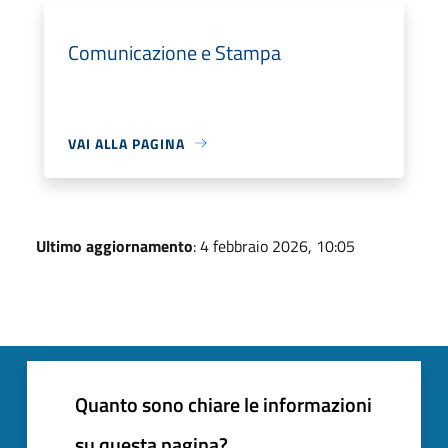
Comunicazione e Stampa
VAI ALLA PAGINA
Ultimo aggiornamento
: 4 febbraio 2026, 10:05
Quanto sono chiare le informazioni
su questa pagina?