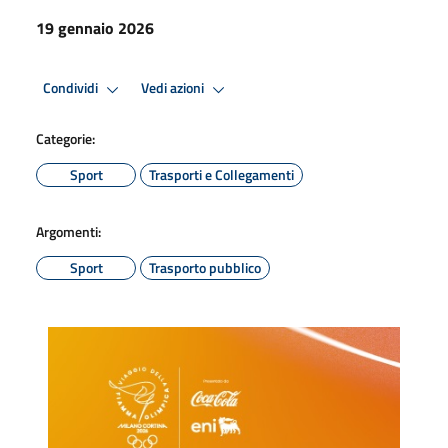
19 gennaio 2026
Condividi
Vedi azioni
Categorie:
Sport
Trasporti e Collegamenti
Argomenti:
Sport
Trasporto pubblico