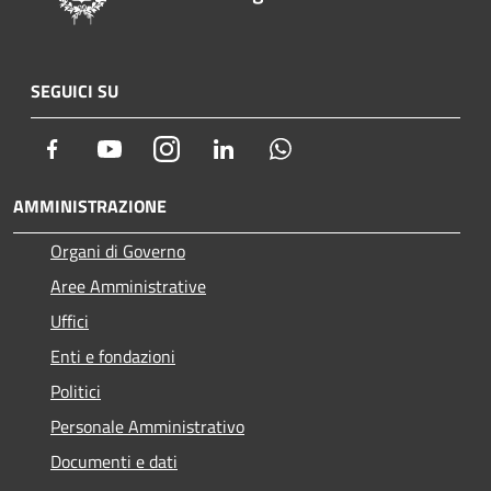
SEGUICI SU
Facebook
Youtube
Instagram
LinkedIn
Whatsapp
AMMINISTRAZIONE
Organi di Governo
Aree Amministrative
Uffici
Enti e fondazioni
Politici
Personale Amministrativo
Documenti e dati