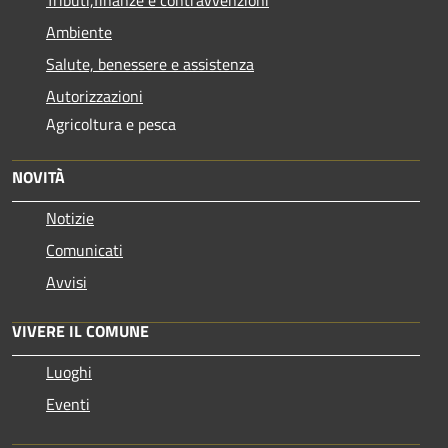
Tributi,finanze e contravvenzioni
Ambiente
Salute, benessere e assistenza
Autorizzazioni
Agricoltura e pesca
NOVITÀ
Notizie
Comunicati
Avvisi
VIVERE IL COMUNE
Luoghi
Eventi