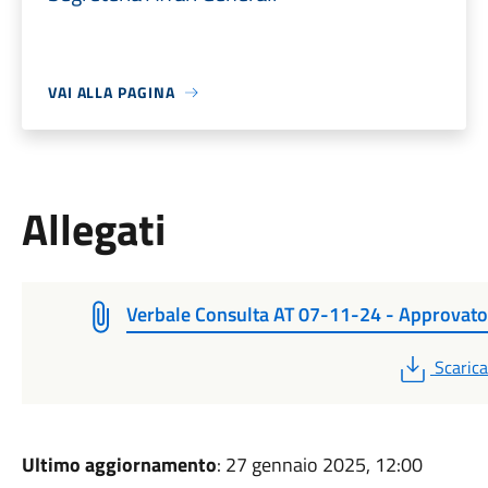
VAI ALLA PAGINA
Allegati
Verbale Consulta AT 07-11-24 - Approvato
PDF
Scarica
Ultimo aggiornamento
: 27 gennaio 2025, 12:00