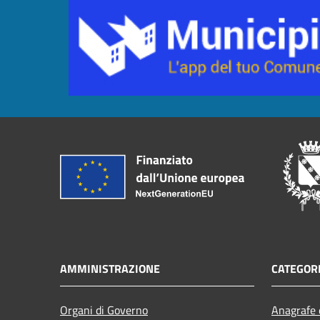
AMMINISTRAZIONE
CATEGORI
Organi di Governo
Anagrafe e