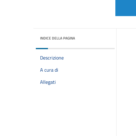
INDICE DELLA PAGINA
Descrizione
A cura di
Allegati