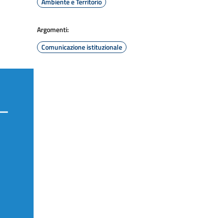
Ambiente e Territorio
Argomenti:
Comunicazione istituzionale