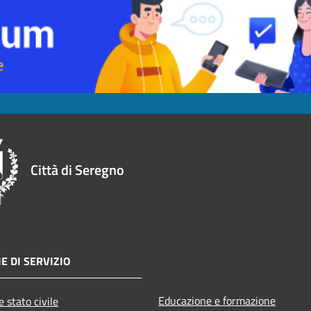
Città di Seregno
E DI SERVIZIO
Educazione e formazione
 stato civile