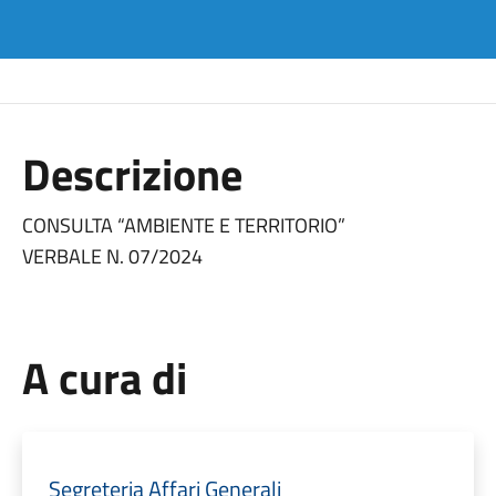
Descrizione
CONSULTA “AMBIENTE E TERRITORIO”
VERBALE N. 07/2024
A cura di
Segreteria Affari Generali