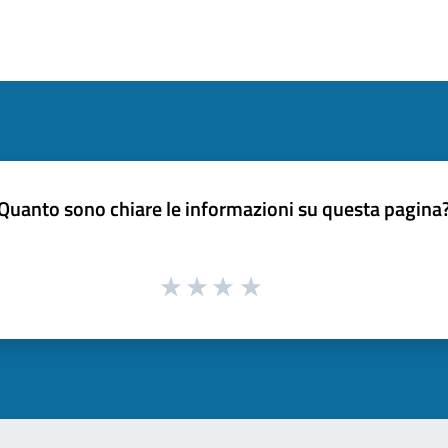
Quanto sono chiare le informazioni su questa pagina