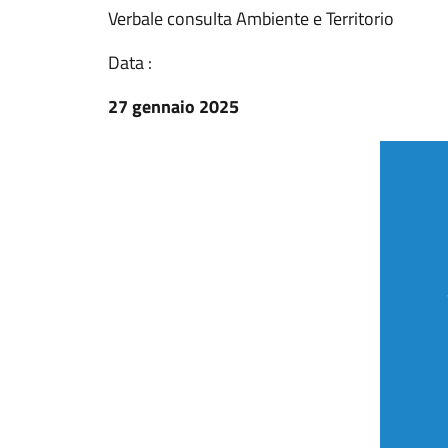
Verbale consulta Ambiente e Territorio
Data :
27 gennaio 2025