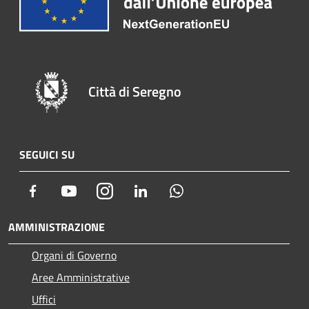
Città di Seregno
SEGUICI SU
Facebook
Youtube
Instagram
LinkedIn
Whatsapp
AMMINISTRAZIONE
Organi di Governo
Aree Amministrative
Uffici