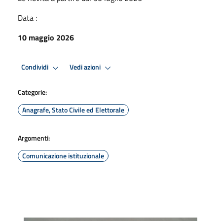
Data :
10 maggio 2026
Condividi
Vedi azioni
Categorie:
Anagrafe, Stato Civile ed Elettorale
Argomenti:
Comunicazione istituzionale