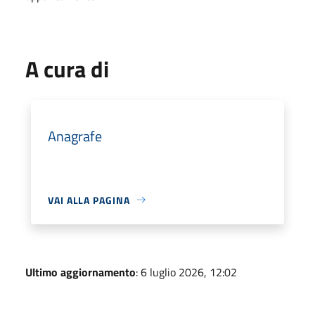
A cura di
Anagrafe
VAI ALLA PAGINA
Ultimo aggiornamento
: 6 luglio 2026, 12:02