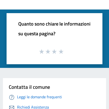
Quanto sono chiare le informazioni
su questa pagina?
Contatta il comune
Leggi le domande frequenti
Richiedi Assistenza