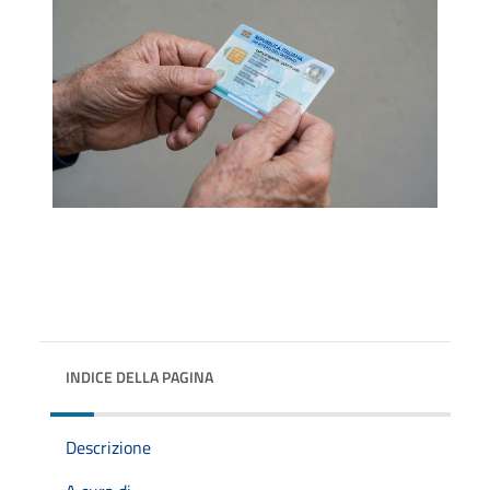
INDICE DELLA PAGINA
Descrizione