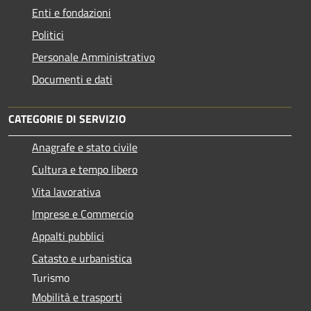
Enti e fondazioni
Politici
Personale Amministrativo
Documenti e dati
CATEGORIE DI SERVIZIO
Anagrafe e stato civile
Cultura e tempo libero
Vita lavorativa
Imprese e Commercio
Appalti pubblici
Catasto e urbanistica
Turismo
Mobilità e trasporti