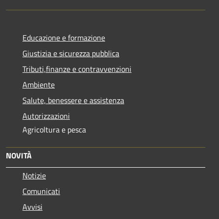
Educazione e formazione
Giustizia e sicurezza pubblica
Tributi,finanze e contravvenzioni
Ambiente
Salute, benessere e assistenza
Autorizzazioni
Agricoltura e pesca
NOVITÀ
Notizie
Comunicati
Avvisi