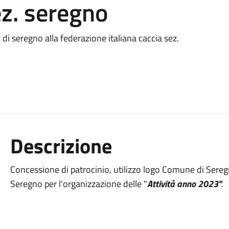
ez. seregno
di seregno alla federazione italiana caccia sez.
Descrizione
Concessione di patrocinio, utilizzo logo Comune di Seregn
Seregno per l'organizzazione delle "
Attività anno 2023"
.