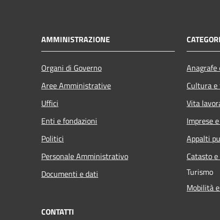
AMMINISTRAZIONE
CATEGORI
Organi di Governo
Anagrafe e
Aree Amministrative
Cultura e
Uffici
Vita lavor
Enti e fondazioni
Imprese 
Politici
Appalti pu
Personale Amministrativo
Catasto e
Turismo
Documenti e dati
Mobilità e
CONTATTI