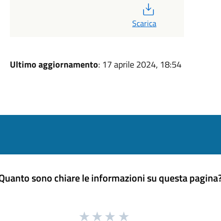
PDF
Scarica
Ultimo aggiornamento
: 17 aprile 2024, 18:54
Quanto sono chiare le informazioni su questa pagina