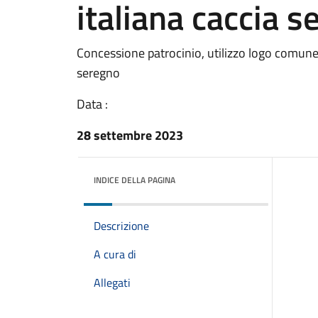
italiana caccia s
Concessione patrocinio, utilizzo logo comune 
seregno
Data :
28 settembre 2023
INDICE DELLA PAGINA
Descrizione
A cura di
Allegati