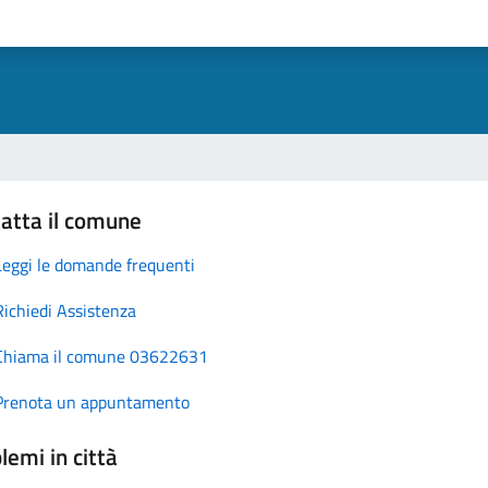
atta il comune
Leggi le domande frequenti
Richiedi Assistenza
Chiama il comune 03622631
Prenota un appuntamento
lemi in città