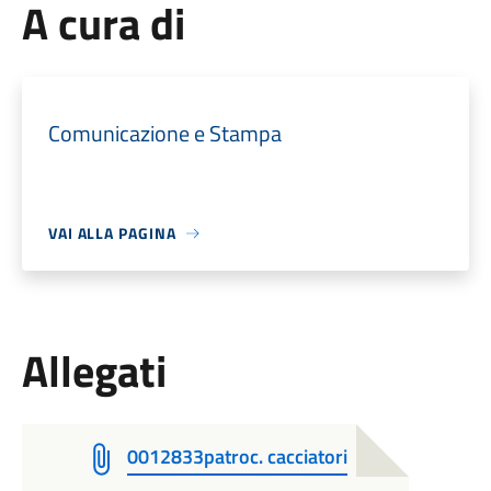
A cura di
Comunicazione e Stampa
VAI ALLA PAGINA
Allegati
0012833patroc. cacciatori