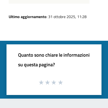
Ultimo aggiornamento
: 31 ottobre 2025, 11:28
Quanto sono chiare le informazioni
su questa pagina?