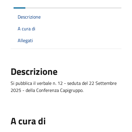
Descrizione
A cura di
Allegati
Descrizione
Si pubblica il verbale n. 12 - seduta del 22 Settembre
2025 - della Conferenza Capigruppo.
A cura di