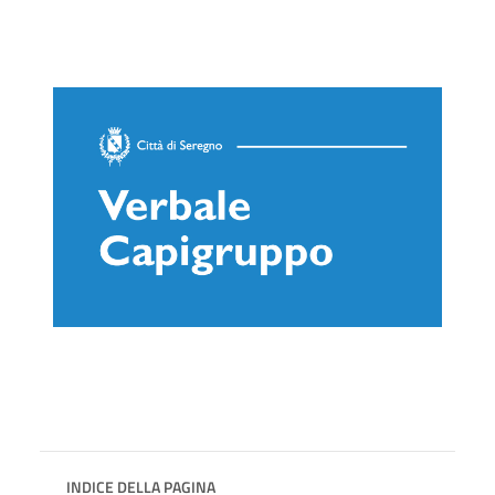
INDICE DELLA PAGINA