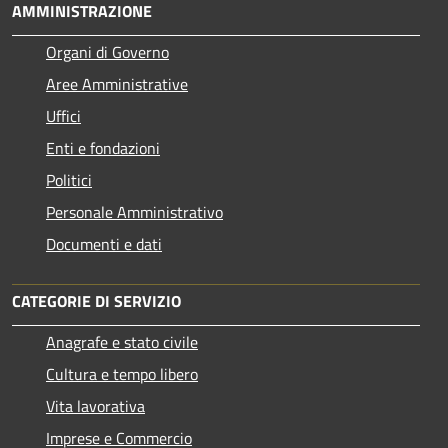
AMMINISTRAZIONE
Organi di Governo
Aree Amministrative
Uffici
Enti e fondazioni
Politici
Personale Amministrativo
Documenti e dati
CATEGORIE DI SERVIZIO
Anagrafe e stato civile
Cultura e tempo libero
Vita lavorativa
Imprese e Commercio