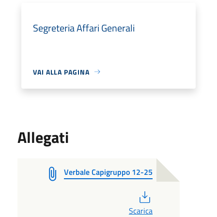
Segreteria Affari Generali
VAI ALLA PAGINA
Allegati
Verbale Capigruppo 12-25
PDF
Scarica