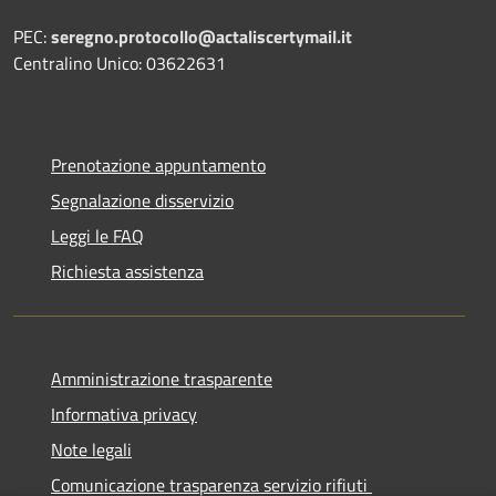
PEC:
seregno.protocollo@actaliscertymail.it
Centralino Unico: 03622631
Prenotazione appuntamento
Segnalazione disservizio
Leggi le FAQ
Richiesta assistenza
Amministrazione trasparente
Informativa privacy
Note legali
Comunicazione trasparenza servizio rifiuti