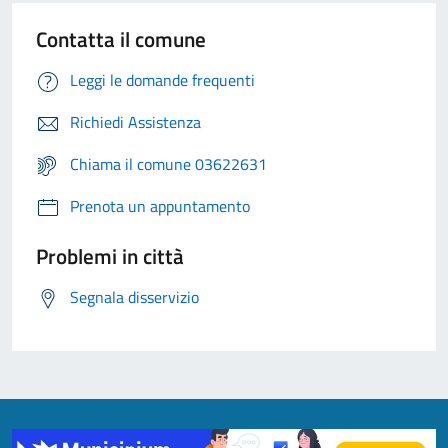
Contatta il comune
Leggi le domande frequenti
Richiedi Assistenza
Chiama il comune 03622631
Prenota un appuntamento
Problemi in città
Segnala disservizio