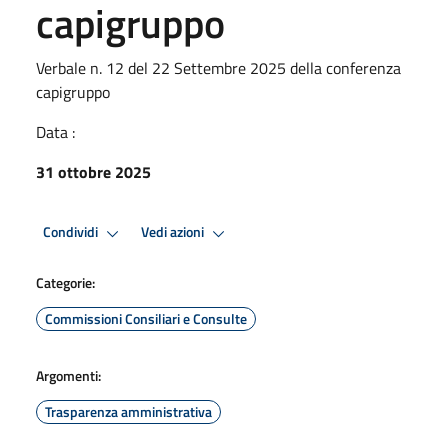
capigruppo
Verbale n. 12 del 22 Settembre 2025 della conferenza
capigruppo
Data :
31 ottobre 2025
Condividi
Vedi azioni
Categorie:
Commissioni Consiliari e Consulte
Argomenti:
Trasparenza amministrativa