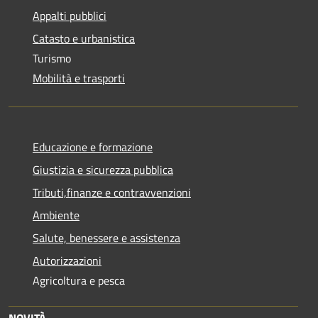
Appalti pubblici
Catasto e urbanistica
Turismo
Mobilità e trasporti
Educazione e formazione
Giustizia e sicurezza pubblica
Tributi,finanze e contravvenzioni
Ambiente
Salute, benessere e assistenza
Autorizzazioni
Agricoltura e pesca