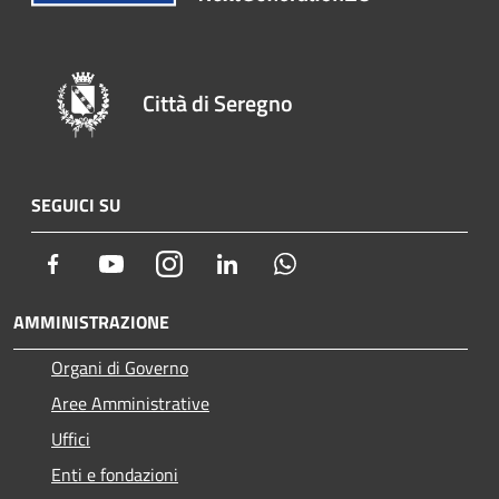
Città di Seregno
SEGUICI SU
Facebook
Youtube
Instagram
LinkedIn
Whatsapp
AMMINISTRAZIONE
Organi di Governo
Aree Amministrative
Uffici
Enti e fondazioni