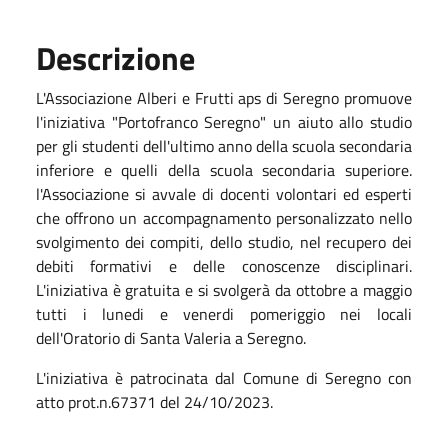
Descrizione
L'Associazione Alberi e Frutti aps di Seregno promuove
l'iniziativa "Portofranco Seregno" un aiuto allo studio
per gli studenti dell'ultimo anno della scuola secondaria
inferiore e quelli della scuola secondaria superiore.
l'Associazione si avvale di docenti volontari ed esperti
che offrono un accompagnamento personalizzato nello
svolgimento dei compiti, dello studio, nel recupero dei
debiti formativi e delle conoscenze disciplinari.
L'iniziativa è gratuita e si svolgerà da ottobre a maggio
tutti i lunedi e venerdi pomeriggio nei locali
dell'Oratorio di Santa Valeria a Seregno.
L'iniziativa è patrocinata dal Comune di Seregno con
atto prot.n.67371 del 24/10/2023.