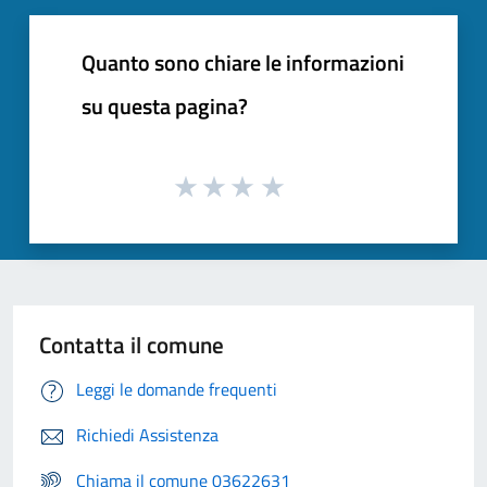
Quanto sono chiare le informazioni
su questa pagina?
Contatta il comune
Leggi le domande frequenti
Richiedi Assistenza
Chiama il comune 03622631