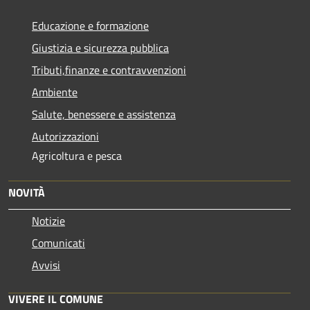
Educazione e formazione
Giustizia e sicurezza pubblica
Tributi,finanze e contravvenzioni
Ambiente
Salute, benessere e assistenza
Autorizzazioni
Agricoltura e pesca
NOVITÀ
Notizie
Comunicati
Avvisi
VIVERE IL COMUNE