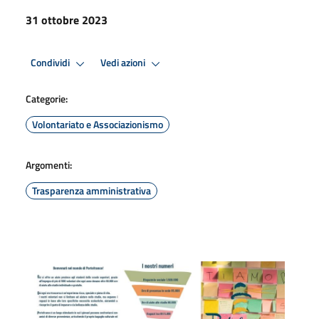
31 ottobre 2023
Condividi
Vedi azioni
Categorie:
Volontariato e Associazionismo
Argomenti:
Trasparenza amministrativa