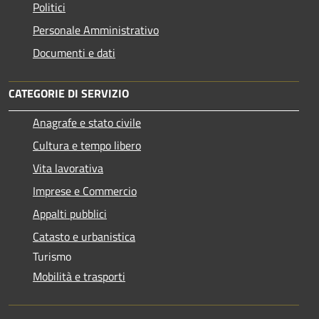
Politici
Personale Amministrativo
Documenti e dati
CATEGORIE DI SERVIZIO
Anagrafe e stato civile
Cultura e tempo libero
Vita lavorativa
Imprese e Commercio
Appalti pubblici
Catasto e urbanistica
Turismo
Mobilità e trasporti