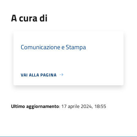
A cura di
Comunicazione e Stampa
VAI ALLA PAGINA
Ultimo aggiornamento
: 17 aprile 2024, 18:55