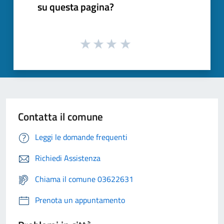
su questa pagina?
Contatta il comune
Leggi le domande frequenti
Richiedi Assistenza
Chiama il comune 03622631
Prenota un appuntamento