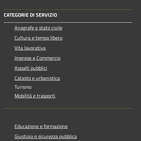
CATEGORIE DI SERVIZIO
Anagrafe e stato civile
Cultura e tempo libero
Vita lavorativa
Imprese e Commercio
Appalti pubblici
Catasto e urbanistica
Turismo
Mobilità e trasporti
Educazione e formazione
Giustizia e sicurezza pubblica