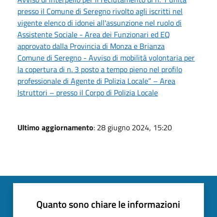
presso il Comune di Seregno rivolto agli iscritti nel
vigente elenco di idonei all'assunzione nel ruolo di
Assistente Sociale - Area dei Funzionari ed EQ
approvato dalla Provincia di Monza e Brianza
Comune di Seregno - Avviso di mobilità volontaria per
la copertura di n. 3 posto a tempo pieno nel profilo
professionale di Agente di Polizia Locale” – Area
Istruttori – presso il Corpo di Polizia Locale
Ultimo aggiornamento
: 28 giugno 2024, 15:20
Quanto sono chiare le informazioni