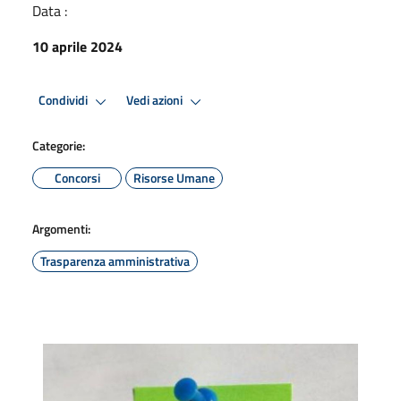
Data :
10 aprile 2024
Condividi
Vedi azioni
Categorie:
Concorsi
Risorse Umane
Argomenti:
Trasparenza amministrativa