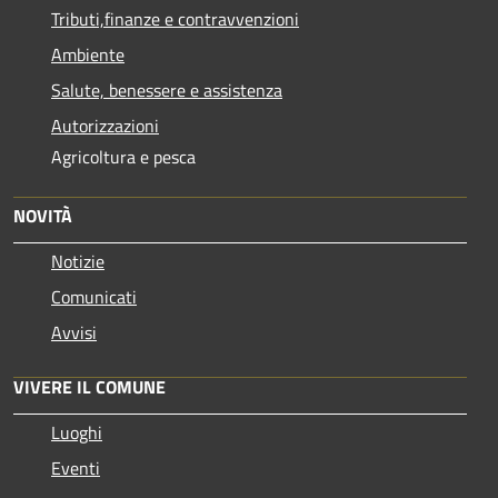
Tributi,finanze e contravvenzioni
Ambiente
Salute, benessere e assistenza
Autorizzazioni
Agricoltura e pesca
NOVITÀ
Notizie
Comunicati
Avvisi
VIVERE IL COMUNE
Luoghi
Eventi