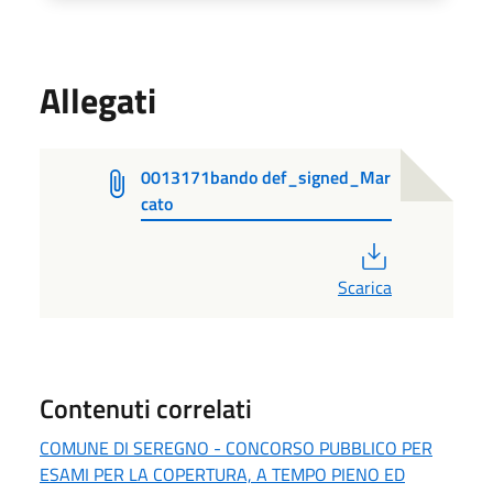
Allegati
0013171bando def_signed_Mar
cato
PDF
Scarica
Contenuti correlati
COMUNE DI SEREGNO - CONCORSO PUBBLICO PER
ESAMI PER LA COPERTURA, A TEMPO PIENO ED