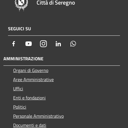
Città di Seregno
SEGUICI SU
Facebook
Youtube
Instagram
LinkedIn
Whatsapp
AMMINISTRAZIONE
Organi di Governo
Aree Amministrative
Uffici
Enti e fondazioni
Politici
Personale Amministrativo
Documenti e dati