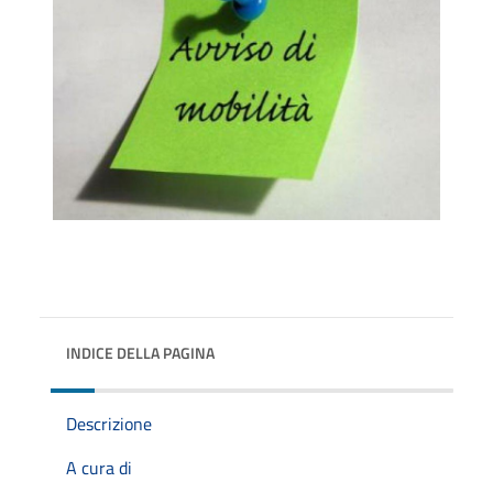
INDICE DELLA PAGINA
Descrizione
A cura di