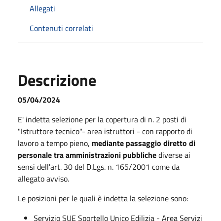
Allegati
Contenuti correlati
Descrizione
05/04/2024
E' indetta selezione per la copertura di n. 2 posti di
"Istruttore tecnico"- area istruttori - con rapporto di
lavoro a tempo pieno,
mediante passaggio diretto di
personale tra amministrazioni pubbliche
diverse ai
sensi dell'art. 30 del D.Lgs. n. 165/2001 come da
allegato avviso.
Le posizioni per le quali è indetta la selezione sono:
Servizio SUE Sportello Unico Edilizia - Area Servizi