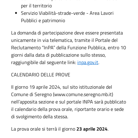
per il territorio
Servizio Viabilità-strade-verde - Area Lavori
Pubblici e patrimonio
La domanda di partecipazione deve essere presentata
unicamente in via telematica, tramite il Portale del
Reclutamento “InPA” della Funzione Pubblica, entro 10
giorni dalla data di pubblicazione sullo stesso,
raggiungibile dal seguente link:
inpa.gov.it
.
CALENDARIO DELLE PROVE
Il giorno 19 aprile 2024, sul sito istituzionale del
Comune di Seregno (www.comune.seregno.mb.it)
nell’apposita sezione e sul portale INPA sarà pubblicato
il calendario della prova orale, riportante orario e sede
di svolgimento della stessa.
La prova orale si terrà il giorno
23 aprile 2024
.