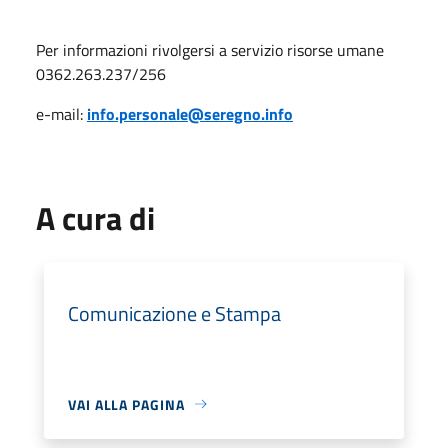
Per informazioni rivolgersi a servizio risorse umane
0362.263.237/256
e-mail:
info.personale@seregno.info
A cura di
Comunicazione e Stampa
VAI ALLA PAGINA