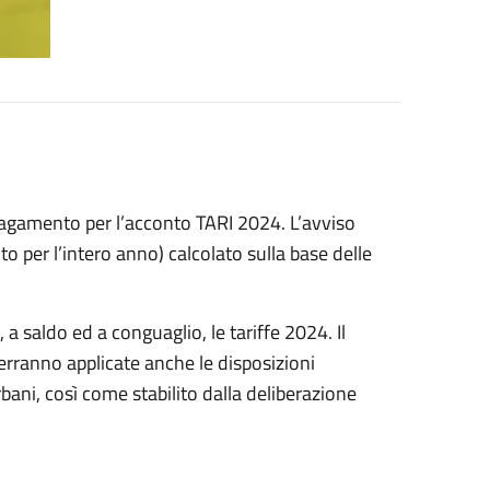
i pagamento per l’acconto TARI 2024. L’avviso
 per l’intero anno) calcolato sulla base delle
 saldo ed a conguaglio, le tariffe 2024. Il
erranno applicate anche le disposizioni
rbani, così come stabilito dalla deliberazione