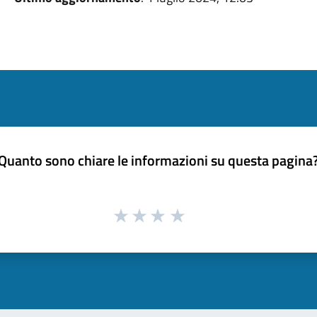
Quanto sono chiare le informazioni su questa pagina