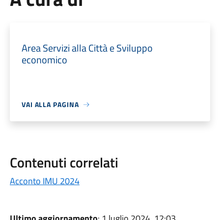
Area Servizi alla Città e Sviluppo
economico
VAI ALLA PAGINA
Contenuti correlati
Acconto IMU 2024
Ultimo aggiornamento
: 1 luglio 2024, 12:03