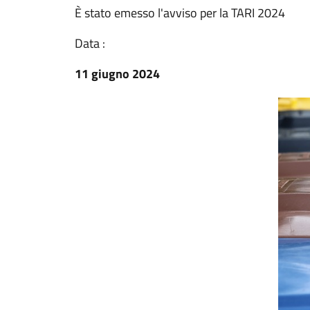
È stato emesso l'avviso per la TARI 2024
Data :
11 giugno 2024