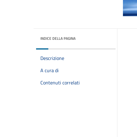
INDICE DELLA PAGINA
Descrizione
A cura di
Contenuti correlati