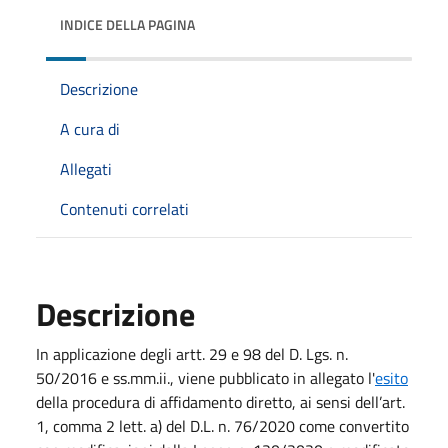
INDICE DELLA PAGINA
Descrizione
A cura di
Allegati
Contenuti correlati
Descrizione
In applicazione degli artt. 29 e 98 del D. Lgs. n.
50/2016 e ss.mm.ii., viene pubblicato in allegato l'
esito
della procedura di affidamento diretto, ai sensi dell’art.
1, comma 2 lett. a) del D.L. n. 76/2020 come convertito