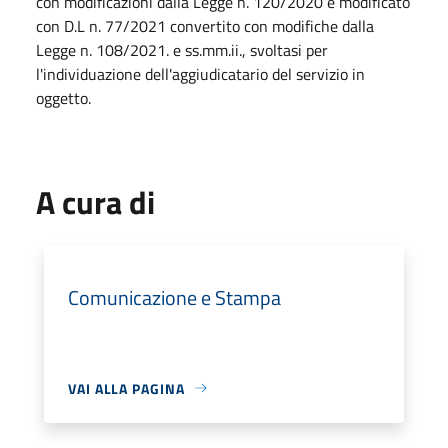
con modificazioni dalla Legge n. 120/2020 e modificato
con D.L n. 77/2021 convertito con modifiche dalla
Legge n. 108/2021. e ss.mm.ii., svoltasi per
l'individuazione dell'aggiudicatario del servizio in
oggetto.
A cura di
Comunicazione e Stampa
VAI ALLA PAGINA