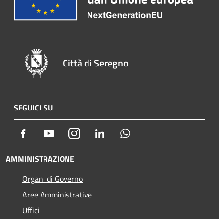
Città di Seregno
SEGUICI SU
Facebook
Youtube
Instagram
LinkedIn
Whatsapp
AMMINISTRAZIONE
Organi di Governo
Aree Amministrative
Uffici