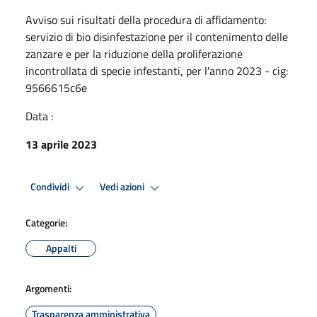
Avviso sui risultati della procedura di affidamento:
servizio di bio disinfestazione per il contenimento delle
zanzare e per la riduzione della proliferazione
incontrollata di specie infestanti, per l'anno 2023 - cig:
9566615c6e
Data :
13 aprile 2023
Condividi
Vedi azioni
Categorie:
Appalti
Argomenti:
Trasparenza amministrativa