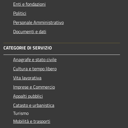
Enti e fondazioni
Politici
Personale Amministrativo
Documenti e dati
CATEGORIE DI SERVIZIO
Anagrafe e stato civile
Cultura e tempo libero
Vita lavorativa
Imprese e Commercio
Appalti pubblici
Catasto e urbanistica
Turismo
Mobilità e trasporti