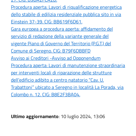
Procedura aperta: Lavori di riqualificazione energetica
dello stabile di edilizia residenziale pubblica sito in via
Einstein 37-39. CIG: BB619F6D61.
Gara europea a procedura aperta: affidamento del
servizio di redazione della variante generale del
vigente Piano di Governo del Territorio (P.G.T.) del
Comune di Seregno. CIG: B79F6DBBFD
Avviso ai Creditori -Avviso ad Opponendum
Procedura aperta: Lavori di manutenzione straordinaria
per interventi locali di riparazione delle strutture
dell’edificio adibito a centro natatorio “Cav. U.
Trabattoni” ubicato a Seregno in località La Porada, via
Colombo n. 12. CIG: B8E2F3BA04.
Ultimo aggiornamento
: 10 luglio 2024, 13:06