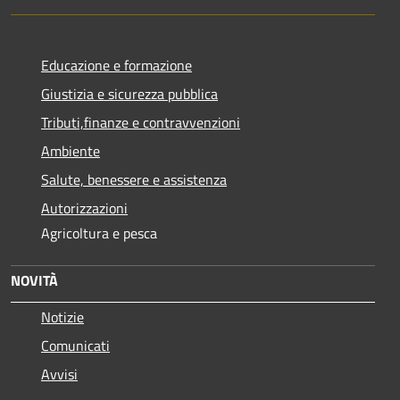
Educazione e formazione
Giustizia e sicurezza pubblica
Tributi,finanze e contravvenzioni
Ambiente
Salute, benessere e assistenza
Autorizzazioni
Agricoltura e pesca
NOVITÀ
Notizie
Comunicati
Avvisi