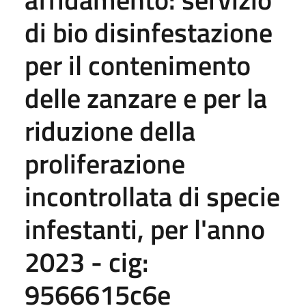
di bio disinfestazione
per il contenimento
delle zanzare e per la
riduzione della
proliferazione
incontrollata di specie
infestanti, per l'anno
2023 - cig:
9566615c6e