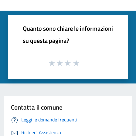
Quanto sono chiare le informazioni
su questa pagina?
Contatta il comune
Leggi le domande frequenti
Richiedi Assistenza