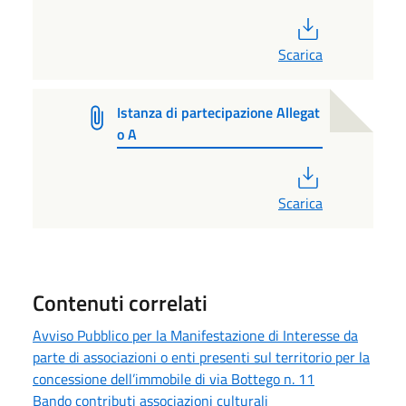
PDF
Scarica
Istanza di partecipazione Allegat
o A
PDF
Scarica
Contenuti correlati
Avviso Pubblico per la Manifestazione di Interesse da
parte di associazioni o enti presenti sul territorio per la
concessione dell’immobile di via Bottego n. 11
Bando contributi associazioni culturali