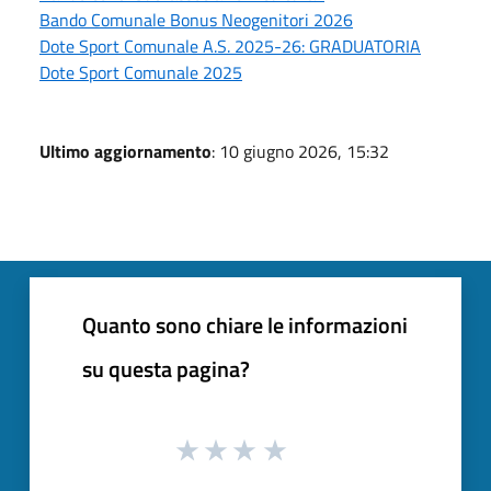
Bando Comunale Bonus Neogenitori 2026
Dote Sport Comunale A.S. 2025-26: GRADUATORIA
Dote Sport Comunale 2025
Ultimo aggiornamento
: 10 giugno 2026, 15:32
Quanto sono chiare le informazioni
su questa pagina?