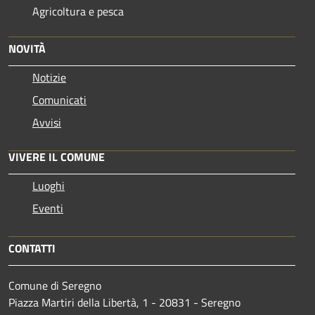
Agricoltura e pesca
NOVITÀ
Notizie
Comunicati
Avvisi
VIVERE IL COMUNE
Luoghi
Eventi
CONTATTI
Comune di Seregno
Piazza Martiri della Libertà, 1 - 20831 - Seregno