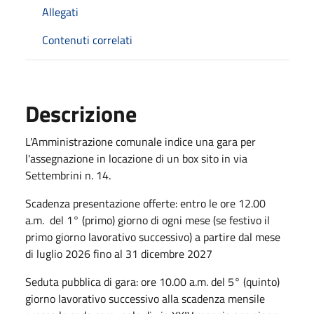
Allegati
Contenuti correlati
Descrizione
L'Amministrazione comunale indice una gara per
l'assegnazione in locazione di un box sito in via
Settembrini n. 14.
Scadenza presentazione offerte: entro le ore 12.00
a.m. del 1° (primo) giorno di ogni mese (se festivo il
primo giorno lavorativo successivo) a partire dal mese
di luglio 2026 fino al 31 dicembre 2027
Seduta pubblica di gara: ore 10.00 a.m. del 5° (quinto)
giorno lavorativo successivo alla scadenza mensile