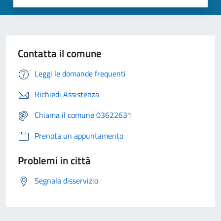
Contatta il comune
Leggi le domande frequenti
Richiedi Assistenza
Chiama il comune 03622631
Prenota un appuntamento
Problemi in città
Segnala disservizio