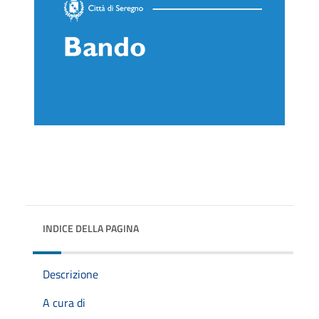
INDICE DELLA PAGINA
Descrizione
A cura di