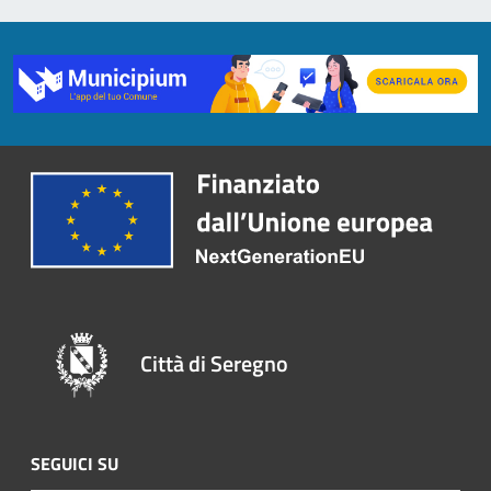
Città di Seregno
SEGUICI SU