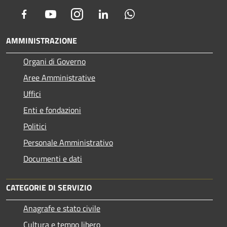
Facebook
Youtube
Instagram
LinkedIn
Whatsapp
AMMINISTRAZIONE
Organi di Governo
Aree Amministrative
Uffici
Enti e fondazioni
Politici
Personale Amministrativo
Documenti e dati
CATEGORIE DI SERVIZIO
Anagrafe e stato civile
Cultura e tempo libero