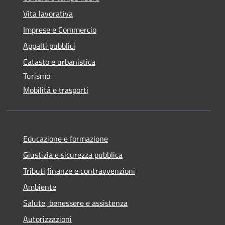
Vita lavorativa
Imprese e Commercio
Appalti pubblici
Catasto e urbanistica
Turismo
Mobilità e trasporti
Educazione e formazione
Giustizia e sicurezza pubblica
Tributi,finanze e contravvenzioni
Ambiente
Salute, benessere e assistenza
Autorizzazioni