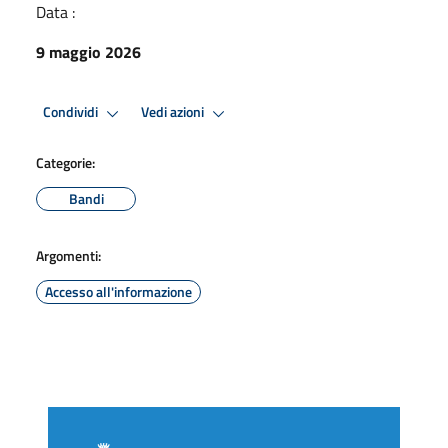
Data :
9 maggio 2026
Condividi
Vedi azioni
Categorie:
Bandi
Argomenti:
Accesso all'informazione