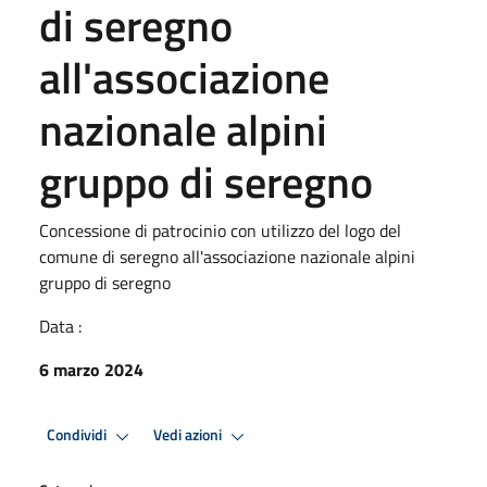
di seregno
all'associazione
nazionale alpini
gruppo di seregno
Concessione di patrocinio con utilizzo del logo del
comune di seregno all'associazione nazionale alpini
gruppo di seregno
Data :
6 marzo 2024
Condividi
Vedi azioni