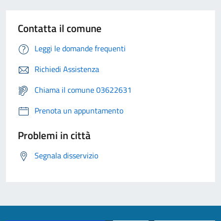
Contatta il comune
Leggi le domande frequenti
Richiedi Assistenza
Chiama il comune 03622631
Prenota un appuntamento
Problemi in città
Segnala disservizio