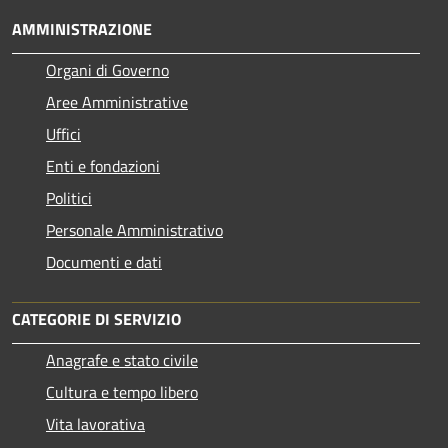
AMMINISTRAZIONE
Organi di Governo
Aree Amministrative
Uffici
Enti e fondazioni
Politici
Personale Amministrativo
Documenti e dati
CATEGORIE DI SERVIZIO
Anagrafe e stato civile
Cultura e tempo libero
Vita lavorativa