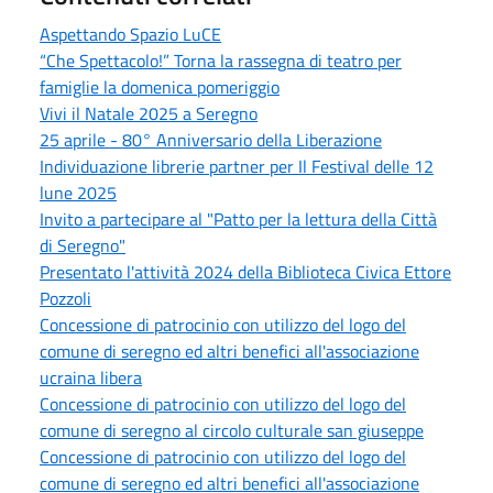
Aspettando Spazio LuCE
“Che Spettacolo!” Torna la rassegna di teatro per
famiglie la domenica pomeriggio
Vivi il Natale 2025 a Seregno
25 aprile - 80° Anniversario della Liberazione
Individuazione librerie partner per Il Festival delle 12
lune 2025
Invito a partecipare al "Patto per la lettura della Città
di Seregno"
Presentato l'attività 2024 della Biblioteca Civica Ettore
Pozzoli
Concessione di patrocinio con utilizzo del logo del
comune di seregno ed altri benefici all'associazione
ucraina libera
Concessione di patrocinio con utilizzo del logo del
comune di seregno al circolo culturale san giuseppe
Concessione di patrocinio con utilizzo del logo del
comune di seregno ed altri benefici all'associazione