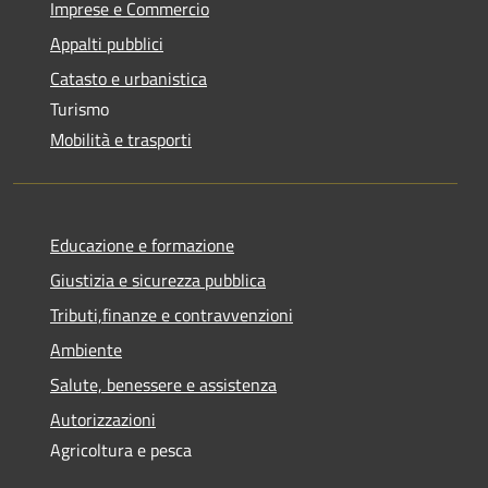
Imprese e Commercio
Appalti pubblici
Catasto e urbanistica
Turismo
Mobilità e trasporti
Educazione e formazione
Giustizia e sicurezza pubblica
Tributi,finanze e contravvenzioni
Ambiente
Salute, benessere e assistenza
Autorizzazioni
Agricoltura e pesca