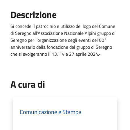
Descrizione
Si concede il patrocinio e utilizzo del logo del Comune
di Seregno all’Associazione Nazionale Alpini gruppo di
Seregno per l’organizzazione degli eventi del 60°
anniversario della fondazione del gruppo di Seregno
che si svolgeranno il 13, 14 e 27 aprile 2024.-
A cura di
Comunicazione e Stampa