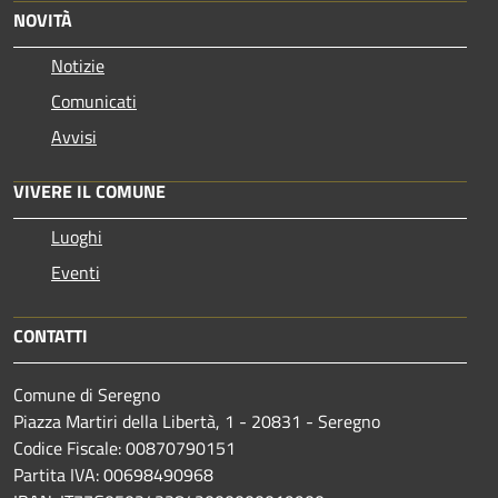
NOVITÀ
Notizie
Comunicati
Avvisi
VIVERE IL COMUNE
Luoghi
Eventi
CONTATTI
Comune di Seregno
Piazza Martiri della Libertà, 1 - 20831 - Seregno
Codice Fiscale: 00870790151
Partita IVA: 00698490968