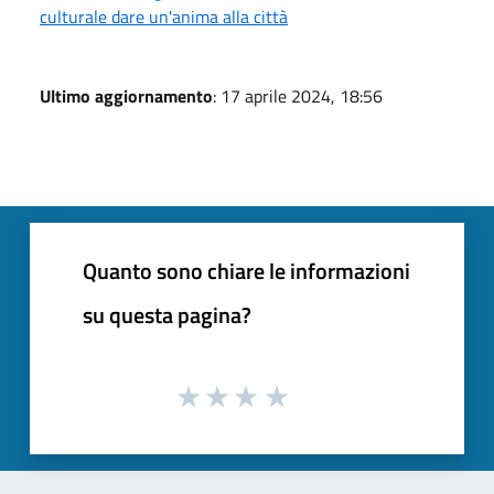
culturale dare un'anima alla città
Ultimo aggiornamento
: 17 aprile 2024, 18:56
Quanto sono chiare le informazioni
su questa pagina?