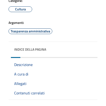
Categorie:
Cultura
Argomenti:
Trasparenza amministrativa
INDICE DELLA PAGINA
Descrizione
A cura di
Allegati
Contenuti correlati