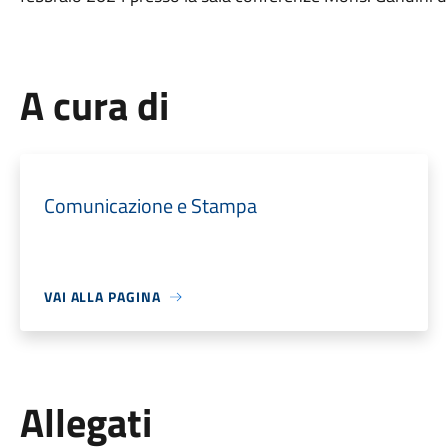
A cura di
Comunicazione e Stampa
VAI ALLA PAGINA
Allegati