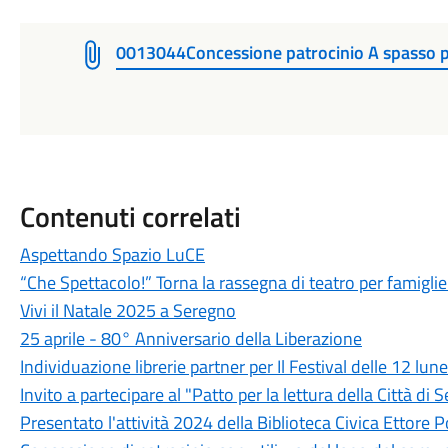
0013044Concessione patrocinio A spasso 
Contenuti correlati
Aspettando Spazio LuCE
“Che Spettacolo!” Torna la rassegna di teatro per famigl
Vivi il Natale 2025 a Seregno
25 aprile - 80° Anniversario della Liberazione
Individuazione librerie partner per Il Festival delle 12 lu
Invito a partecipare al "Patto per la lettura della Città di 
Presentato l'attività 2024 della Biblioteca Civica Ettore P