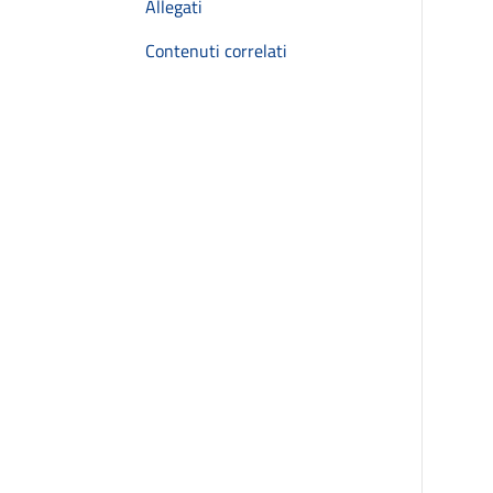
Allegati
Contenuti correlati