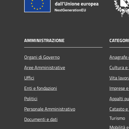
AMMINISTRAZIONE
CATEGORI
Organi di Governo
Anagrafe e
Aree Amministrative
Cultura e
Uffici
Vita lavor
Enti e fondazioni
Imprese 
Politici
Appalti pu
Personale Amministrativo
Catasto e
Turismo
Documenti e dati
Mobilità e