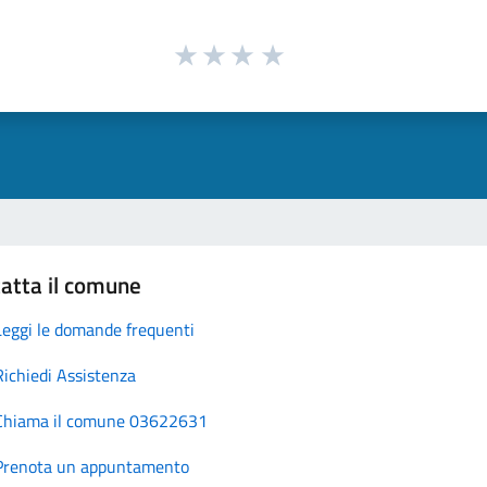
atta il comune
Leggi le domande frequenti
Richiedi Assistenza
Chiama il comune 03622631
Prenota un appuntamento