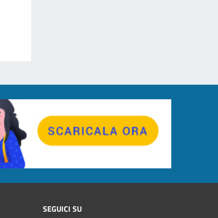
SEGUICI SU