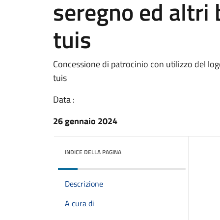
seregno ed altri 
tuis
Concessione di patrocinio con utilizzo del log
tuis
Data :
26 gennaio 2024
INDICE DELLA PAGINA
Descrizione
A cura di