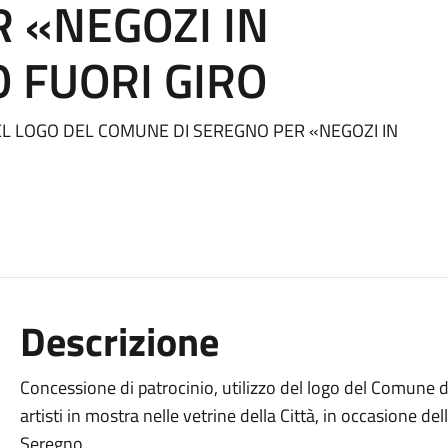
R «NEGOZI IN
 FUORI GIRO
DEL LOGO DEL COMUNE DI SEREGNO PER «NEGOZI IN
Descrizione
Concessione di patrocinio, utilizzo del logo del Comune di
artisti in mostra nelle vetrine della Città, in occasione de
Seregno.