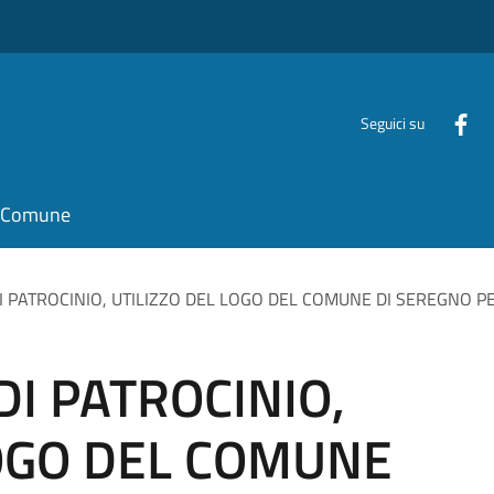
Seguici su
il Comune
 PATROCINIO, UTILIZZO DEL LOGO DEL COMUNE DI SEREGNO PE
I PATROCINIO,
LOGO DEL COMUNE