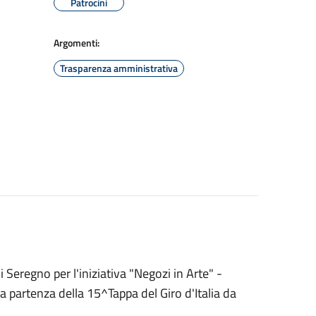
Patrocini
Argomenti:
Trasparenza amministrativa
 Seregno per l'iniziativa "Negozi in Arte" -
lla partenza della 15^Tappa del Giro d'Italia da