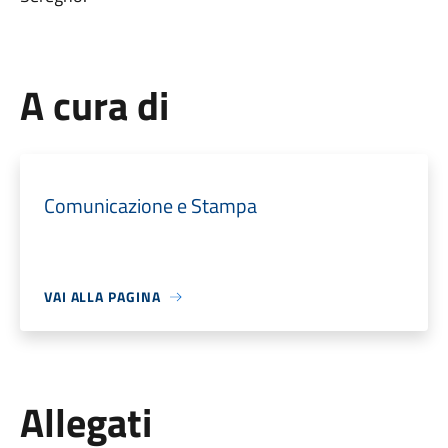
A cura di
Comunicazione e Stampa
VAI ALLA PAGINA
Allegati