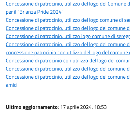
Concessione di patrocinio, utilizzo del logo del Comune 
per il "Brianza Pride 2024"
Concessione di patrocinio, utilizzo del logo comune di se
Concessione di patrocinio, utilizzo del logo del comune di
Concessione di patrocinio, utilizzo logo comune di seregn
Concessione di patrocinio, utilizzo del logo del comune d
concessione patrocinio con utilizzo del logo del comune di
Concessione di patrocinio con utilizzo del logo del comune
Concessione di patrocinio, utilizzo del logo del comune 
Concessione di patrocinio, utilizzo del logo del comune di
amici
Ultimo aggiornamento
: 17 aprile 2024, 18:53