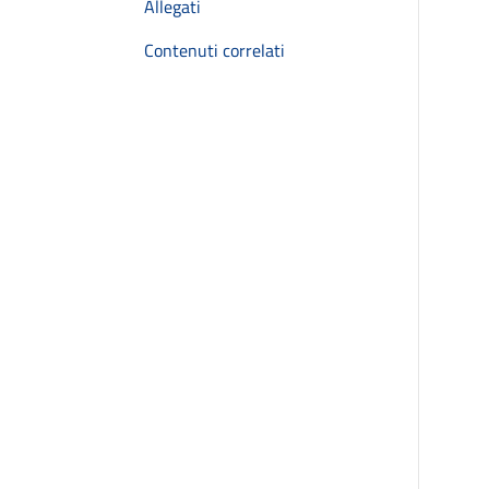
Allegati
Contenuti correlati