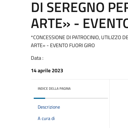
DI SEREGNO PE
ARTE» - EVENTO
*CONCESSIONE DI PATROCINIO, UTILIZZO 
ARTE» - EVENTO FUORI GIRO
Data :
14 aprile 2023
INDICE DELLA PAGINA
Descrizione
A cura di