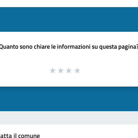
Quanto sono chiare le informazioni su questa pagina
atta il comune