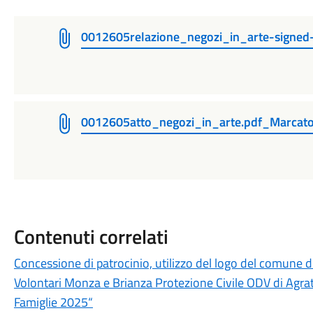
0012605relazione_negozi_in_arte-signed
0012605atto_negozi_in_arte.pdf_Marcat
Contenuti correlati
Concessione di patrocinio, utilizzo del logo del comune 
Volontari Monza e Brianza Protezione Civile ODV di Agrat
Famiglie 2025“