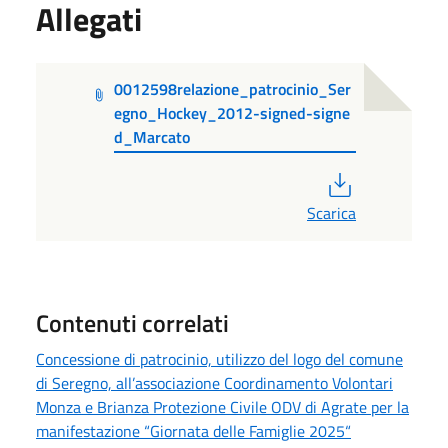
Allegati
0012598relazione_patrocinio_Ser
egno_Hockey_2012-signed-signe
d_Marcato
PDF
Scarica
Contenuti correlati
Concessione di patrocinio, utilizzo del logo del comune
di Seregno, all’associazione Coordinamento Volontari
Monza e Brianza Protezione Civile ODV di Agrate per la
manifestazione “Giornata delle Famiglie 2025“