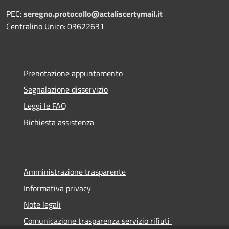
PEC:
seregno.protocollo@actaliscertymail.it
Centralino Unico: 03622631
Prenotazione appuntamento
Segnalazione disservizio
Leggi le FAQ
Richiesta assistenza
Amministrazione trasparente
Informativa privacy
Note legali
Comunicazione trasparenza servizio rifiuti