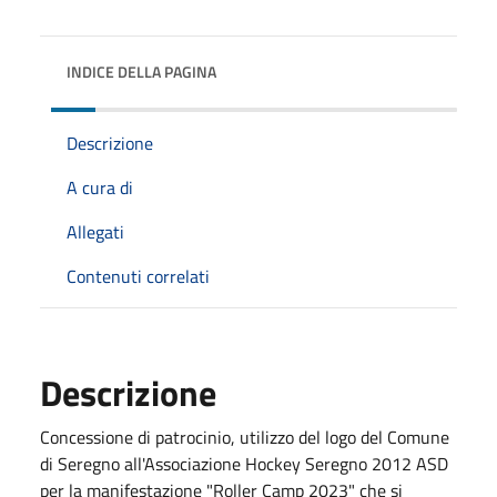
INDICE DELLA PAGINA
Descrizione
A cura di
Allegati
Contenuti correlati
Descrizione
Concessione di patrocinio, utilizzo del logo del Comune
di Seregno all'Associazione Hockey Seregno 2012 ASD
per la manifestazione "Roller Camp 2023" che si