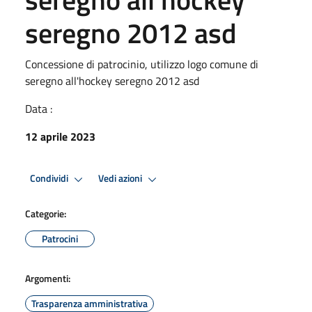
seregno 2012 asd
Concessione di patrocinio, utilizzo logo comune di
seregno all'hockey seregno 2012 asd
Data :
12 aprile 2023
Condividi
Vedi azioni
Categorie:
Patrocini
Argomenti:
Trasparenza amministrativa