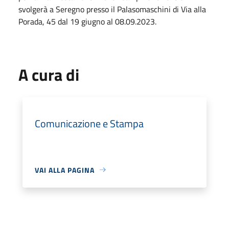
svolgerà a Seregno presso il Palasomaschini di Via alla
Porada, 45 dal 19 giugno al 08.09.2023.
A cura di
Comunicazione e Stampa
VAI ALLA PAGINA