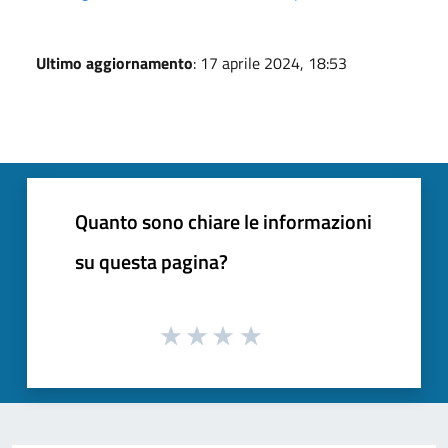
Ultimo aggiornamento
: 17 aprile 2024, 18:53
Quanto sono chiare le informazioni
su questa pagina?