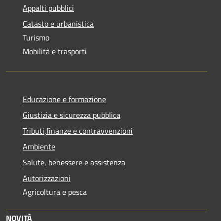
Appalti pubblici
Catasto e urbanistica
Turismo
Mobilità e trasporti
Educazione e formazione
Giustizia e sicurezza pubblica
Tributi,finanze e contravvenzioni
Ambiente
Salute, benessere e assistenza
Autorizzazioni
Agricoltura e pesca
NOVITÀ