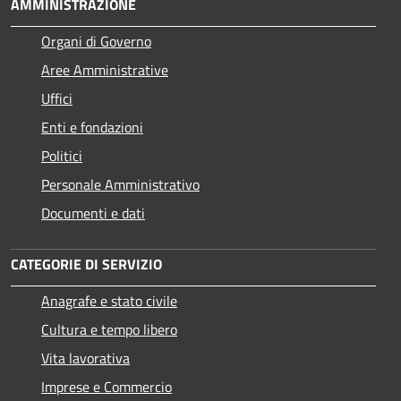
AMMINISTRAZIONE
Organi di Governo
Aree Amministrative
Uffici
Enti e fondazioni
Politici
Personale Amministrativo
Documenti e dati
CATEGORIE DI SERVIZIO
Anagrafe e stato civile
Cultura e tempo libero
Vita lavorativa
Imprese e Commercio