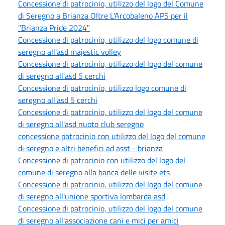
Concessione di patrocinio, utilizzo del logo del Comune
di Seregno a Brianza Oltre L'Arcobaleno APS per il
"Brianza Pride 2024"
Concessione di patrocinio, utilizzo del logo comune di
seregno all'asd majestic volley
Concessione di patrocinio, utilizzo del logo del comune
di seregno all'asd 5 cerchi
Concessione di patrocinio, utilizzo logo comune di
seregno all'asd 5 cerchi
Concessione di patrocinio, utilizzo del logo del comune
di seregno all'asd nuoto club seregno
concessione patrocinio con utilizzo del logo del comune
di seregno e altri benefici ad asst - brianza
Concessione di patrocinio con utilizzo del logo del
comune di seregno alla banca delle visite ets
Concessione di patrocinio, utilizzo del logo del comune
di seregno all'unione sportiva lombarda asd
Concessione di patrocinio, utilizzo del logo del comune
di seregno all'associazione cani e mici per amici