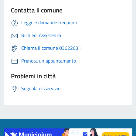
Contatta il comune
Leggi le domande frequenti
Richiedi Assistenza
Chiama il comune 03622631
Prenota un appuntamento
Problemi in città
Segnala disservizio