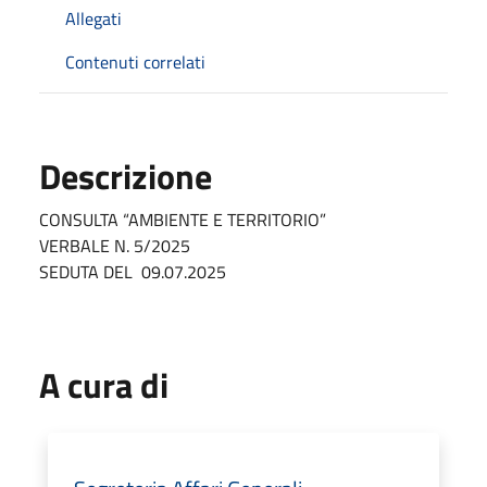
Allegati
Contenuti correlati
Descrizione
CONSULTA “AMBIENTE E TERRITORIO”
VERBALE N. 5/2025
SEDUTA DEL 09.07.2025
A cura di