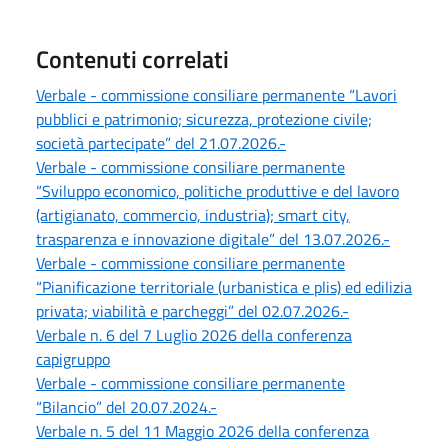
Contenuti correlati
Verbale - commissione consiliare permanente “Lavori
pubblici e patrimonio; sicurezza, protezione civile;
società partecipate” del 21.07.2026.-
Verbale - commissione consiliare permanente
“Sviluppo economico, politiche produttive e del lavoro
(artigianato, commercio, industria); smart city,
trasparenza e innovazione digitale” del 13.07.2026.-
Verbale - commissione consiliare permanente
“Pianificazione territoriale (urbanistica e plis) ed edilizia
privata; viabilità e parcheggi” del 02.07.2026.-
Verbale n. 6 del 7 Luglio 2026 della conferenza
capigruppo
Verbale - commissione consiliare permanente
“Bilancio” del 20.07.2024.-
Verbale n. 5 del 11 Maggio 2026 della conferenza