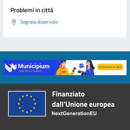
Problemi in città
Segnala disservizio