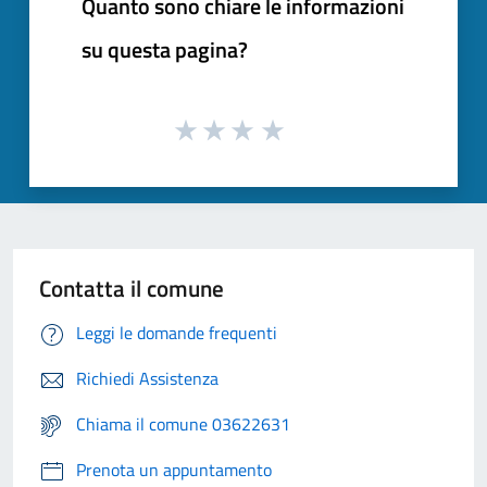
Quanto sono chiare le informazioni
su questa pagina?
Contatta il comune
Leggi le domande frequenti
Richiedi Assistenza
Chiama il comune 03622631
Prenota un appuntamento