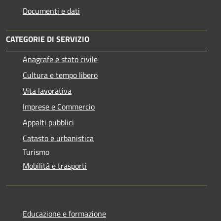
Documenti e dati
CATEGORIE DI SERVIZIO
Anagrafe e stato civile
Cultura e tempo libero
Vita lavorativa
Imprese e Commercio
Appalti pubblici
Catasto e urbanistica
Turismo
Mobilità e trasporti
Educazione e formazione