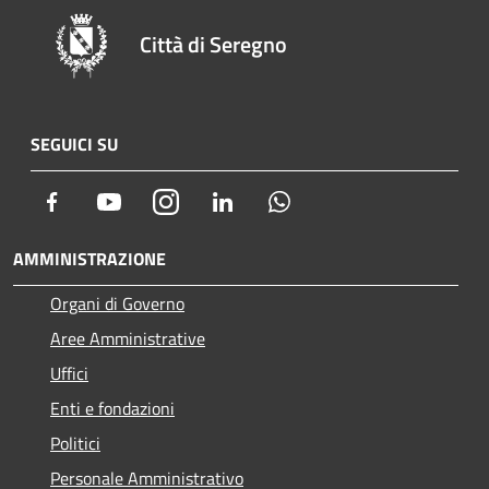
Città di Seregno
SEGUICI SU
Facebook
Youtube
Instagram
LinkedIn
Whatsapp
AMMINISTRAZIONE
Organi di Governo
Aree Amministrative
Uffici
Enti e fondazioni
Politici
Personale Amministrativo