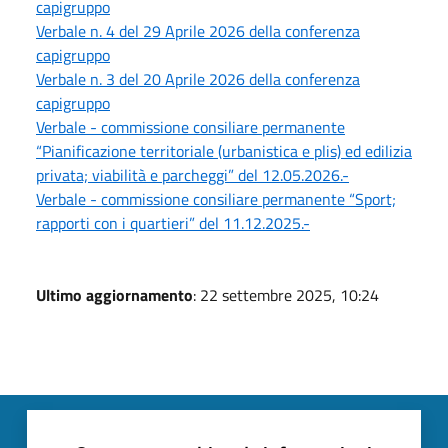
capigruppo
Verbale n. 4 del 29 Aprile 2026 della conferenza
capigruppo
Verbale n. 3 del 20 Aprile 2026 della conferenza
capigruppo
Verbale - commissione consiliare permanente
“Pianificazione territoriale (urbanistica e plis) ed edilizia
privata; viabilità e parcheggi” del 12.05.2026.-
Verbale - commissione consiliare permanente “Sport;
rapporti con i quartieri” del 11.12.2025.-
Ultimo aggiornamento
: 22 settembre 2025, 10:24