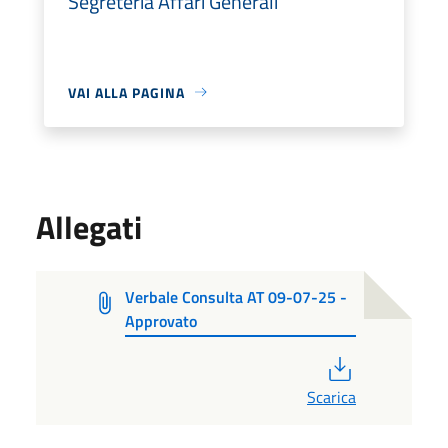
Segreteria Affari Generali
VAI ALLA PAGINA
Allegati
Verbale Consulta AT 09-07-25 -
Approvato
PDF
Scarica