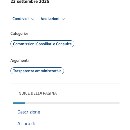
22 settembre 2025
Condividi
Vedi azioni
Categorie:
Commissioni Consiliari e Consulte
Argomenti:
Trasparenza amministrativa
INDICE DELLA PAGINA
Descrizione
A cura di