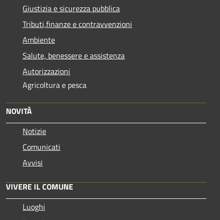
Giustizia e sicurezza pubblica
Tributi,finanze e contravvenzioni
Ambiente
Salute, benessere e assistenza
Autorizzazioni
Agricoltura e pesca
NOVITÀ
Notizie
Comunicati
Avvisi
VIVERE IL COMUNE
Luoghi