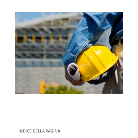
INDICE DELLA PAGINA