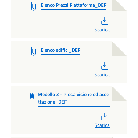
Elenco Prezzi Piattaforma_DEF
PDF
Scarica
Elenco edifici_DEF
PDF
Scarica
Modello 3 - Presa visione ed acce
ttazione_DEF
PDF
Scarica