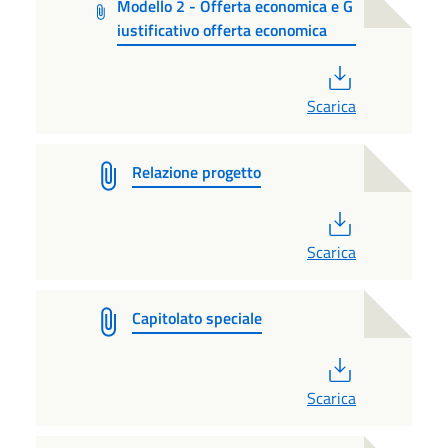
Modello 2 - Offerta economica e G
iustificativo offerta economica
PDF
Scarica
Relazione progetto
PDF
Scarica
Capitolato speciale
PDF
Scarica