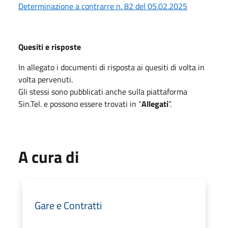
Determinazione a contrarre n. 82 del 05.02.2025
Quesiti e risposte
In allegato i documenti di risposta ai quesiti di volta in
volta pervenuti.
Gli stessi sono pubblicati anche sulla piattaforma
Sin.Tel. e possono essere trovati in “
Allegati
”.
A cura di
Gare e Contratti