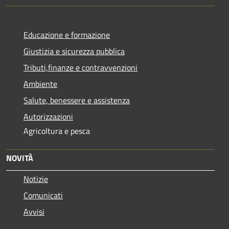
Educazione e formazione
Giustizia e sicurezza pubblica
Tributi,finanze e contravvenzioni
Ambiente
Salute, benessere e assistenza
Autorizzazioni
Agricoltura e pesca
NOVITÀ
Notizie
Comunicati
Avvisi