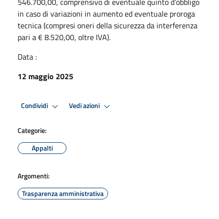
546.700,00, comprensivo di eventuale quinto d’obbligo
in caso di variazioni in aumento ed eventuale proroga
tecnica (compresi oneri della sicurezza da interferenza
pari a € 8.520,00, oltre IVA).
Data :
12 maggio 2025
Condividi
Vedi azioni
Categorie:
Appalti
Argomenti:
Trasparenza amministrativa