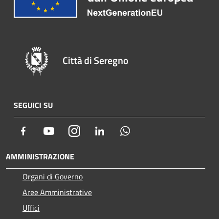
Città di Seregno
SEGUICI SU
Facebook
Youtube
Instagram
LinkedIn
Whatsapp
AMMINISTRAZIONE
Organi di Governo
Aree Amministrative
Uffici