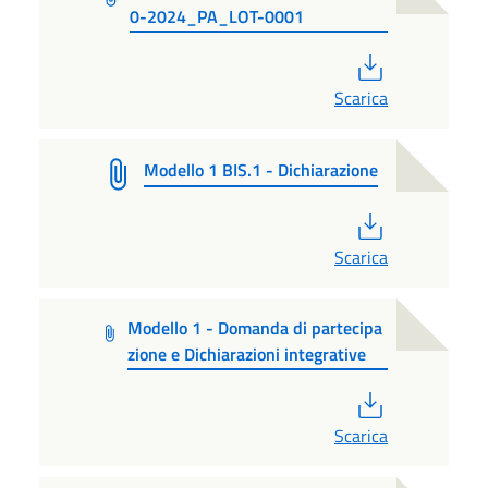
0-2024_PA_LOT-0001
PDF
Scarica
Modello 1 BIS.1 - Dichiarazione
PDF
Scarica
Modello 1 - Domanda di partecipa
zione e Dichiarazioni integrative
PDF
Scarica