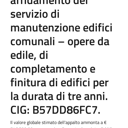
servizio di
manutenzione edifici
comunali – opere da
edile, di
completamento e
finitura di edifici per
la durata di tre anni.
CIG: B57DD86FC7.
Il valore globale stimato dell'appalto ammonta a €