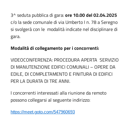
3^ seduta pubblica di gara:
ore 10.00 del 02.04.2025
c/o la sede comunale di via Umberto I n. 78 a Seregno
si svolgerà con le modalità indicate nel disciplinare di
gara.
Modalità di collegamento per i concorrenti:
VIDEOCONFERENZA: PROCEDURA APERTA SERVIZIO
DI MANUTENZIONE EDIFICI COMUNALI – OPERE DA
EDILE, DI COMPLETAMENTO E FINITURA DI EDIFICI
PER LA DURATA DI TRE ANNI.
I concorrenti interessati alla riunione da remoto
possono collegarsi al seguente indirizzo:
https://meet.goto.com/547960693