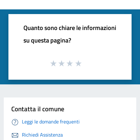
Quanto sono chiare le informazioni
su questa pagina?
Contatta il comune
Leggi le domande frequenti
Richiedi Assistenza