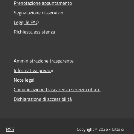
Prenotazione appuntamento
Segnalazione disservizio
Leggi le FAQ
Richiesta assistenza
Amministrazione trasparente
Informativa privacy
Note legali
Comunicazione trasparenza servizio rifiuti
Dichiarazione di accessibilità
RSS
Copyright © 2026 • Città di