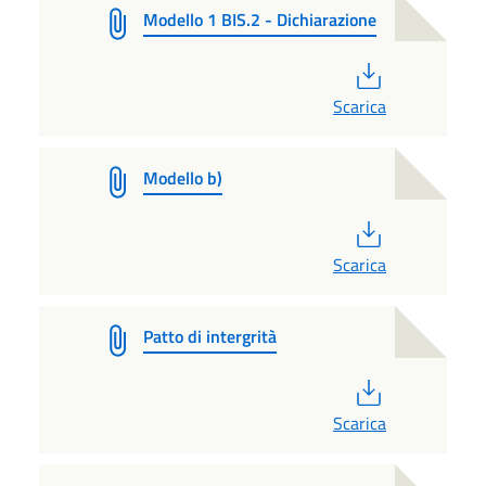
Modello 1 BIS.2 - Dichiarazione
PDF
Scarica
Modello b)
PDF
Scarica
Patto di intergrità
PDF
Scarica