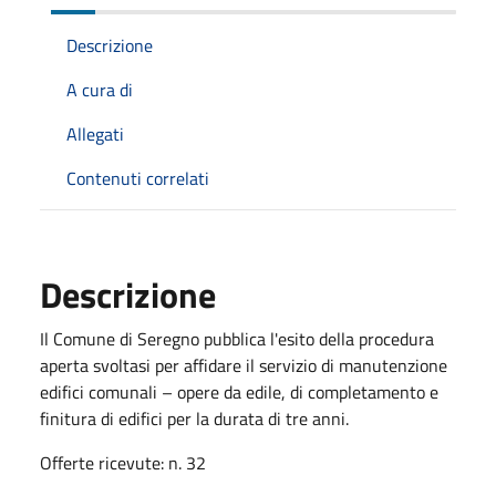
Descrizione
A cura di
Allegati
Contenuti correlati
Descrizione
Il Comune di Seregno pubblica l'esito della procedura
aperta svoltasi per affidare il servizio di manutenzione
edifici comunali – opere da edile, di completamento e
finitura di edifici per la durata di tre anni.
Offerte ricevute: n. 32