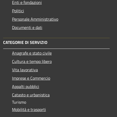
Enti e fondazioni
Politici
Personale Amministrativo
Documenti e dati
CATEGORIE DI SERVIZIO
Anagrafe e stato civile
Cultura e tempo libero
Vita lavorativa
Imprese e Commercio
Appalti pubblici
Catasto e urbanistica
Turismo
Mobilità e trasporti