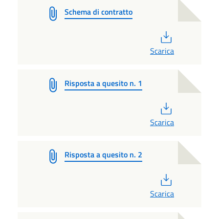
Schema di contratto
PDF
Scarica
Risposta a quesito n. 1
PDF
Scarica
Risposta a quesito n. 2
PDF
Scarica