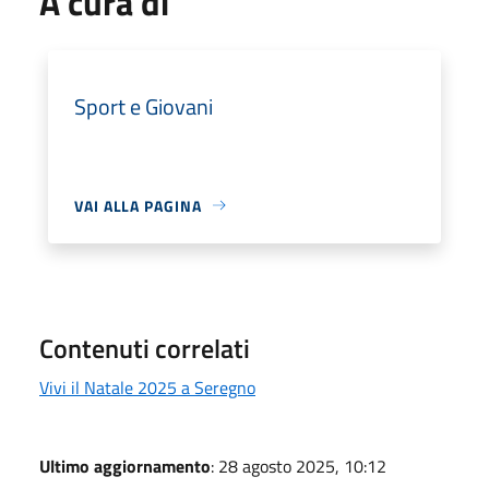
A cura di
Sport e Giovani
VAI ALLA PAGINA
Contenuti correlati
Vivi il Natale 2025 a Seregno
Ultimo aggiornamento
: 28 agosto 2025, 10:12