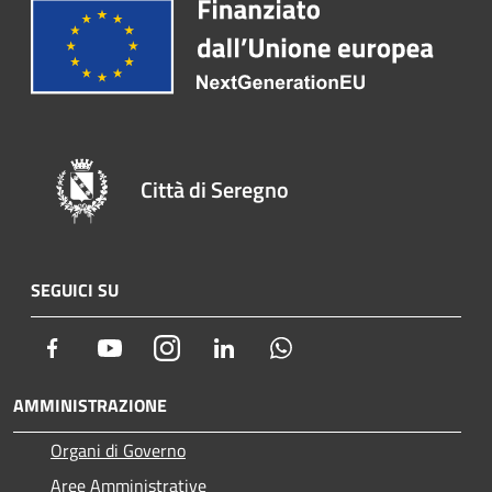
Città di Seregno
SEGUICI SU
Facebook
Youtube
Instagram
LinkedIn
Whatsapp
AMMINISTRAZIONE
Organi di Governo
Aree Amministrative