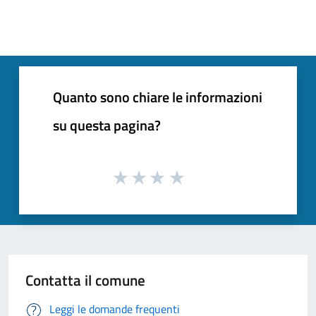
Quanto sono chiare le informazioni
su questa pagina?
Contatta il comune
Leggi le domande frequenti