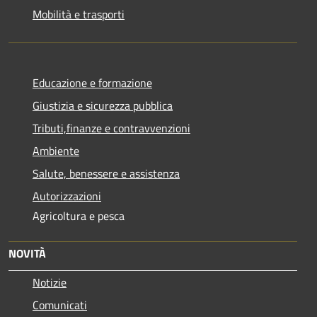
Mobilità e trasporti
Educazione e formazione
Giustizia e sicurezza pubblica
Tributi,finanze e contravvenzioni
Ambiente
Salute, benessere e assistenza
Autorizzazioni
Agricoltura e pesca
NOVITÀ
Notizie
Comunicati