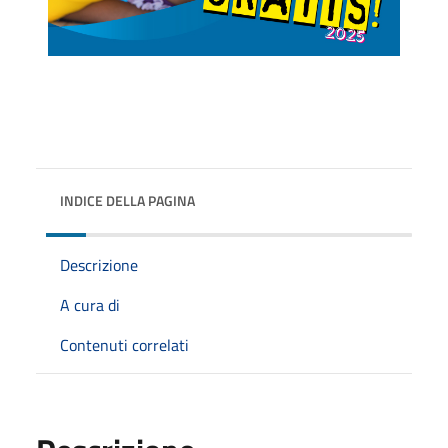
INDICE DELLA PAGINA
Descrizione
A cura di
Contenuti correlati