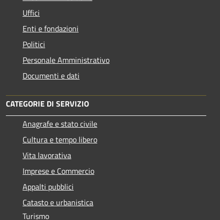
Uffici
Enti e fondazioni
Politici
Personale Amministrativo
Documenti e dati
CATEGORIE DI SERVIZIO
Anagrafe e stato civile
Cultura e tempo libero
Vita lavorativa
Imprese e Commercio
Appalti pubblici
Catasto e urbanistica
Turismo