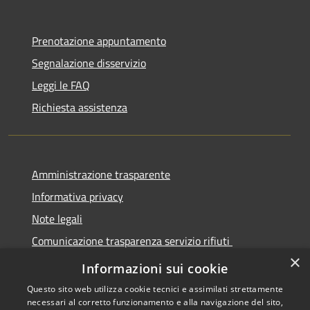
Prenotazione appuntamento
Segnalazione disservizio
Leggi le FAQ
Richiesta assistenza
Amministrazione trasparente
Informativa privacy
Note legali
Comunicazione trasparenza servizio rifiuti
×
Dichiarazione di accessibilità
Informazioni sui cookie
Questo sito web utilizza cookie tecnici e assimilati strettamente
necessari al corretto funzionamento e alla navigazione del sito,