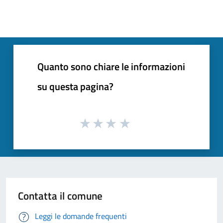
Quanto sono chiare le informazioni
su questa pagina?
Contatta il comune
Leggi le domande frequenti