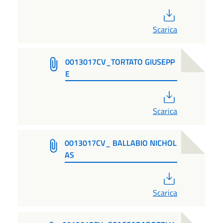
PDF
Scarica
0013017CV_TORTATO GIUSEPP
E
PDF
Scarica
0013017CV_ BALLABIO NICHOL
AS
PDF
Scarica