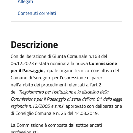
Allegati
Contenuti correlati
Descrizione
Con deliberazione di Giunta Comunale n.163 del
06.12.2023 è stata nominata la nuova
Commissione
per il Paesaggio,
quale organo tecnico-consultivo del
Comune di Seregno per l'espressione di pareri
nell'ambito dei procedimenti elencati all'art.2
del
"Regolamento per l'istituzione e la disciplina della
Commissione per il Paesaggio ai sensi dell'art. 81 della legge
regionale n.12/2005 e s.m.i
" approvato con deliberazione
di Consiglio Comunale n. 25 del 14.03.2019.
La Commissione è composta dai sottoelencati
professionisti: