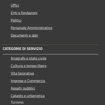
Uffici
Enti e fondazioni
Politici
Personale Amministrativo
Documenti e dati
CATEGORIE DI SERVIZIO
Anagrafe e stato civile
Cultura e tempo libero
Vita lavorativa
Imprese e Commercio
Appalti pubblici
Catasto e urbanistica
Turismo