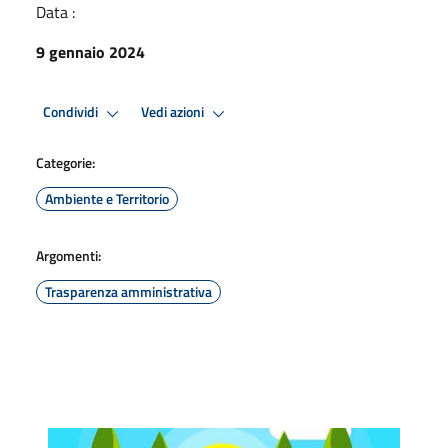
Data :
9 gennaio 2024
Condividi
Vedi azioni
Categorie:
Ambiente e Territorio
Argomenti:
Trasparenza amministrativa