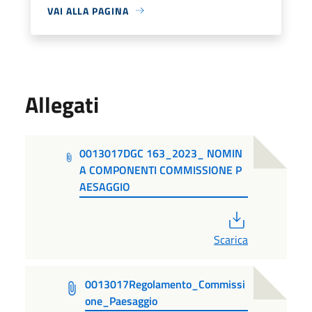
VAI ALLA PAGINA
Allegati
0013017DGC 163_2023_ NOMIN
A COMPONENTI COMMISSIONE P
AESAGGIO
PDF
Scarica
0013017Regolamento_Commissi
one_Paesaggio