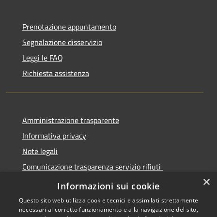
Prenotazione appuntamento
Segnalazione disservizio
Leggi le FAQ
Richiesta assistenza
Amministrazione trasparente
Informativa privacy
Note legali
Comunicazione trasparenza servizio rifiuti
×
Dichiarazione di accessibilità
Informazioni sui cookie
Questo sito web utilizza cookie tecnici e assimilati strettamente
necessari al corretto funzionamento e alla navigazione del sito,