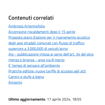
Contenuti correlati
Ambrosia Artemisifolia
Accensione riscaldamenti dopo il 15 aprile
Proposta piano d'azione per il risanamento acustico
degli assi stradali comunali con flusso di traffico
superiore a 3.000.000 di veicoli/anno
Aip - pubblicazione intesa ai sensi dell'art. 34 del ptcp
monza e brianza - area via 8 marzo
E' tempo di pensare all'ambiente
Pratiche edilizie: nuove tariffe di accesso agli atti
Camini e stufe a legna
Amianto
Ultimo aggiornamento
: 17 aprile 2024, 18:55