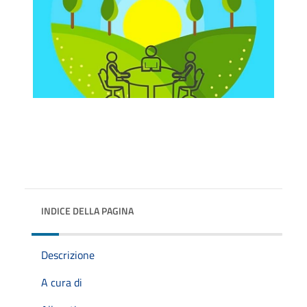
INDICE DELLA PAGINA
Descrizione
A cura di