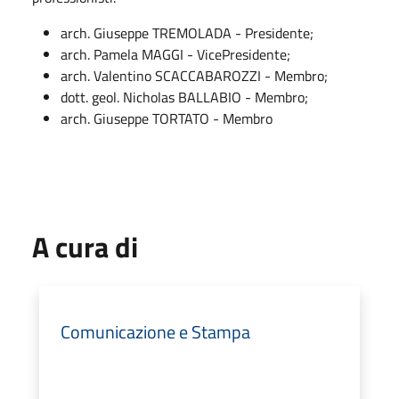
arch. Giuseppe TREMOLADA - Presidente;
arch. Pamela MAGGI - VicePresidente;
arch. Valentino SCACCABAROZZI - Membro;
dott. geol. Nicholas BALLABIO - Membro;
arch. Giuseppe TORTATO - Membro
A cura di
Comunicazione e Stampa