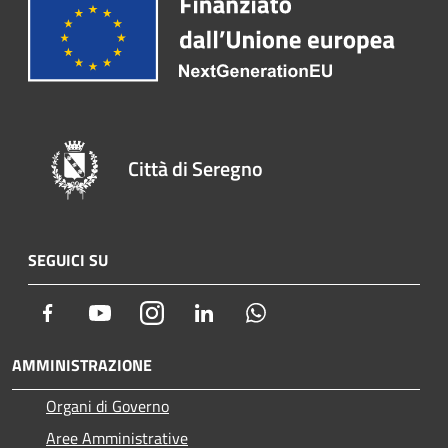
Città di Seregno
SEGUICI SU
Facebook
Youtube
Instagram
LinkedIn
Whatsapp
AMMINISTRAZIONE
Organi di Governo
Aree Amministrative