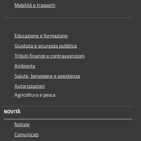
Mobilità e trasporti
Educazione e formazione
Giustizia e sicurezza pubblica
Tributi,finanze e contravvenzioni
Ambiente
Salute, benessere e assistenza
Autorizzazioni
Agricoltura e pesca
NOVITÀ
Notizie
Comunicati