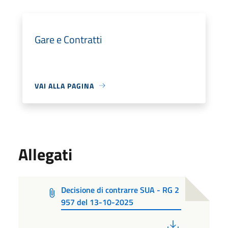
Gare e Contratti
VAI ALLA PAGINA
Allegati
Decisione di contrarre SUA - RG 2
957 del 13-10-2025
PDF