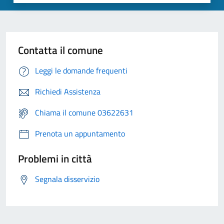
Contatta il comune
Leggi le domande frequenti
Richiedi Assistenza
Chiama il comune 03622631
Prenota un appuntamento
Problemi in città
Segnala disservizio