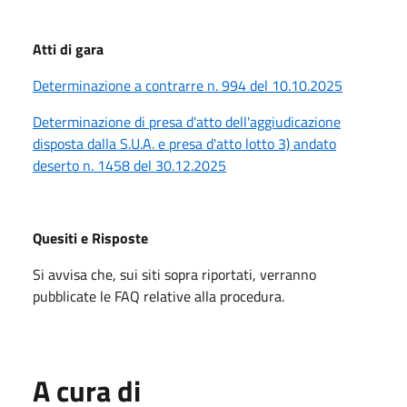
Atti di gara
Determinazione a contrarre n. 994 del 10.10.2025
Determinazione di presa d'atto dell'aggiudicazione
disposta dalla S.U.A. e presa d'atto lotto 3) andato
deserto n. 1458 del 30.12.2025
Quesiti e Risposte
Si avvisa che, sui siti sopra riportati, verranno
pubblicate le FAQ relative alla procedura.
A cura di