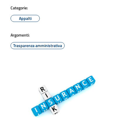
Categorie:
Appalti
Argomenti:
Trasparenza amministrativa