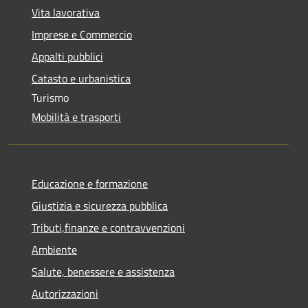
Vita lavorativa
Imprese e Commercio
Appalti pubblici
Catasto e urbanistica
Turismo
Mobilità e trasporti
Educazione e formazione
Giustizia e sicurezza pubblica
Tributi,finanze e contravvenzioni
Ambiente
Salute, benessere e assistenza
Autorizzazioni