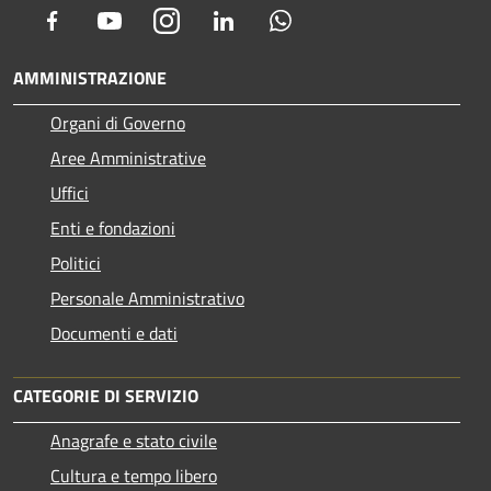
Facebook
Youtube
Instagram
LinkedIn
Whatsapp
AMMINISTRAZIONE
Organi di Governo
Aree Amministrative
Uffici
Enti e fondazioni
Politici
Personale Amministrativo
Documenti e dati
CATEGORIE DI SERVIZIO
Anagrafe e stato civile
Cultura e tempo libero