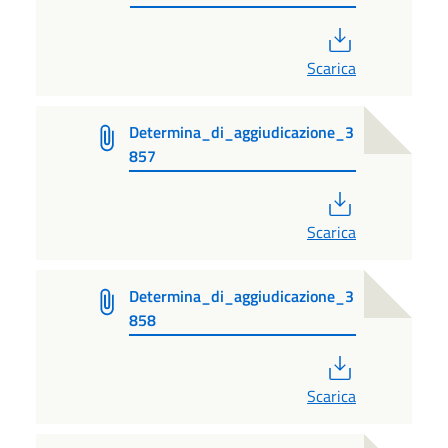
PDF
Scarica
Determina_di_aggiudicazione_3
857
PDF
Scarica
Determina_di_aggiudicazione_3
858
PDF
Scarica