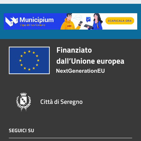
Città di Seregno
SEGUICI SU