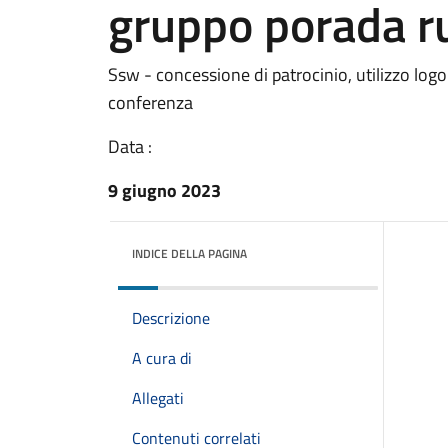
gruppo porada r
Ssw - concessione di patrocinio, utilizzo lo
conferenza
Data :
9 giugno 2023
INDICE DELLA PAGINA
Descrizione
A cura di
Allegati
Contenuti correlati