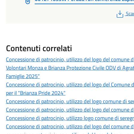
PDF
Sca
Contenuti correlati
Concessione di patrocinio, utilizzo del logo del comune 
Volontari Monza e Brianza Protezione Civile ODV di Agrat
Famiglie 2025“
Concessione di patrocinio, utilizzo del logo del Comune 
per il "Brianza Pride 2024"
Concessione di patrocinio, utilizzo del logo comune di se
Concessione di patrocinio, utilizzo del logo del comune di
Concessione di patrocinio, utilizzo logo comune di seregn
Concessione di patrocinio, utilizzo del logo del comune d