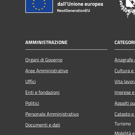
AMMINISTRAZIONE
CATEGORI
Organi di Governo
Anagrafe e
Aree Amministrative
Cultura e
Uffici
Vita lavor
Enti e fondazioni
Imprese 
Politici
Appalti pu
Personale Amministrativo
Catasto e
Turismo
Documenti e dati
Mobilità e