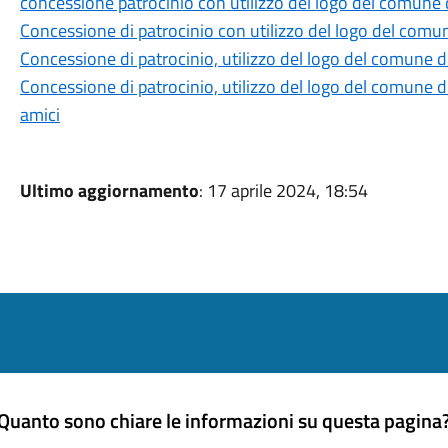
concessione patrocinio con utilizzo del logo del comune di
Concessione di patrocinio con utilizzo del logo del comune
Concessione di patrocinio, utilizzo del logo del comune 
Concessione di patrocinio, utilizzo del logo del comune di
amici
Ultimo aggiornamento
: 17 aprile 2024, 18:54
Quanto sono chiare le informazioni su questa pagina