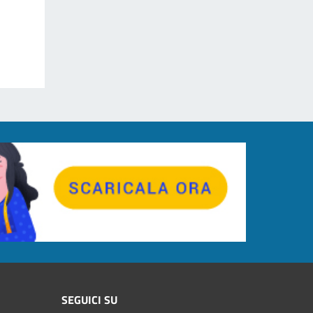
SEGUICI SU