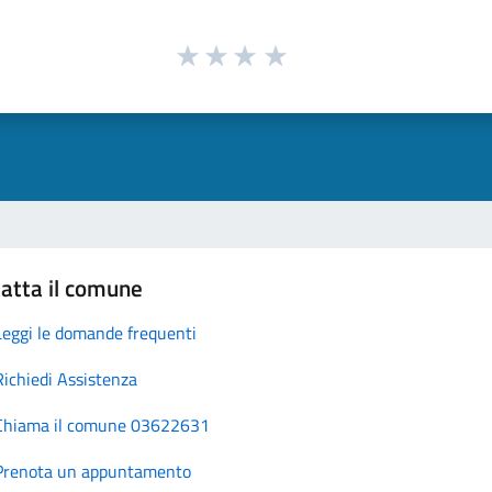
atta il comune
Leggi le domande frequenti
Richiedi Assistenza
Chiama il comune 03622631
Prenota un appuntamento