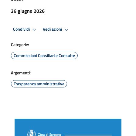
26 giugno 2026
Condividi
Vedi azioni
Categorie:
Commissioni Consiliari e Consulte
Argomenti:
Trasparenza amministrativa