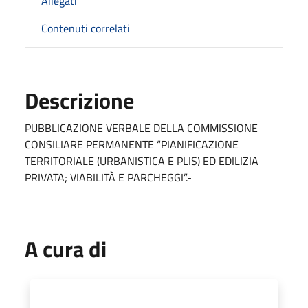
Allegati
Contenuti correlati
Descrizione
PUBBLICAZIONE VERBALE DELLA COMMISSIONE
CONSILIARE PERMANENTE “PIANIFICAZIONE
TERRITORIALE (URBANISTICA E PLIS) ED EDILIZIA
PRIVATA; VIABILITÀ E PARCHEGGI”.-
A cura di