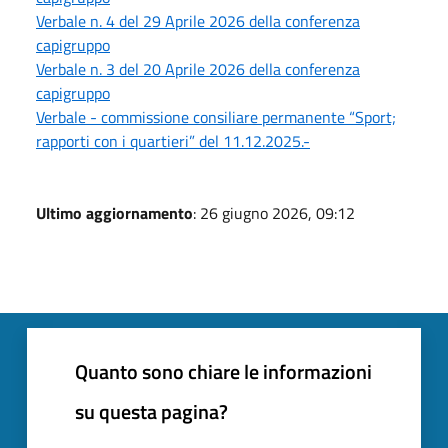
Verbale n. 4 del 29 Aprile 2026 della conferenza
capigruppo
Verbale n. 3 del 20 Aprile 2026 della conferenza
capigruppo
Verbale - commissione consiliare permanente “Sport;
rapporti con i quartieri” del 11.12.2025.-
Ultimo aggiornamento
: 26 giugno 2026, 09:12
Quanto sono chiare le informazioni
su questa pagina?