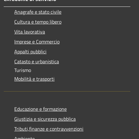
Anagrafe e stato civile
Cultura e tempo libero
Vita lavorativa
Imprese e Commercio
Appalti pubblici
Catasto e urbanistica
Turismo
Mobilità e trasporti
Educazione e formazione
Giustizia e sicurezza pubblica
Tributi,finanze e contravvenzioni
Ambiente