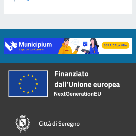
Città di Seregno