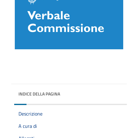
INDICE DELLA PAGINA
Descrizione
A cura di