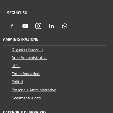
SEGUICI SU
Facebook
Youtube
Instagram
LinkedIn
Whatsapp
AMMINISTRAZIONE
Organi di Governo
Aree Amministrative
Uffici
Enti e fondazioni
Politici
Personale Amministrativo
Documenti e dati
CATEGORIE DI SERVIZIO