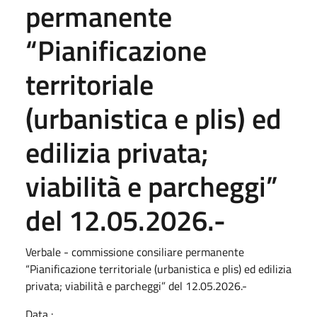
permanente
“Pianificazione
territoriale
(urbanistica e plis) ed
edilizia privata;
viabilità e parcheggi”
del 12.05.2026.-
Verbale - commissione consiliare permanente
“Pianificazione territoriale (urbanistica e plis) ed edilizia
privata; viabilità e parcheggi” del 12.05.2026.-
Data :