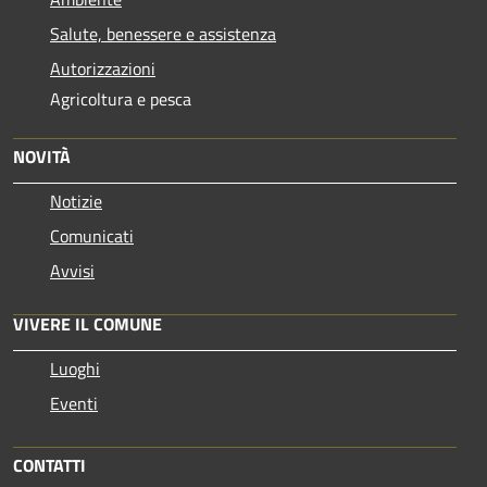
Salute, benessere e assistenza
Autorizzazioni
Agricoltura e pesca
NOVITÀ
Notizie
Comunicati
Avvisi
VIVERE IL COMUNE
Luoghi
Eventi
CONTATTI