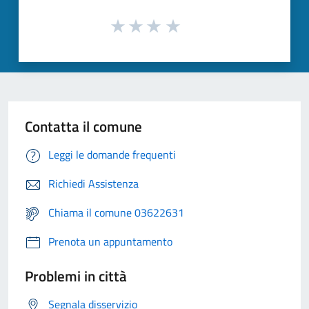
Contatta il comune
Leggi le domande frequenti
Richiedi Assistenza
Chiama il comune 03622631
Prenota un appuntamento
Problemi in città
Segnala disservizio