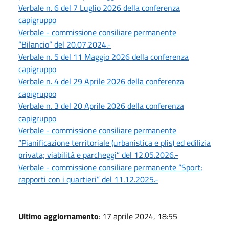
Verbale n. 6 del 7 Luglio 2026 della conferenza
capigruppo
Verbale - commissione consiliare permanente
“Bilancio” del 20.07.2024.-
Verbale n. 5 del 11 Maggio 2026 della conferenza
capigruppo
Verbale n. 4 del 29 Aprile 2026 della conferenza
capigruppo
Verbale n. 3 del 20 Aprile 2026 della conferenza
capigruppo
Verbale - commissione consiliare permanente
“Pianificazione territoriale (urbanistica e plis) ed edilizia
privata; viabilità e parcheggi” del 12.05.2026.-
Verbale - commissione consiliare permanente “Sport;
rapporti con i quartieri” del 11.12.2025.-
Ultimo aggiornamento
: 17 aprile 2024, 18:55