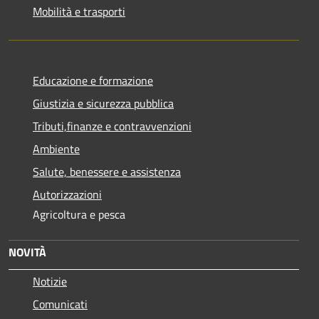
Mobilità e trasporti
Educazione e formazione
Giustizia e sicurezza pubblica
Tributi,finanze e contravvenzioni
Ambiente
Salute, benessere e assistenza
Autorizzazioni
Agricoltura e pesca
NOVITÀ
Notizie
Comunicati