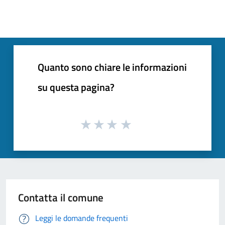
Quanto sono chiare le informazioni
su questa pagina?
Contatta il comune
Leggi le domande frequenti