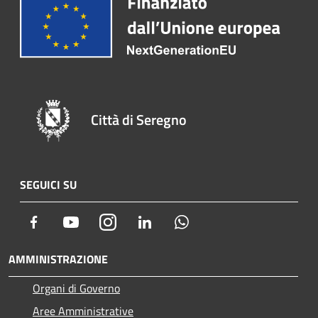
Città di Seregno
SEGUICI SU
Facebook
Youtube
Instagram
LinkedIn
Whatsapp
AMMINISTRAZIONE
Organi di Governo
Aree Amministrative