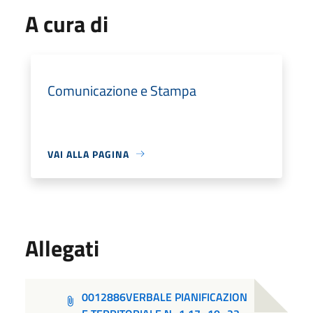
A cura di
Comunicazione e Stampa
VAI ALLA PAGINA
Allegati
0012886VERBALE PIANIFICAZION