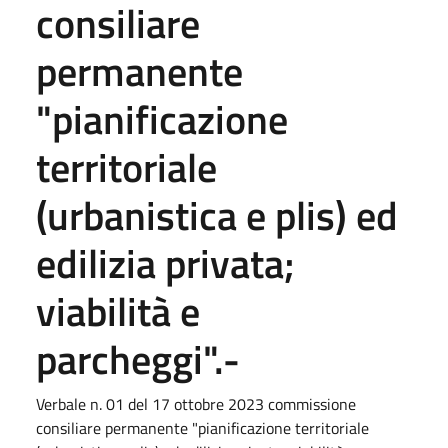
consiliare
permanente
"pianificazione
territoriale
(urbanistica e plis) ed
edilizia privata;
viabilità e
parcheggi".-
Verbale n. 01 del 17 ottobre 2023 commissione
consiliare permanente "pianificazione territoriale