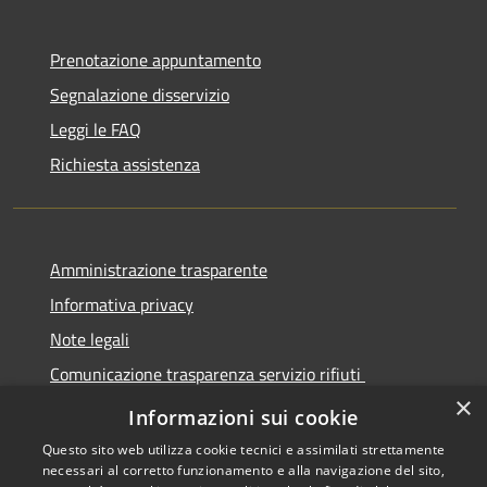
Prenotazione appuntamento
Segnalazione disservizio
Leggi le FAQ
Richiesta assistenza
Amministrazione trasparente
Informativa privacy
Note legali
Comunicazione trasparenza servizio rifiuti
×
Dichiarazione di accessibilità
Informazioni sui cookie
Questo sito web utilizza cookie tecnici e assimilati strettamente
necessari al corretto funzionamento e alla navigazione del sito,