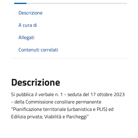
Descrizione
A cura di
Allegati
Contenuti correlati
Descrizione
Si pubblica il verbale n. 1 - seduta del 17 ottobre 2023
- della Commissione consiliare permanente
“Pianificazione territoriale (urbanistica e PLIS) ed
Edilizia privata; Viabilità e Parcheggi”