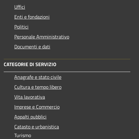
Uffici
Enti e fondazioni
Politici
Personale Amministrativo
Documenti e dati
CATEGORIE DI SERVIZIO
Anagrafe e stato civile
Cultura e tempo libero
Vita lavorativa
Imprese e Commercio
Appalti pubblici
Catasto e urbanistica
Turismo