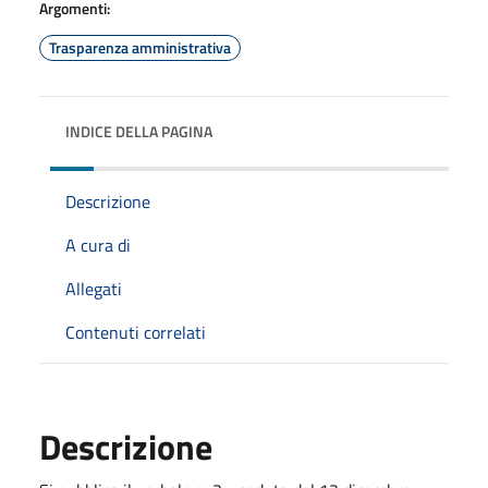
Argomenti:
Trasparenza amministrativa
INDICE DELLA PAGINA
Descrizione
A cura di
Allegati
Contenuti correlati
Descrizione