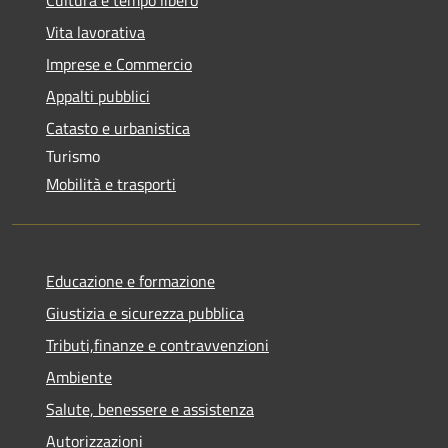
Vita lavorativa
Imprese e Commercio
Appalti pubblici
Catasto e urbanistica
Turismo
Mobilità e trasporti
Educazione e formazione
Giustizia e sicurezza pubblica
Tributi,finanze e contravvenzioni
Ambiente
Salute, benessere e assistenza
Autorizzazioni