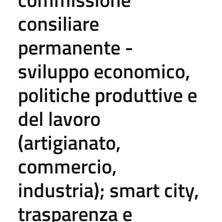
consiliare
permanente -
sviluppo economico,
politiche produttive e
del lavoro
(artigianato,
commercio,
industria); smart city,
trasparenza e