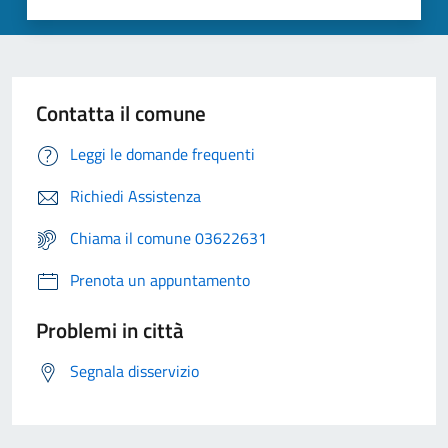
Contatta il comune
Leggi le domande frequenti
Richiedi Assistenza
Chiama il comune 03622631
Prenota un appuntamento
Problemi in città
Segnala disservizio