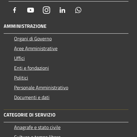
Facebook
Youtube
Instagram
LinkedIn
Whatsapp
AMMINISTRAZIONE
Organi di Governo
Aree Amministrative
Uffici
Enti e fondazioni
Politici
Personale Amministrativo
Documenti e dati
CATEGORIE DI SERVIZIO
Anagrafe e stato civile
Cultura e tempo libero