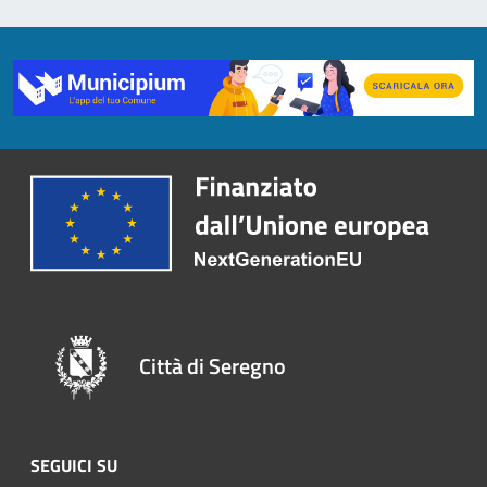
Città di Seregno
SEGUICI SU