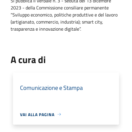
Si pubblica il verbale n. 3 - seduta del 13 dicembre
2023 - della Commissione consiliare permanente
“Sviluppo economico, politiche produttive e del lavoro
(artigianato, commercio, industria); smart city,
trasparenza e innovazione digitale”.
A cura di
Comunicazione e Stampa
VAI ALLA PAGINA