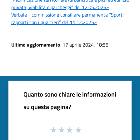
privata; viabilità e parcheggi” del 12.05.2026.-
Verbale - commissione consiliare permanente “Sport;
rapporti con i quartieri” del 11.12.2025.-
Ultimo aggiornamento
: 17 aprile 2024, 18:55
Quanto sono chiare le informazioni
su questa pagina?