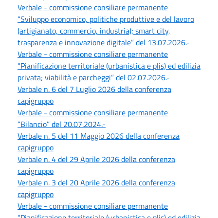
Verbale - commissione consiliare permanente
“Sviluppo economico, politiche produttive e del lavoro
(artigianato, commercio, industria); smart city,
trasparenza e innovazione digitale” del 13.07.2026.-
Verbale - commissione consiliare permanente
“Pianificazione territoriale (urbanistica e plis) ed edilizia
privata; viabilità e parcheggi” del 02.07.2026.-
Verbale n. 6 del 7 Luglio 2026 della conferenza
capigruppo
Verbale - commissione consiliare permanente
“Bilancio” del 20.07.2024.-
Verbale n. 5 del 11 Maggio 2026 della conferenza
capigruppo
Verbale n. 4 del 29 Aprile 2026 della conferenza
capigruppo
Verbale n. 3 del 20 Aprile 2026 della conferenza
capigruppo
Verbale - commissione consiliare permanente
“Pianificazione territoriale (urbanistica e plis) ed edilizia