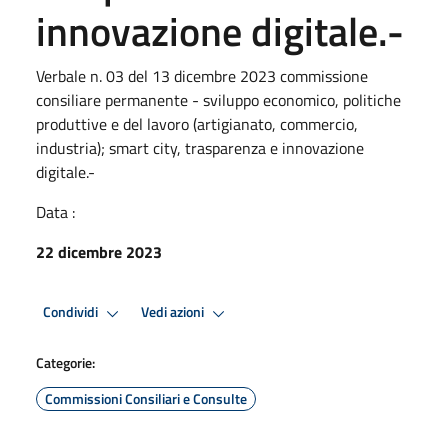
innovazione digitale.-
Verbale n. 03 del 13 dicembre 2023 commissione
consiliare permanente - sviluppo economico, politiche
produttive e del lavoro (artigianato, commercio,
industria); smart city, trasparenza e innovazione
digitale.-
Data :
22 dicembre 2023
Condividi
Vedi azioni
Categorie:
Commissioni Consiliari e Consulte