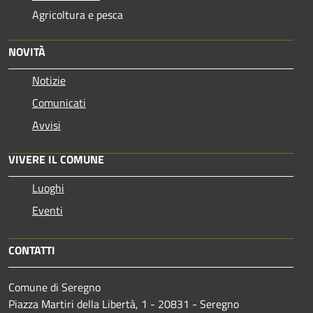
Agricoltura e pesca
NOVITÀ
Notizie
Comunicati
Avvisi
VIVERE IL COMUNE
Luoghi
Eventi
CONTATTI
Comune di Seregno
Piazza Martiri della Libertà, 1 - 20831 - Seregno