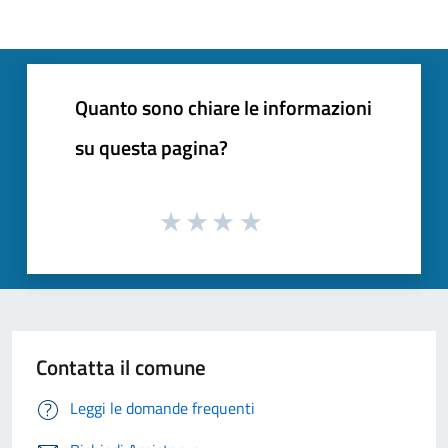
Quanto sono chiare le informazioni
su questa pagina?
Contatta il comune
Leggi le domande frequenti