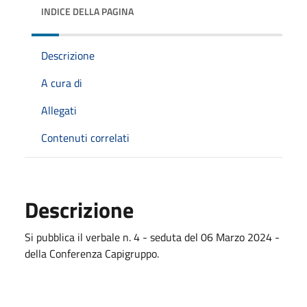
INDICE DELLA PAGINA
Descrizione
A cura di
Allegati
Contenuti correlati
Descrizione
Si pubblica il verbale n. 4 - seduta del 06 Marzo 2024 -
della Conferenza Capigruppo.