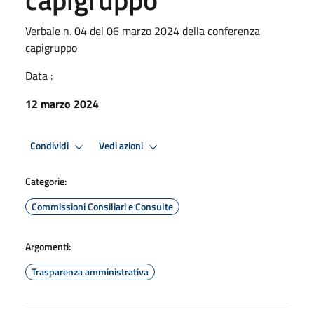
Verbale n. 04 del 06 marzo 2024 della conferenza
capigruppo
Data :
12 marzo 2024
Condividi
Vedi azioni
Categorie:
Commissioni Consiliari e Consulte
Argomenti:
Trasparenza amministrativa