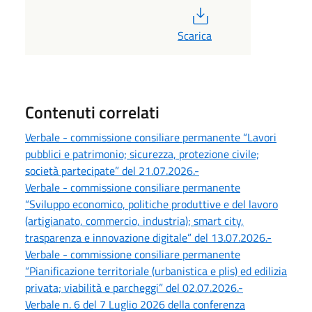
PDF
Scarica
Contenuti correlati
Verbale - commissione consiliare permanente “Lavori
pubblici e patrimonio; sicurezza, protezione civile;
società partecipate” del 21.07.2026.-
Verbale - commissione consiliare permanente
“Sviluppo economico, politiche produttive e del lavoro
(artigianato, commercio, industria); smart city,
trasparenza e innovazione digitale” del 13.07.2026.-
Verbale - commissione consiliare permanente
“Pianificazione territoriale (urbanistica e plis) ed edilizia
privata; viabilità e parcheggi” del 02.07.2026.-
Verbale n. 6 del 7 Luglio 2026 della conferenza