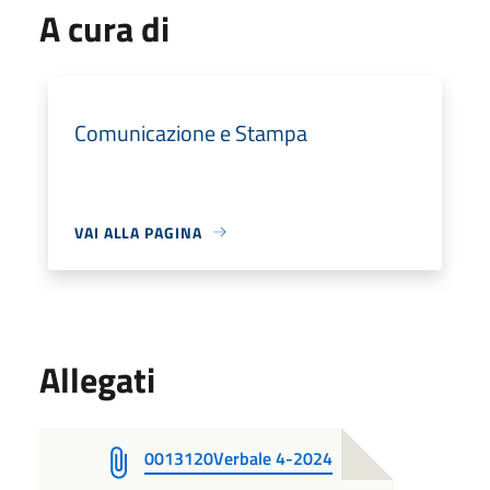
A cura di
Comunicazione e Stampa
VAI ALLA PAGINA
Allegati
0013120Verbale 4-2024