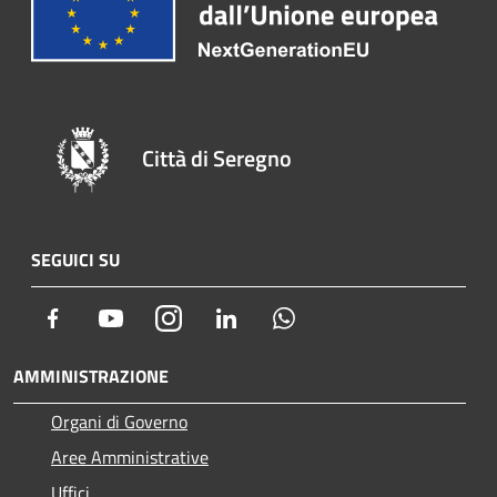
Città di Seregno
SEGUICI SU
Facebook
Youtube
Instagram
LinkedIn
Whatsapp
AMMINISTRAZIONE
Organi di Governo
Aree Amministrative
Uffici