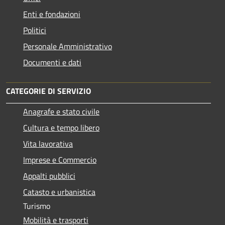
Enti e fondazioni
Politici
Personale Amministrativo
Documenti e dati
CATEGORIE DI SERVIZIO
Anagrafe e stato civile
Cultura e tempo libero
Vita lavorativa
Imprese e Commercio
Appalti pubblici
Catasto e urbanistica
Turismo
Mobilità e trasporti