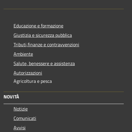
Educazione e formazione
Giustizia e sicurezza pubblica
Tributi,finanze e contravvenzioni
Ambiente
Salute, benessere e assistenza
Autorizzazioni
Agricoltura e pesca
NOVITÀ
Notizie
Comunicati
Avvisi