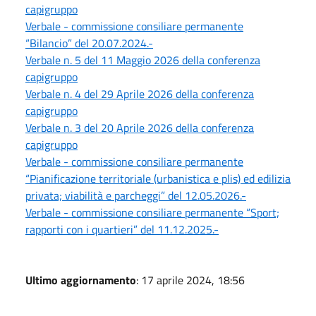
capigruppo
Verbale - commissione consiliare permanente
“Bilancio” del 20.07.2024.-
Verbale n. 5 del 11 Maggio 2026 della conferenza
capigruppo
Verbale n. 4 del 29 Aprile 2026 della conferenza
capigruppo
Verbale n. 3 del 20 Aprile 2026 della conferenza
capigruppo
Verbale - commissione consiliare permanente
“Pianificazione territoriale (urbanistica e plis) ed edilizia
privata; viabilità e parcheggi” del 12.05.2026.-
Verbale - commissione consiliare permanente “Sport;
rapporti con i quartieri” del 11.12.2025.-
Ultimo aggiornamento
: 17 aprile 2024, 18:56