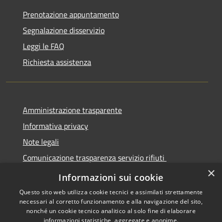
Prenotazione appuntamento
Segnalazione disservizio
Leggi le FAQ
Richiesta assistenza
Amministrazione trasparente
Informativa privacy
Note legali
Comunicazione trasparenza servizio rifiuti
×
Dichiarazione di accessibilità
Informazioni sui cookie
Questo sito web utilizza cookie tecnici e assimilati strettamente
necessari al corretto funzionamento e alla navigazione del sito,
nonché un cookie tecnico analitico al solo fine di elaborare
informazioni statistiche, aggregate e anonime.