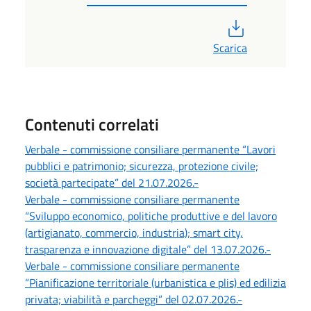
PDF
Scarica
Contenuti correlati
Verbale - commissione consiliare permanente “Lavori
pubblici e patrimonio; sicurezza, protezione civile;
società partecipate” del 21.07.2026.-
Verbale - commissione consiliare permanente
“Sviluppo economico, politiche produttive e del lavoro
(artigianato, commercio, industria); smart city,
trasparenza e innovazione digitale” del 13.07.2026.-
Verbale - commissione consiliare permanente
“Pianificazione territoriale (urbanistica e plis) ed edilizia
privata; viabilità e parcheggi” del 02.07.2026.-