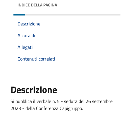
INDICE DELLA PAGINA
Descrizione
A cura di
Allegati
Contenuti correlati
Descrizione
Si pubblica il verbale n. 5 - seduta del 26 settembre
2023 - della Conferenza Capigruppo.