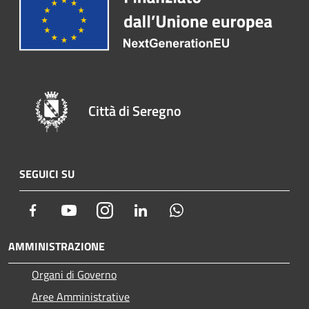
Città di Seregno
SEGUICI SU
Facebook
Youtube
Instagram
LinkedIn
Whatsapp
AMMINISTRAZIONE
Organi di Governo
Aree Amministrative