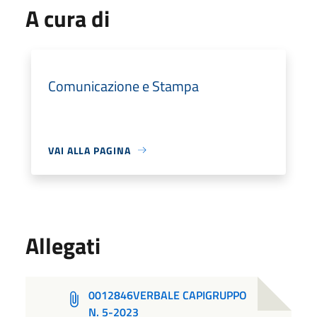
A cura di
Comunicazione e Stampa
VAI ALLA PAGINA
Allegati
0012846VERBALE CAPIGRUPPO
N. 5-2023