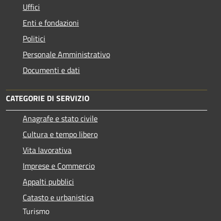
Uffici
Enti e fondazioni
Politici
Personale Amministrativo
Documenti e dati
CATEGORIE DI SERVIZIO
Anagrafe e stato civile
Cultura e tempo libero
Vita lavorativa
Imprese e Commercio
Appalti pubblici
Catasto e urbanistica
Turismo