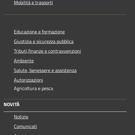
Mobilità e trasporti
Educazione e formazione
Giustizia e sicurezza pubblica
Tributi,finanze e contravvenzioni
Ambiente
Salute, benessere e assistenza
Autorizzazioni
Agricoltura e pesca
NOVITÀ
Notizie
Comunicati