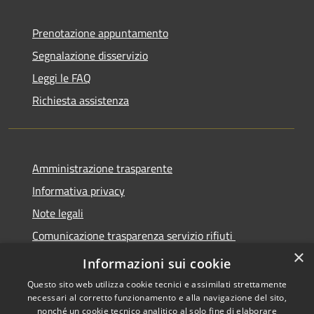
Prenotazione appuntamento
Segnalazione disservizio
Leggi le FAQ
Richiesta assistenza
Amministrazione trasparente
Informativa privacy
Note legali
Comunicazione trasparenza servizio rifiuti
×
Dichiarazione di accessibilità
Informazioni sui cookie
Questo sito web utilizza cookie tecnici e assimilati strettamente
necessari al corretto funzionamento e alla navigazione del sito,
nonché un cookie tecnico analitico al solo fine di elaborare