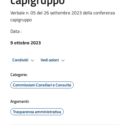
Verbale n. 05 del 26 settembre 2023 della conferenza
capigruppo
Data :
9 ottobre 2023
Condividi
Vedi azioni
Categorie:
Commissioni Consiliari e Consulte
Argomenti:
Trasparenza amministrativa