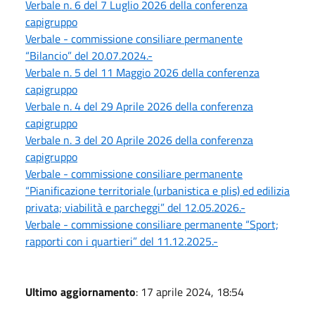
Verbale n. 6 del 7 Luglio 2026 della conferenza
capigruppo
Verbale - commissione consiliare permanente
“Bilancio” del 20.07.2024.-
Verbale n. 5 del 11 Maggio 2026 della conferenza
capigruppo
Verbale n. 4 del 29 Aprile 2026 della conferenza
capigruppo
Verbale n. 3 del 20 Aprile 2026 della conferenza
capigruppo
Verbale - commissione consiliare permanente
“Pianificazione territoriale (urbanistica e plis) ed edilizia
privata; viabilità e parcheggi” del 12.05.2026.-
Verbale - commissione consiliare permanente “Sport;
rapporti con i quartieri” del 11.12.2025.-
Ultimo aggiornamento
: 17 aprile 2024, 18:54