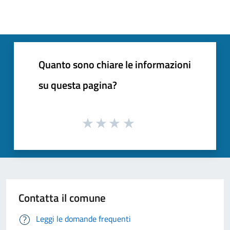
Quanto sono chiare le informazioni
su questa pagina?
Contatta il comune
Leggi le domande frequenti