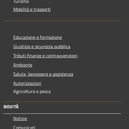
Turismo
Mobilità e trasporti
Educazione e formazione
Giustizia e sicurezza pubblica
Tributi,finanze e contravvenzioni
Ambiente
Salute, benessere e assistenza
Autorizzazioni
Agricoltura e pesca
NOVITÀ
Notizie
Comunicati