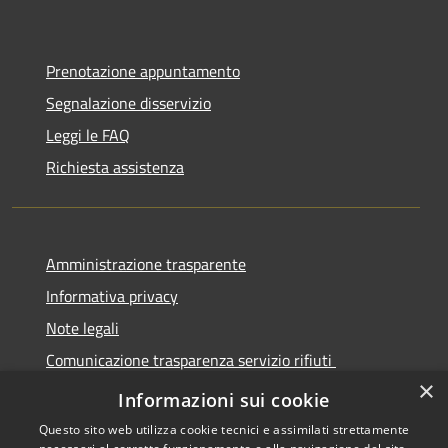
Prenotazione appuntamento
Segnalazione disservizio
Leggi le FAQ
Richiesta assistenza
Amministrazione trasparente
Informativa privacy
Note legali
Comunicazione trasparenza servizio rifiuti
×
Dichiarazione di accessibilità
Informazioni sui cookie
Questo sito web utilizza cookie tecnici e assimilati strettamente