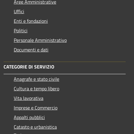
Aree Amministrative
Uffici
Enti e fondazioni
Politici
Personale Amministrativo
Documenti e dati
CATEGORIE DI SERVIZIO
Anagrafe e stato civile
Cultura e tempo libero
Vita lavorativa
Imprese e Commercio
Appalti pubblici
Catasto e urbanistica