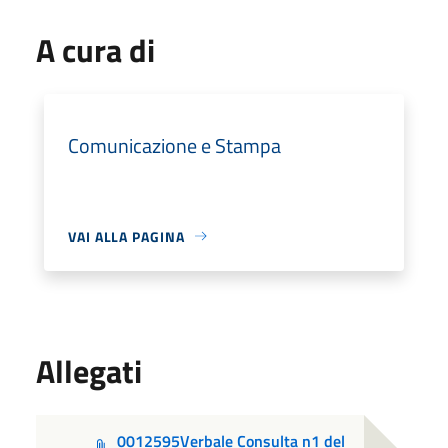
A cura di
Comunicazione e Stampa
VAI ALLA PAGINA
Allegati
0012595Verbale Consulta n1 del