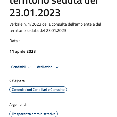
23.01.2023
Verbale n. 1/2023 della consulta dell'ambiente e del
territorio seduta del 23.01.2023
Data :
11 aprile 2023
Condividi
Vedi azioni
Categorie:
Commissioni Consiliari e Consulte
Argomenti:
Trasparenza amministrativa