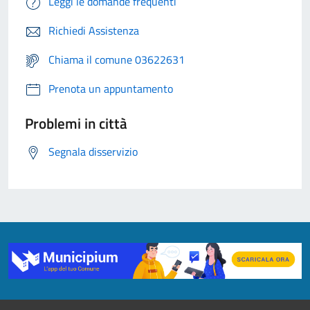
Leggi le domande frequenti
Richiedi Assistenza
Chiama il comune 03622631
Prenota un appuntamento
Problemi in città
Segnala disservizio