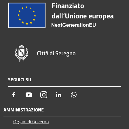
Città di Seregno
SEGUICI SU
Facebook
Youtube
Instagram
LinkedIn
Whatsapp
AMMINISTRAZIONE
Organi di Governo