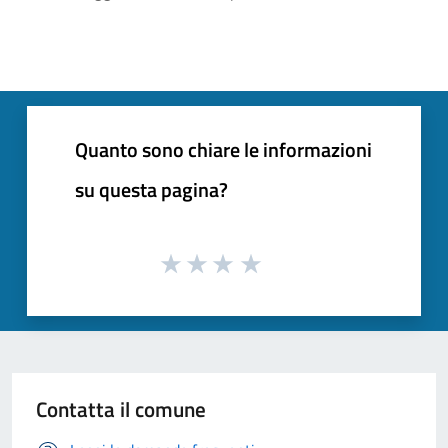
Quanto sono chiare le informazioni
su questa pagina?
Contatta il comune