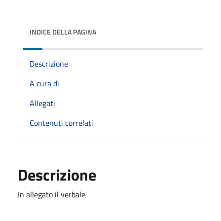
INDICE DELLA PAGINA
Descrizione
A cura di
Allegati
Contenuti correlati
Descrizione
In allegato il verbale