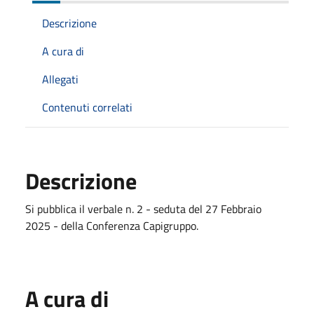
Descrizione
A cura di
Allegati
Contenuti correlati
Descrizione
Si pubblica il verbale n. 2 - seduta del 27 Febbraio
2025 - della Conferenza Capigruppo.
A cura di