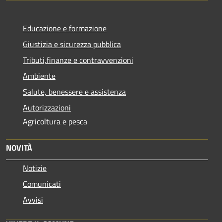
Educazione e formazione
Giustizia e sicurezza pubblica
Tributi,finanze e contravvenzioni
Ambiente
Salute, benessere e assistenza
Autorizzazioni
Agricoltura e pesca
NOVITÀ
Notizie
Comunicati
Avvisi