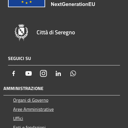
Città di Seregno
SEGUICI SU
Facebook
Youtube
Instagram
LinkedIn
Whatsapp
AMMINISTRAZIONE
Organi di Governo
Aree Amministrative
Uffici
Enti e fondazioni