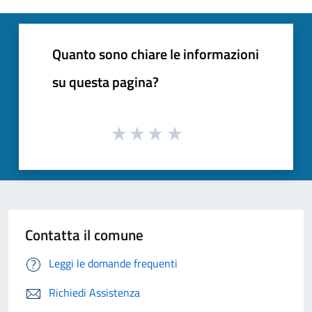
Quanto sono chiare le informazioni
su questa pagina?
Contatta il comune
Leggi le domande frequenti
Richiedi Assistenza