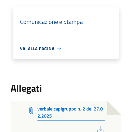
Comunicazione e Stampa
VAI ALLA PAGINA
Allegati
verbale capigruppo n. 2 del 27.0
2.2025
PDF