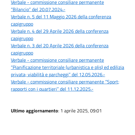
Verbale - commissione consiliare permanente
“Bilancio” del 20.07.2024.-
Verbale n. 5 del 11 Maggio 2026 della conferenza
capigruppo
Verbale n. 4 del 29 Aprile 2026 della conferenza
capigruppo
Verbale n. 3 del 20 Aprile 2026 della conferenza
capigruppo
Verbale - commissione consiliare permanente
“Pianificazione territoriale (urbanistica e plis) ed edilizia
privata; viabilità e parcheggi” del 12.05.2026.-
Verbale - commissione consiliare permanente “Sport;
rapporti con i quartieri” del 11.12.2025.-
Ultimo aggiornamento
: 1 aprile 2025, 09:01