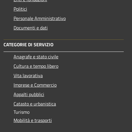
Politici
Personale Amministrativo
Documenti e dati
CATEGORIE DI SERVIZIO
Anagrafe e stato civile
Cultura e tempo libero
Vita lavorativa
Imprese e Commercio
Appalti pubblici
Catasto e urbanistica
Turismo
Mobilità e trasporti