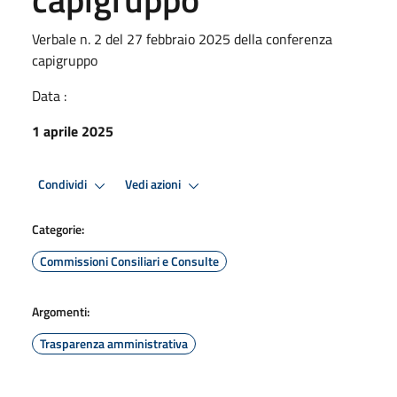
Verbale n. 2 del 27 febbraio 2025 della conferenza
capigruppo
Data :
1 aprile 2025
Condividi
Vedi azioni
Categorie:
Commissioni Consiliari e Consulte
Argomenti:
Trasparenza amministrativa