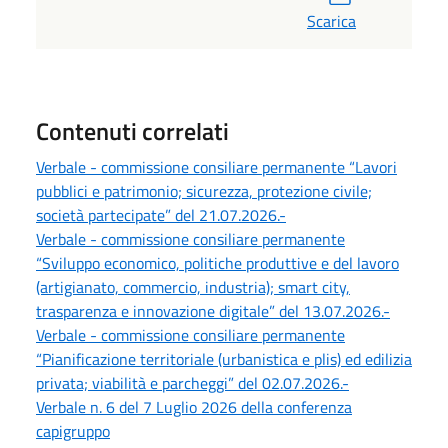
Scarica
Contenuti correlati
Verbale - commissione consiliare permanente “Lavori
pubblici e patrimonio; sicurezza, protezione civile;
società partecipate” del 21.07.2026.-
Verbale - commissione consiliare permanente
“Sviluppo economico, politiche produttive e del lavoro
(artigianato, commercio, industria); smart city,
trasparenza e innovazione digitale” del 13.07.2026.-
Verbale - commissione consiliare permanente
“Pianificazione territoriale (urbanistica e plis) ed edilizia
privata; viabilità e parcheggi” del 02.07.2026.-
Verbale n. 6 del 7 Luglio 2026 della conferenza
capigruppo