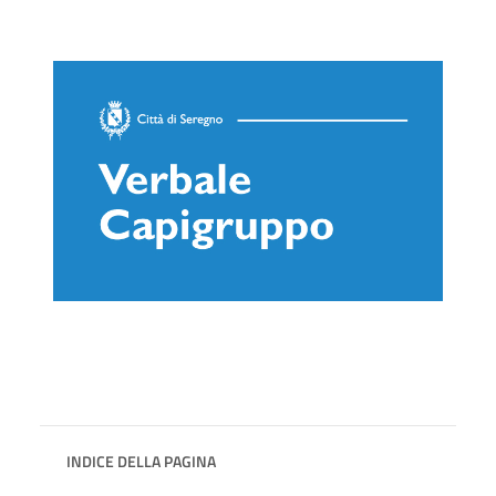
INDICE DELLA PAGINA