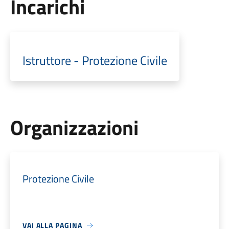
Incarichi
Istruttore - Protezione Civile
Organizzazioni
Protezione Civile
VAI ALLA PAGINA