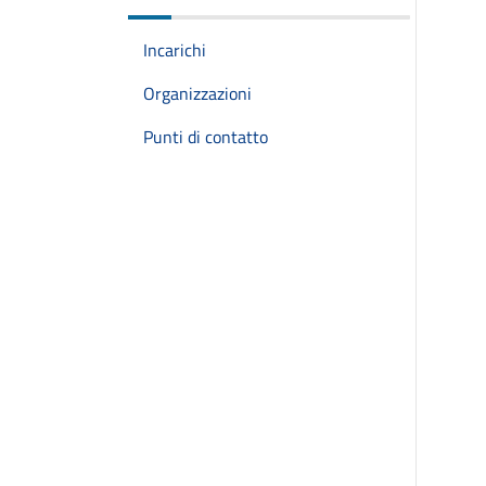
Incarichi
Organizzazioni
Punti di contatto