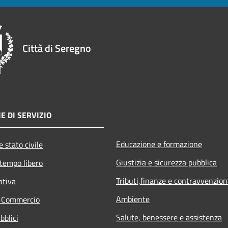
Città di Seregno
E DI SERVIZIO
Educazione e formazione
 stato civile
Giustizia e sicurezza pubblica
 tempo libero
Tributi,finanze e contravvenzion
ativa
Ambiente
e Commercio
Salute, benessere e assistenza
bblici