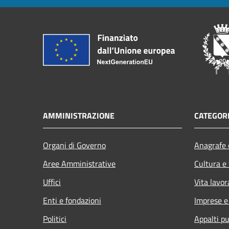
AMMINISTRAZIONE
CATEGORI
Organi di Governo
Anagrafe e
Aree Amministrative
Cultura e
Uffici
Vita lavor
Enti e fondazioni
Imprese 
Politici
Appalti pu