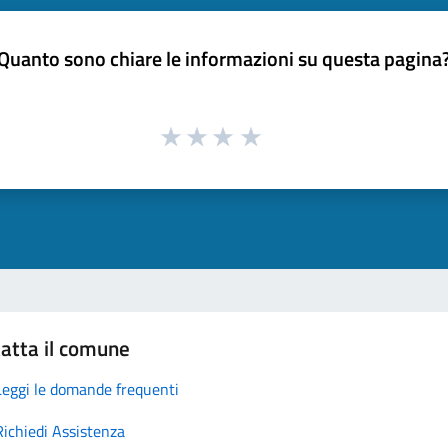
Quanto sono chiare le informazioni su questa pagina
atta il comune
Leggi le domande frequenti
Richiedi Assistenza