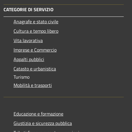
CATEGORIE DI SERVIZIO
Anagrafe e stato civile
Cultura e tempo libero
Vita lavorativa
Imprese e Commercio
Appalti pubblici
Catasto e urbanistica
Turismo
Mobilità e trasporti
Educazione e formazione
Giustizia e sicurezza pubblica