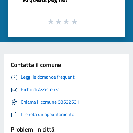
Contatta il comune
Leggi le domande frequenti
Richiedi Assistenza
Chiama il comune 03622631
Prenota un appuntamento
Problemi in città