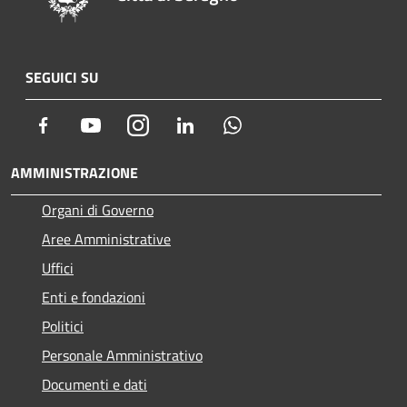
SEGUICI SU
Facebook
Youtube
Instagram
LinkedIn
Whatsapp
AMMINISTRAZIONE
Organi di Governo
Aree Amministrative
Uffici
Enti e fondazioni
Politici
Personale Amministrativo
Documenti e dati