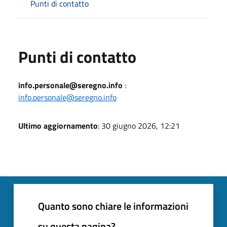
Punti di contatto
Punti di contatto
info.personale@seregno.info
:
info.personale@seregno.info
Ultimo aggiornamento
: 30 giugno 2026, 12:21
Quanto sono chiare le informazioni
su questa pagina?