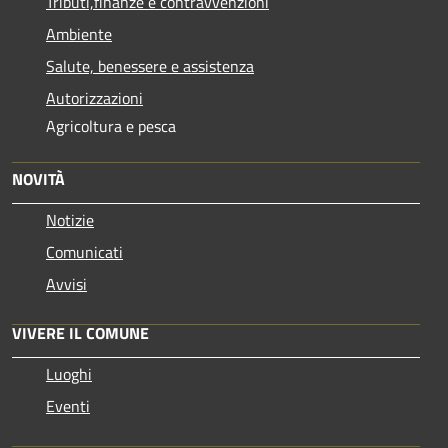
Tributi,finanze e contravvenzioni
Ambiente
Salute, benessere e assistenza
Autorizzazioni
Agricoltura e pesca
NOVITÀ
Notizie
Comunicati
Avvisi
VIVERE IL COMUNE
Luoghi
Eventi