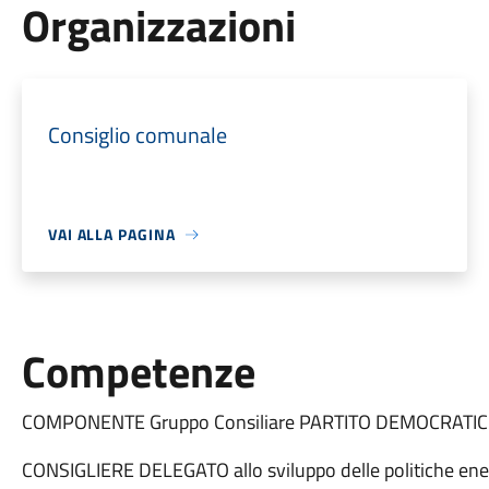
Organizzazioni
Consiglio comunale
VAI ALLA PAGINA
Competenze
COMPONENTE Gruppo Consiliare PARTITO DEMOCRATI
CONSIGLIERE DELEGATO allo sviluppo delle politiche ener