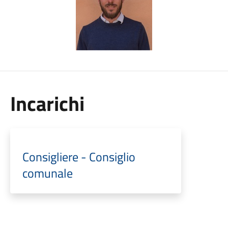
Incarichi
Consigliere - Consiglio
comunale