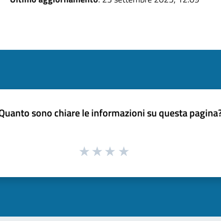
Quanto sono chiare le informazioni su questa pagina