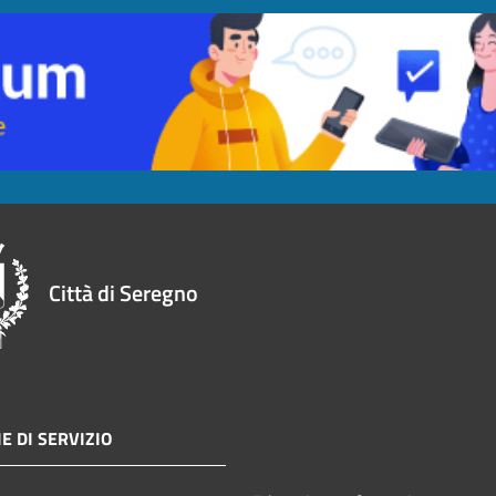
Città di Seregno
E DI SERVIZIO