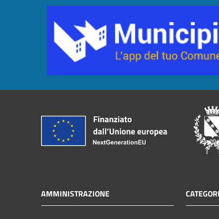
AMMINISTRAZIONE
CATEGORI