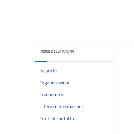
INDICE DELLA PAGINA
Incarichi
Organizzazioni
Competenze
Ulteriori informazioni
Punti di contatto