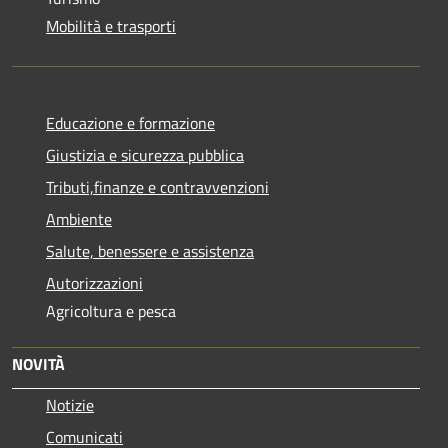
Mobilità e trasporti
Educazione e formazione
Giustizia e sicurezza pubblica
Tributi,finanze e contravvenzioni
Ambiente
Salute, benessere e assistenza
Autorizzazioni
Agricoltura e pesca
NOVITÀ
Notizie
Comunicati