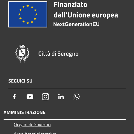
Città di Seregno
SEGUICI SU
Facebook
Youtube
Instagram
LinkedIn
Whatsapp
AMMINISTRAZIONE
Organi di Governo