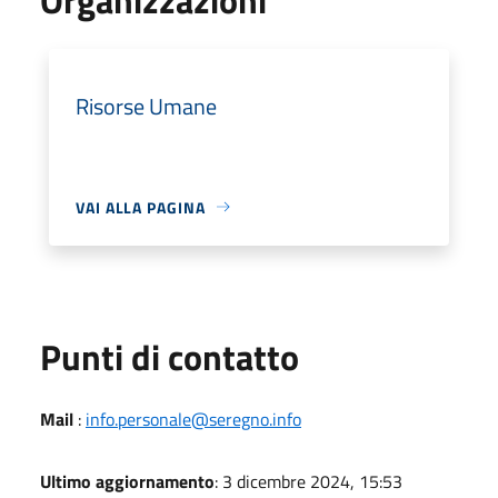
Risorse Umane
VAI ALLA PAGINA
Punti di contatto
Mail
:
info.personale@seregno.info
Ultimo aggiornamento
: 3 dicembre 2024, 15:53