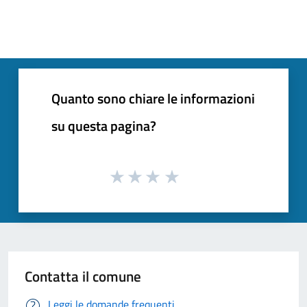
Quanto sono chiare le informazioni
su questa pagina?
Contatta il comune
Leggi le domande frequenti