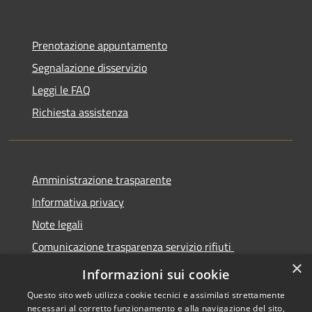
Prenotazione appuntamento
Segnalazione disservizio
Leggi le FAQ
Richiesta assistenza
Amministrazione trasparente
Informativa privacy
Note legali
Comunicazione trasparenza servizio rifiuti
×
Dichiarazione di accessibilità
Informazioni sui cookie
Questo sito web utilizza cookie tecnici e assimilati strettamente
necessari al corretto funzionamento e alla navigazione del sito,