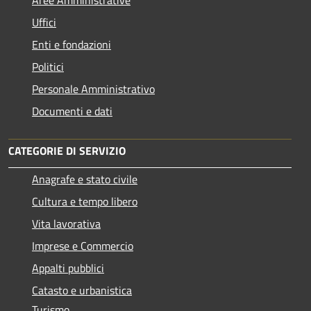
Aree Amministrative
Uffici
Enti e fondazioni
Politici
Personale Amministrativo
Documenti e dati
CATEGORIE DI SERVIZIO
Anagrafe e stato civile
Cultura e tempo libero
Vita lavorativa
Imprese e Commercio
Appalti pubblici
Catasto e urbanistica
Turismo