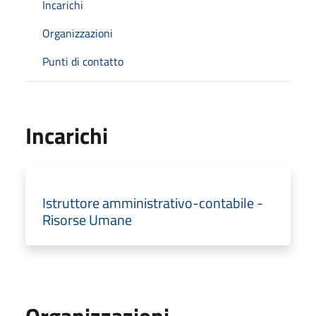
Incarichi
Organizzazioni
Punti di contatto
Incarichi
Istruttore amministrativo-contabile -
Risorse Umane
Organizzazioni